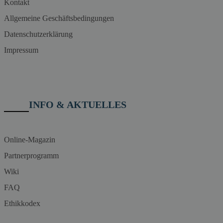
Kontakt
Allgemeine Geschäftsbedingungen
Datenschutzerklärung
Impressum
INFO & AKTUELLES
Online-Magazin
Partnerprogramm
Wiki
FAQ
Ethikkodex