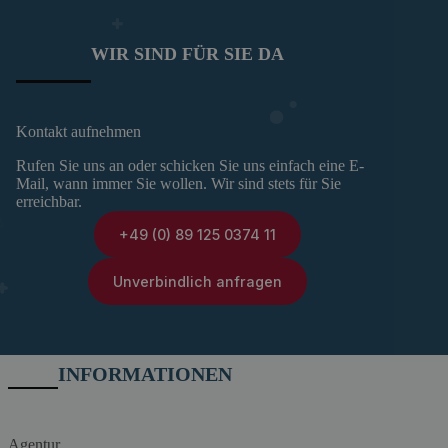
WIR SIND FÜR SIE DA
Kontakt aufnehmen
Rufen Sie uns an oder schicken Sie uns einfach eine E-
Mail, wann immer Sie wollen. Wir sind stets für Sie
erreichbar.
+49 (0) 89 125 0374 11
Unverbindlich anfragen
INFORMATIONEN
Agentur