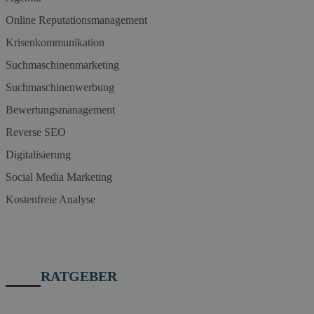
Online Reputationsmanagement
Krisenkommunikation
Suchmaschinenmarketing
Suchmaschinenwerbung
Bewertungsmanagement
Reverse SEO
Digitalisierung
Social Media Marketing
Kostenfreie Analyse
RATGEBER