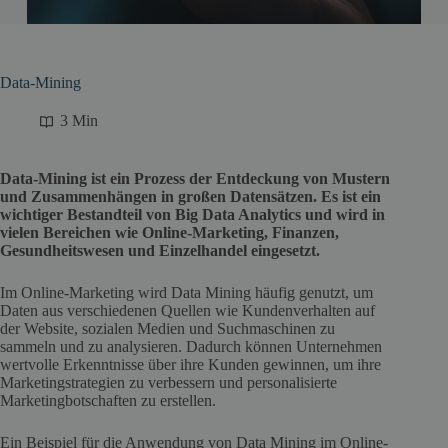
Data-Mining
3 Min
Data-Mining ist ein Prozess der Entdeckung von Mustern
und Zusammenhängen in großen Datensätzen. Es ist ein
wichtiger Bestandteil von Big Data Analytics und wird in
vielen Bereichen wie Online-Marketing, Finanzen,
Gesundheitswesen und Einzelhandel eingesetzt.
Im Online-Marketing wird Data Mining häufig genutzt, um
Daten aus verschiedenen Quellen wie Kundenverhalten auf
der Website, sozialen Medien und Suchmaschinen zu
sammeln und zu analysieren. Dadurch können Unternehmen
wertvolle Erkenntnisse über ihre Kunden gewinnen, um ihre
Marketingstrategien zu verbessern und personalisierte
Marketingbotschaften zu erstellen.
Ein Beispiel für die Anwendung von Data Mining im Online-