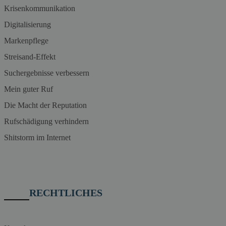
Krisenkommunikation
Digitalisierung
Markenpflege
Streisand-Effekt
Suchergebnisse verbessern
Mein guter Ruf
Die Macht der Reputation
Rufschädigung verhindern
Shitstorm im Internet
RECHTLICHES