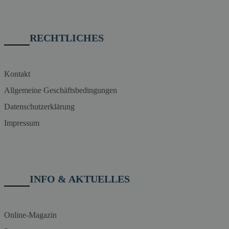
RECHTLICHES
Kontakt
Allgemeine Geschäftsbedingungen
Datenschutzerklärung
Impressum
INFO & AKTUELLES
Online-Magazin