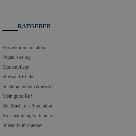
RATGEBER
Krisenkommunikation
Digitalisierung
Markenpflege
Streisand-Effekt
Suchergebnisse verbessern
Mein guter Ruf
Die Macht der Reputation
Rufschädigung verhindern
Shitstorm im Internet