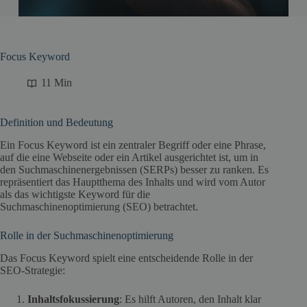
Focus Keyword
11 Min
Definition und Bedeutung
Ein Focus Keyword ist ein zentraler Begriff oder eine Phrase,
auf die eine Webseite oder ein Artikel ausgerichtet ist, um in
den Suchmaschinenergebnissen (SERPs) besser zu ranken. Es
repräsentiert das Hauptthema des Inhalts und wird vom Autor
als das wichtigste Keyword für die
Suchmaschinenoptimierung (SEO) betrachtet.
Rolle in der Suchmaschinenoptimierung
Das Focus Keyword spielt eine entscheidende Rolle in der
SEO-Strategie:
Inhaltsfokussierung
: Es hilft Autoren, den Inhalt klar