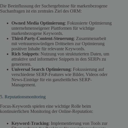
Die Beeinflussung der Suchergebnisse für markenbezogene
Suchanfragen ist ein zentrales Ziel des ORM:
Owned Media Optimierung
: Fokussierte Optimierung
unternehmenseigener Plattformen für wichtige
markenbezogene Keywords.
Third-Party-Content-Steuerung
: Zusammenarbeit
mit vertrauenswürdigen Drittseiten zur Optimierung
positiver Inhalte für relevante Keywords.
Rich Snippets
: Nutzung von strukturierten Daten, um
attraktive und informative Snippets in den SERPs zu
generieren.
Universal Search Optimierung
: Fokussierung auf
verschiedene SERP-Features wie Bilder, Videos oder
News-Einträge für ein ganzheitliches SERP-
Management.
5. Reputationsmonitoring
Focus-Keywords spielen eine wichtige Rolle beim
kontinuierlichen Monitoring der Online-Reputation:
Keyword-Tracking
: Implementierung von Tools zur