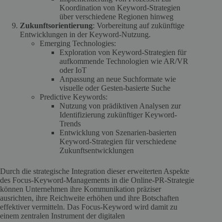
Koordination von Keyword-Strategien
über verschiedene Regionen hinweg
Zukunftsorientierung
: Vorbereitung auf zukünftige
Entwicklungen in der Keyword-Nutzung.
Emerging Technologies:
Exploration von Keyword-Strategien für
aufkommende Technologien wie AR/VR
oder IoT
Anpassung an neue Suchformate wie
visuelle oder Gesten-basierte Suche
Predictive Keywords:
Nutzung von prädiktiven Analysen zur
Identifizierung zukünftiger Keyword-
Trends
Entwicklung von Szenarien-basierten
Keyword-Strategien für verschiedene
Zukunftsentwicklungen
Durch die strategische Integration dieser erweiterten Aspekte
des Focus-Keyword-Managements in die Online-PR-Strategie
können Unternehmen ihre Kommunikation präziser
ausrichten, ihre Reichweite erhöhen und ihre Botschaften
effektiver vermitteln. Das Focus-Keyword wird damit zu
einem zentralen Instrument der digitalen