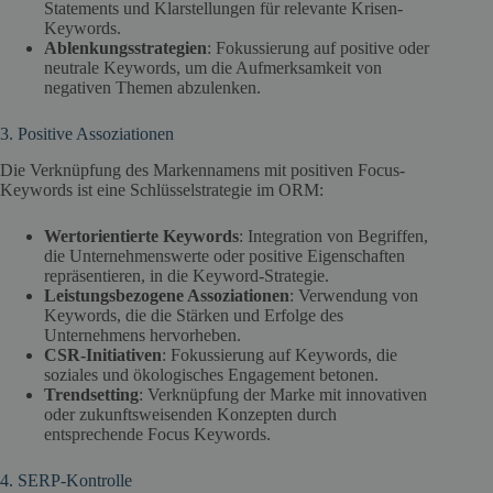
Statements und Klarstellungen für relevante Krisen-
Keywords.
Ablenkungsstrategien
: Fokussierung auf positive oder
neutrale Keywords, um die Aufmerksamkeit von
negativen Themen abzulenken.
3. Positive Assoziationen
Die Verknüpfung des Markennamens mit positiven Focus-
Keywords ist eine Schlüsselstrategie im ORM:
Wertorientierte Keywords
: Integration von Begriffen,
die Unternehmenswerte oder positive Eigenschaften
repräsentieren, in die Keyword-Strategie.
Leistungsbezogene Assoziationen
: Verwendung von
Keywords, die die Stärken und Erfolge des
Unternehmens hervorheben.
CSR-Initiativen
: Fokussierung auf Keywords, die
soziales und ökologisches Engagement betonen.
Trendsetting
: Verknüpfung der Marke mit innovativen
oder zukunftsweisenden Konzepten durch
entsprechende Focus Keywords.
4. SERP-Kontrolle