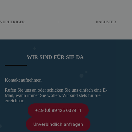
VORHERIGER
NÄCHSTER
WIR SIND FÜR SIE DA
Kontakt aufnehmen
Rufen Sie uns an oder schicken Sie uns einfach eine E-
Mail, wann immer Sie wollen. Wir sind stets für Sie
erreichbar.
+49 (0) 89 125 0374 11
Unverbindlich anfragen