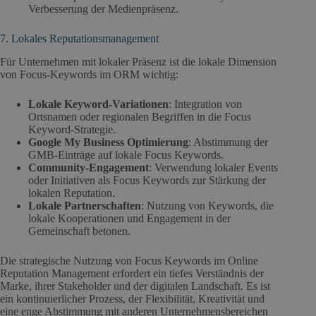
Verbesserung der Medienpräsenz.
7. Lokales Reputationsmanagement
Für Unternehmen mit lokaler Präsenz ist die lokale Dimension
von Focus-Keywords im ORM wichtig:
Lokale Keyword-Variationen
: Integration von
Ortsnamen oder regionalen Begriffen in die Focus
Keyword-Strategie.
Google My Business Optimierung
: Abstimmung der
GMB-Einträge auf lokale Focus Keywords.
Community-Engagement
: Verwendung lokaler Events
oder Initiativen als Focus Keywords zur Stärkung der
lokalen Reputation.
Lokale Partnerschaften
: Nutzung von Keywords, die
lokale Kooperationen und Engagement in der
Gemeinschaft betonen.
Die strategische Nutzung von Focus Keywords im Online
Reputation Management erfordert ein tiefes Verständnis der
Marke, ihrer Stakeholder und der digitalen Landschaft. Es ist
ein kontinuierlicher Prozess, der Flexibilität, Kreativität und
eine enge Abstimmung mit anderen Unternehmensbereichen