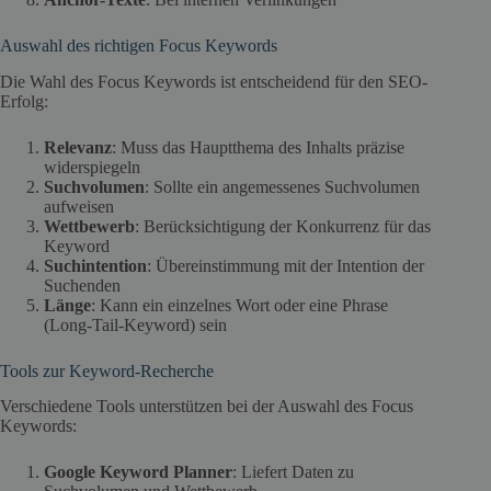
Auswahl des richtigen Focus Keywords
Die Wahl des Focus Keywords ist entscheidend für den SEO-
Erfolg:
Relevanz
: Muss das Hauptthema des Inhalts präzise
widerspiegeln
Suchvolumen
: Sollte ein angemessenes Suchvolumen
aufweisen
Wettbewerb
: Berücksichtigung der Konkurrenz für das
Keyword
Suchintention
: Übereinstimmung mit der Intention der
Suchenden
Länge
: Kann ein einzelnes Wort oder eine Phrase
(Long-Tail-Keyword) sein
Tools zur Keyword-Recherche
Verschiedene Tools unterstützen bei der Auswahl des Focus
Keywords:
Google Keyword Planner
: Liefert Daten zu