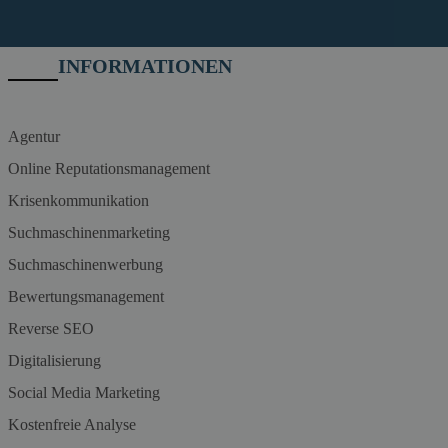
INFORMATIONEN
Agentur
Online Reputationsmanagement
Krisenkommunikation
Suchmaschinenmarketing
Suchmaschinenwerbung
Bewertungsmanagement
Reverse SEO
Digitalisierung
Social Media Marketing
Kostenfreie Analyse