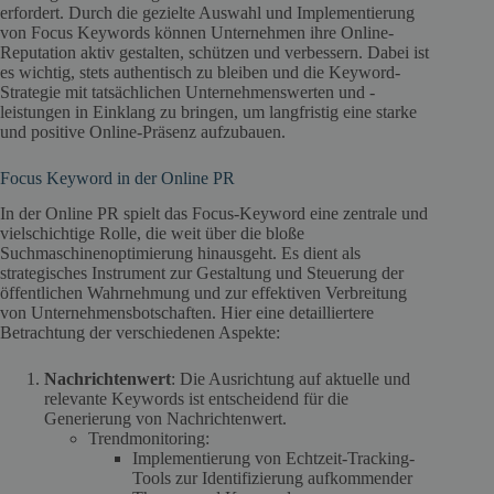
erfordert. Durch die gezielte Auswahl und Implementierung
von Focus Keywords können Unternehmen ihre Online-
Reputation aktiv gestalten, schützen und verbessern. Dabei ist
es wichtig, stets authentisch zu bleiben und die Keyword-
Strategie mit tatsächlichen Unternehmenswerten und -
leistungen in Einklang zu bringen, um langfristig eine starke
und positive Online-Präsenz aufzubauen.
Focus Keyword in der Online PR
In der Online PR spielt das Focus-Keyword eine zentrale und
vielschichtige Rolle, die weit über die bloße
Suchmaschinenoptimierung hinausgeht. Es dient als
strategisches Instrument zur Gestaltung und Steuerung der
öffentlichen Wahrnehmung und zur effektiven Verbreitung
von Unternehmensbotschaften. Hier eine detailliertere
Betrachtung der verschiedenen Aspekte:
Nachrichtenwert
: Die Ausrichtung auf aktuelle und
relevante Keywords ist entscheidend für die
Generierung von Nachrichtenwert.
Trendmonitoring:
Implementierung von Echtzeit-Tracking-
Tools zur Identifizierung aufkommender