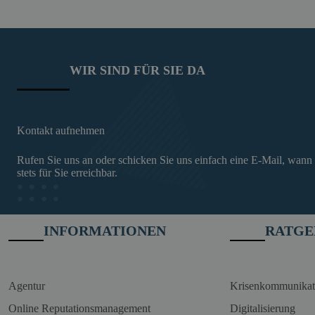
WIR SIND FÜR SIE DA
Kontakt aufnehmen
Rufen Sie uns an oder schicken Sie uns einfach eine E-Mail, wann
stets für Sie erreichbar.
INFORMATIONEN
RATGE
Agentur
Krisenkommunikat
Online Reputationsmanagement
Digitalisierung