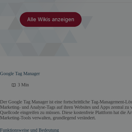
Alle Wikis anzeigen
Google Tag Manager
3 Min
Der Google Tag Manager ist eine fortschrittliche Tag-Management-Lö
Marketing- und Analyse-Tags auf ihren Websites und Apps zentral zu v
Quellcode eingreifen zu müssen. Diese kostenfreie Plattform hat die A
Marketing-Tools verwalten, grundlegend verändert.
Funktionsweise und Bedeutung