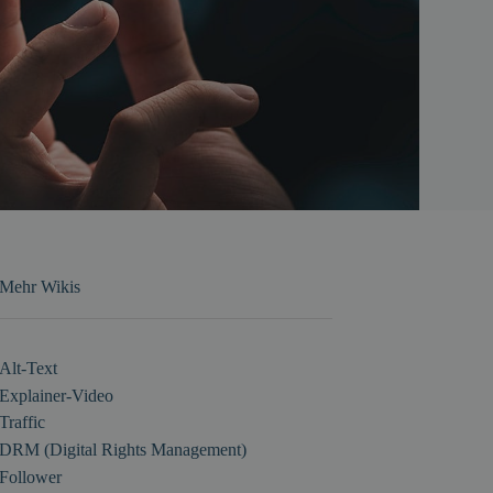
Mehr Wikis
Alt-Text
Explainer-Video
Traffic
DRM (Digital Rights Management)
Follower