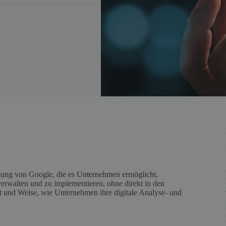
sung von Google, die es Unternehmen ermöglicht,
erwalten und zu implementieren, ohne direkt in den
rt und Weise, wie Unternehmen ihre digitale Analyse- und