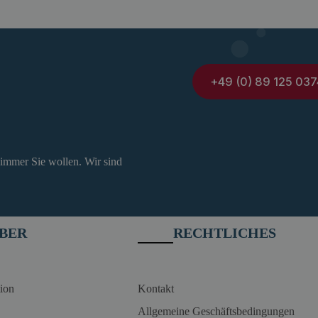
+49 (0) 89 125 037
 immer Sie wollen. Wir sind
BER
RECHTLICHES
ion
Kontakt
Allgemeine Geschäftsbedingungen