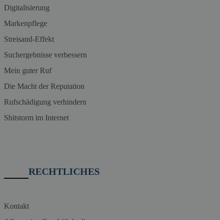
Digitalisierung
Markenpflege
Streisand-Effekt
Suchergebnisse verbessern
Mein guter Ruf
Die Macht der Reputation
Rufschädigung verhindern
Shitstorm im Internet
RECHTLICHES
Kontakt