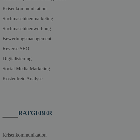
Krisenkommunikation
Suchmaschinenmarketing
Suchmaschinenwerbung
Bewertungsmanagement
Reverse SEO
Digitalisierung
Social Media Marketing
Kostenfreie Analyse
RATGEBER
Krisenkommunikation