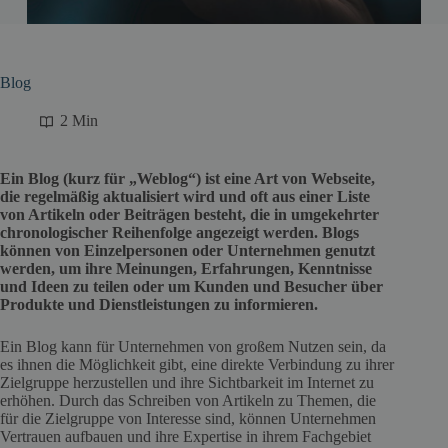
Blog
2 Min
Ein Blog (kurz für „Weblog“) ist eine Art von Webseite,
die regelmäßig aktualisiert wird und oft aus einer Liste
von Artikeln oder Beiträgen besteht, die in umgekehrter
chronologischer Reihenfolge angezeigt werden. Blogs
können von Einzelpersonen oder Unternehmen genutzt
werden, um ihre Meinungen, Erfahrungen, Kenntnisse
und Ideen zu teilen oder um Kunden und Besucher über
Produkte und Dienstleistungen zu informieren.
Ein Blog kann für Unternehmen von großem Nutzen sein, da
es ihnen die Möglichkeit gibt, eine direkte Verbindung zu ihrer
Zielgruppe herzustellen und ihre Sichtbarkeit im Internet zu
erhöhen. Durch das Schreiben von Artikeln zu Themen, die
für die Zielgruppe von Interesse sind, können Unternehmen
Vertrauen aufbauen und ihre Expertise in ihrem Fachgebiet