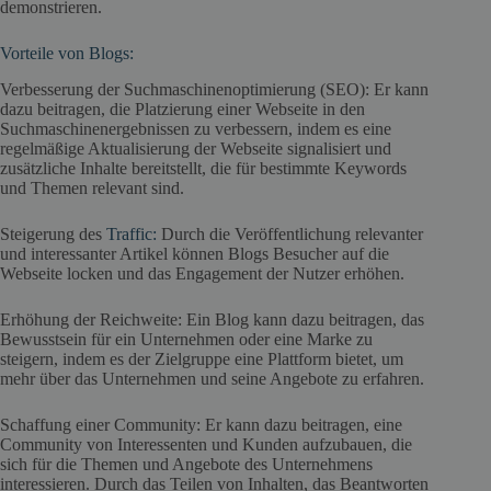
demonstrieren.
Vorteile von Blogs:
Verbesserung der Suchmaschinenoptimierung (SEO): Er kann
dazu beitragen, die Platzierung einer Webseite in den
Suchmaschinenergebnissen zu verbessern, indem es eine
regelmäßige Aktualisierung der Webseite signalisiert und
zusätzliche Inhalte bereitstellt, die für bestimmte Keywords
und Themen relevant sind.
Steigerung des
Traffic:
Durch die Veröffentlichung relevanter
und interessanter Artikel können Blogs Besucher auf die
Webseite locken und das Engagement der Nutzer erhöhen.
Erhöhung der Reichweite: Ein Blog kann dazu beitragen, das
Bewusstsein für ein Unternehmen oder eine Marke zu
steigern, indem es der Zielgruppe eine Plattform bietet, um
mehr über das Unternehmen und seine Angebote zu erfahren.
Schaffung einer Community: Er kann dazu beitragen, eine
Community von Interessenten und Kunden aufzubauen, die
sich für die Themen und Angebote des Unternehmens
interessieren. Durch das Teilen von Inhalten, das Beantworten