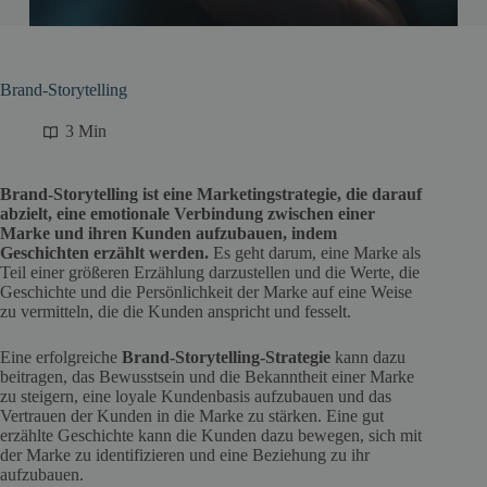
Brand-Storytelling
3 Min
Brand-Storytelling ist eine Marketingstrategie, die darauf
abzielt, eine emotionale Verbindung zwischen einer
Marke und ihren Kunden aufzubauen, indem
Geschichten erzählt werden.
Es geht darum, eine Marke als
Teil einer größeren Erzählung darzustellen und die Werte, die
Geschichte und die Persönlichkeit der Marke auf eine Weise
zu vermitteln, die die Kunden anspricht und fesselt.
Eine erfolgreiche
Brand-Storytelling-Strategie
kann dazu
beitragen, das Bewusstsein und die Bekanntheit einer Marke
zu steigern, eine loyale Kundenbasis aufzubauen und das
Vertrauen der Kunden in die Marke zu stärken. Eine gut
erzählte Geschichte kann die Kunden dazu bewegen, sich mit
der Marke zu identifizieren und eine Beziehung zu ihr
aufzubauen.