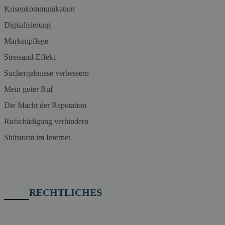
Krisenkommunikation
Digitalisierung
Markenpflege
Streisand-Effekt
Suchergebnisse verbessern
Mein guter Ruf
Die Macht der Reputation
Rufschädigung verhindern
Shitstorm im Internet
RECHTLICHES