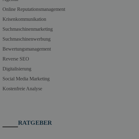
Online Reputationsmanagement
Krisenkommunikation
Suchmaschinenmarketing
Suchmaschinenwerbung
Bewertungsmanagement
Reverse SEO
Digitalisierung
Social Media Marketing
Kostenfreie Analyse
RATGEBER