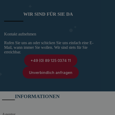
WIR SIND FÜR SIE DA
Kontakt aufnehmen
Rufen Sie uns an oder schicken Sie uns einfach eine E-
Mail, wann immer Sie wollen. Wir sind stets für Sie
erreichbar.
+49 (0) 89 125 0374 11
Unverbindlich anfragen
INFORMATIONEN
Agentur