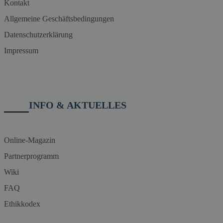
Kontakt
Allgemeine Geschäftsbedingungen
Datenschutzerklärung
Impressum
INFO & AKTUELLES
Online-Magazin
Partnerprogramm
Wiki
FAQ
Ethikkodex