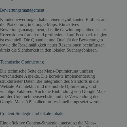
Bewertungsmanagement
Kundenbewertungen haben einen signifikanten Einfluss auf
die Platzierung in Google Maps. Ein aktives
Bewertungsmanagement, das die Gewinnung authentischer
Rezensionen fördert und professionell auf Feedback reagiert,
ist essentiell. Die Quantität und Qualität der Bewertungen
sowie die Regelmäßigkeit neuer Rezensionen beeinflussen
direkt die Sichtbarkeit in den lokalen Suchergebnissen.
Technische Optimierung
Die technische Seite der Maps-Optimierung umfasst
verschiedene Aspekte. Die korrekte Implementierung
strukturierter Daten, die Integration des Standorts in die
Website-Architektur und die mobile Optimierung sind
wichtige Faktoren. Auch die Einbindung von Google Maps
auf der Unternehmenswebsite und die Verwendung der
Google Maps API sollten professionell umgesetzt werden.
Content-Strategie und lokale Inhalte
Eine effektive Content-Strategie unterstützt die Maps-