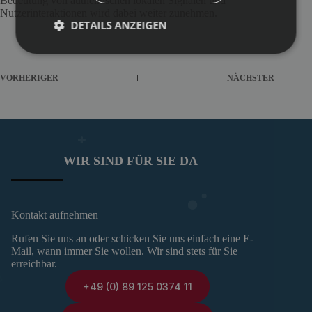
Bedeutung von authentischen lokalen Signalen und
Nutzerinteraktionen wird dabei weiter zunehmen.
DETAILS ANZEIGEN
VORHERIGER
NÄCHSTER
WIR SIND FÜR SIE DA
Kontakt aufnehmen
Rufen Sie uns an oder schicken Sie uns einfach eine E-
Mail, wann immer Sie wollen. Wir sind stets für Sie
erreichbar.
+49 (0) 89 125 0374 11