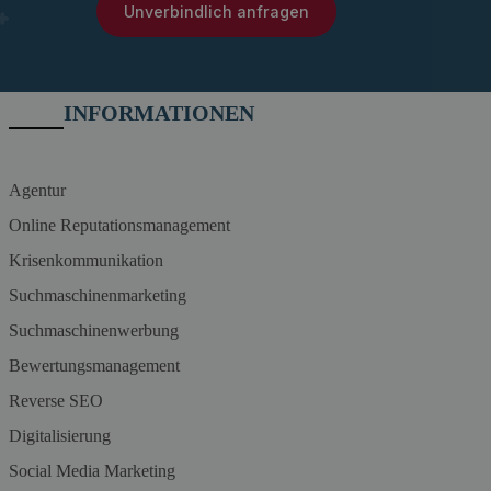
Unverbindlich anfragen
INFORMATIONEN
Agentur
Online Reputationsmanagement
Krisenkommunikation
Suchmaschinenmarketing
Suchmaschinenwerbung
Bewertungsmanagement
Reverse SEO
Digitalisierung
Social Media Marketing