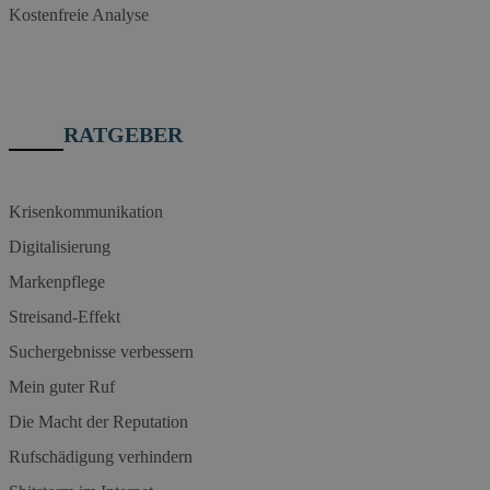
Kostenfreie Analyse
RATGEBER
Krisenkommunikation
Digitalisierung
Markenpflege
Streisand-Effekt
Suchergebnisse verbessern
Mein guter Ruf
Die Macht der Reputation
Rufschädigung verhindern