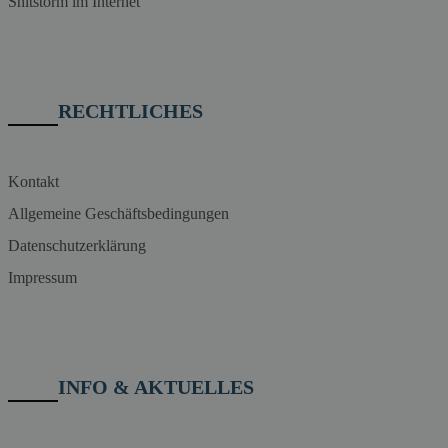
Shitstorm im Internet
RECHTLICHES
Kontakt
Allgemeine Geschäftsbedingungen
Datenschutzerklärung
Impressum
INFO & AKTUELLES