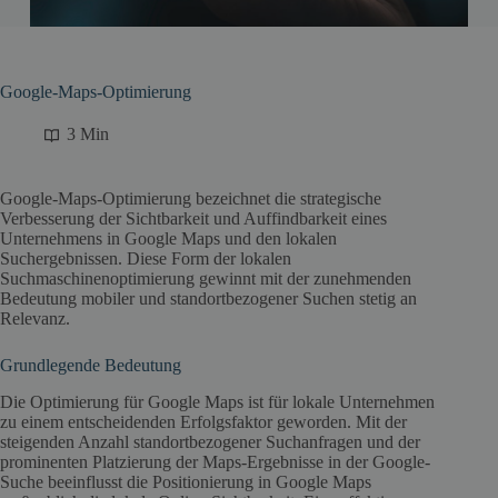
Google-Maps-Optimierung
3 Min
Google-Maps-Optimierung bezeichnet die strategische
Verbesserung der Sichtbarkeit und Auffindbarkeit eines
Unternehmens in Google Maps und den lokalen
Suchergebnissen. Diese Form der lokalen
Suchmaschinenoptimierung gewinnt mit der zunehmenden
Bedeutung mobiler und standortbezogener Suchen stetig an
Relevanz.
Grundlegende Bedeutung
Die Optimierung für Google Maps ist für lokale Unternehmen
zu einem entscheidenden Erfolgsfaktor geworden. Mit der
steigenden Anzahl standortbezogener Suchanfragen und der
prominenten Platzierung der Maps-Ergebnisse in der Google-
Suche beeinflusst die Positionierung in Google Maps