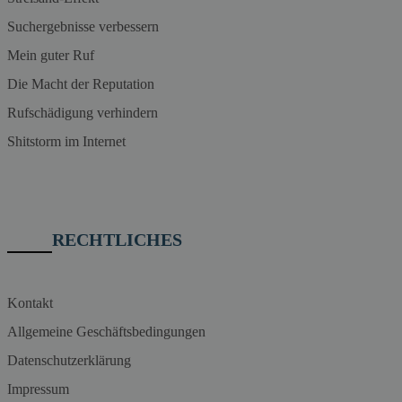
Suchergebnisse verbessern
Mein guter Ruf
Die Macht der Reputation
Rufschädigung verhindern
Shitstorm im Internet
RECHTLICHES
Kontakt
Allgemeine Geschäftsbedingungen
Datenschutzerklärung
Impressum