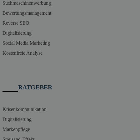
Suchmaschinenwerbung
Bewertungsmanagement
Reverse SEO
Digitalisierung
Social Media Marketing
Kostenfreie Analyse
RATGEBER
Krisenkommunikation
Digitalisierung
Markenpflege
Streisand-Effekt