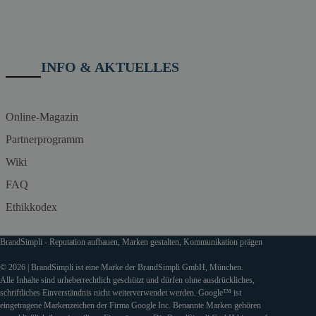
INFO & AKTUELLES
Online-Magazin
Partnerprogramm
Wiki
FAQ
Ethikkodex
BrandSimpli - Reputation aufbauen, Marken gestalten, Kommunikation prägen
© 2026 | BrandSimpli ist eine Marke der BrandSimpli GmbH, München.
Alle Inhalte sind urheberrechtlich geschützt und dürfen ohne ausdrückliches,
schriftliches Einverständnis nicht weiterverwendet werden. Google™ ist
eingetragene Markenzeichen der Firma Google Inc. Benannte Marken gehören