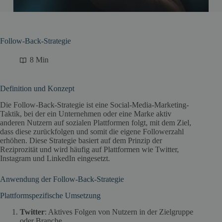
Follow-Back-Strategie
8 Min
Definition und Konzept
Die Follow-Back-Strategie ist eine Social-Media-Marketing-
Taktik, bei der ein Unternehmen oder eine Marke aktiv
anderen Nutzern auf sozialen Plattformen folgt, mit dem Ziel,
dass diese zurückfolgen und somit die eigene Followerzahl
erhöhen. Diese Strategie basiert auf dem Prinzip der
Reziprozität und wird häufig auf Plattformen wie Twitter,
Instagram und LinkedIn eingesetzt.
Anwendung der Follow-Back-Strategie
Plattformspezifische Umsetzung
Twitter
: Aktives Folgen von Nutzern in der Zielgruppe
oder Branche