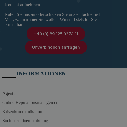
Kontakt aufnehmen
Rufen Sie uns an oder schicken Sie uns einfach eine E-
Mail, wann immer Sie wollen. Wir sind stets für Sie
erreichbar.
+49 (0) 89 125 0374 11
Unverbindlich anfragen
INFORMATIONEN
Agentur
Online Reputationsmanagement
Krisenkommunikation
Suchmaschinenmarketing