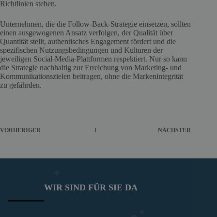
Richtlinien stehen.
Unternehmen, die die Follow-Back-Strategie einsetzen, sollten
einen ausgewogenen Ansatz verfolgen, der Qualität über
Quantität stellt, authentisches Engagement fördert und die
spezifischen Nutzungsbedingungen und Kulturen der
jeweiligen Social-Media-Plattformen respektiert. Nur so kann
die Strategie nachhaltig zur Erreichung von Marketing- und
Kommunikationszielen beitragen, ohne die Markenintegrität
zu gefährden.
VORHERIGER
NÄCHSTER
WIR SIND FÜR SIE DA