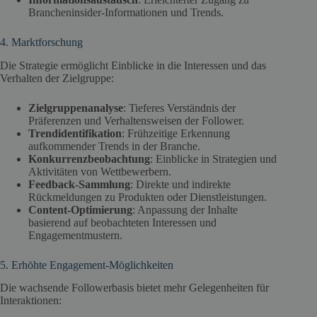
Brancheninsider-Informationen und Trends.
4. Marktforschung
Die Strategie ermöglicht Einblicke in die Interessen und das
Verhalten der Zielgruppe:
Zielgruppenanalyse
: Tieferes Verständnis der
Präferenzen und Verhaltensweisen der Follower.
Trendidentifikation
: Frühzeitige Erkennung
aufkommender Trends in der Branche.
Konkurrenzbeobachtung
: Einblicke in Strategien und
Aktivitäten von Wettbewerbern.
Feedback-Sammlung
: Direkte und indirekte
Rückmeldungen zu Produkten oder Dienstleistungen.
Content-Optimierung
: Anpassung der Inhalte
basierend auf beobachteten Interessen und
Engagementmustern.
5. Erhöhte Engagement-Möglichkeiten
Die wachsende Followerbasis bietet mehr Gelegenheiten für
Interaktionen: