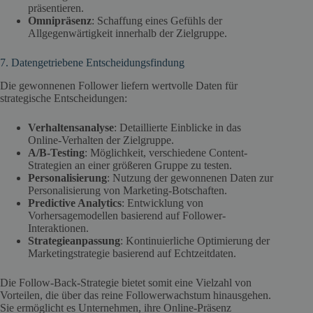
präsentieren.
Omnipräsenz
: Schaffung eines Gefühls der
Allgegenwärtigkeit innerhalb der Zielgruppe.
7. Datengetriebene Entscheidungsfindung
Die gewonnenen Follower liefern wertvolle Daten für
strategische Entscheidungen:
Verhaltensanalyse
: Detaillierte Einblicke in das
Online-Verhalten der Zielgruppe.
A/B-Testing
: Möglichkeit, verschiedene Content-
Strategien an einer größeren Gruppe zu testen.
Personalisierung
: Nutzung der gewonnenen Daten zur
Personalisierung von Marketing-Botschaften.
Predictive Analytics
: Entwicklung von
Vorhersagemodellen basierend auf Follower-
Interaktionen.
Strategieanpassung
: Kontinuierliche Optimierung der
Marketingstrategie basierend auf Echtzeitdaten.
Die Follow-Back-Strategie bietet somit eine Vielzahl von
Vorteilen, die über das reine Followerwachstum hinausgehen.
Sie ermöglicht es Unternehmen, ihre Online-Präsenz