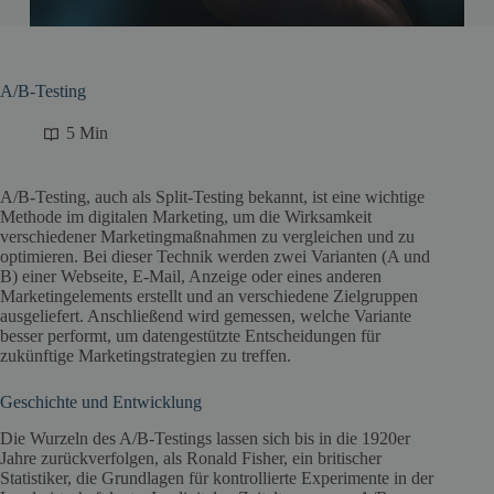
A/B-Testing
5 Min
A/B-Testing, auch als Split-Testing bekannt, ist eine wichtige
Methode im digitalen Marketing, um die Wirksamkeit
verschiedener Marketingmaßnahmen zu vergleichen und zu
optimieren. Bei dieser Technik werden zwei Varianten (A und
B) einer Webseite, E-Mail, Anzeige oder eines anderen
Marketingelements erstellt und an verschiedene Zielgruppen
ausgeliefert. Anschließend wird gemessen, welche Variante
besser performt, um datengestützte Entscheidungen für
zukünftige Marketingstrategien zu treffen.
Geschichte und Entwicklung
Die Wurzeln des A/B-Testings lassen sich bis in die 1920er
Jahre zurückverfolgen, als Ronald Fisher, ein britischer
Statistiker, die Grundlagen für kontrollierte Experimente in der