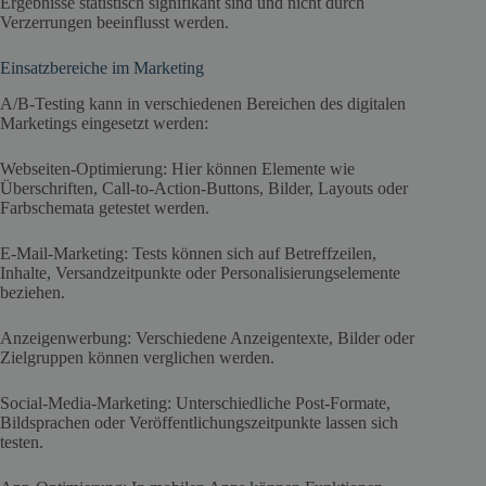
Ergebnisse statistisch signifikant sind und nicht durch
Verzerrungen beeinflusst werden.
Einsatzbereiche im Marketing
A/B-Testing kann in verschiedenen Bereichen des digitalen
Marketings eingesetzt werden:
Webseiten-Optimierung: Hier können Elemente wie
Überschriften, Call-to-Action-Buttons, Bilder, Layouts oder
Farbschemata getestet werden.
E-Mail-Marketing: Tests können sich auf Betreffzeilen,
Inhalte, Versandzeitpunkte oder Personalisierungselemente
beziehen.
Anzeigenwerbung: Verschiedene Anzeigentexte, Bilder oder
Zielgruppen können verglichen werden.
Social-Media-Marketing: Unterschiedliche Post-Formate,
Bildsprachen oder Veröffentlichungszeitpunkte lassen sich
testen.