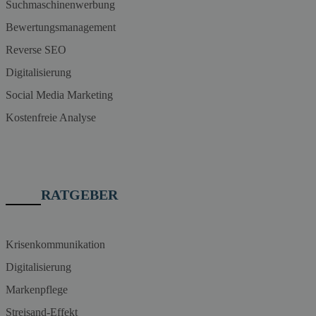
Suchmaschinenwerbung
Bewertungsmanagement
Reverse SEO
Digitalisierung
Social Media Marketing
Kostenfreie Analyse
RATGEBER
Krisenkommunikation
Digitalisierung
Markenpflege
Streisand-Effekt