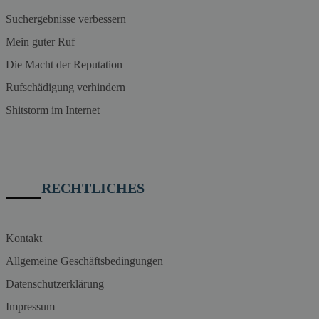
Suchergebnisse verbessern
Mein guter Ruf
Die Macht der Reputation
Rufschädigung verhindern
Shitstorm im Internet
RECHTLICHES
Kontakt
Allgemeine Geschäftsbedingungen
Datenschutzerklärung
Impressum