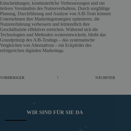
Entscheidungen, kontinuierliche Verbesserungen und ein
tieferes Verständnis des Nutzerverhaltens. Durch sorgfältige
Planung, Durchführung und Analyse von A/B-Tests können
Unternehmen ihre Marketingstrategien optimieren, die
Nutzererfahrung verbessern und letztendlich ihre
Geschäftsziele effektiver erreichen. Während sich die
Technologien und Methoden weiterentwickeln, bleibt das
Grundprinzip des A/B-Testings – das systematische
Vergleichen von Alternativen – ein Eckpfeiler des
erfolgreichen digitalen Marketings.
VORHERIGER
NÄCHSTER
WIR SIND FÜR SIE DA