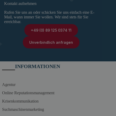
Kontakt aufnehmen
Rufen Sie uns an oder schicken Sie uns einfach eine E-
Mail, wann immer Sie wollen. Wir sind stets für Sie
erreichbar.
+49 (0) 89 125 0374 11
Unverbindlich anfragen
INFORMATIONEN
Agentur
Online Reputationsmanagement
Krisenkommunikation
Suchmaschinenmarketing