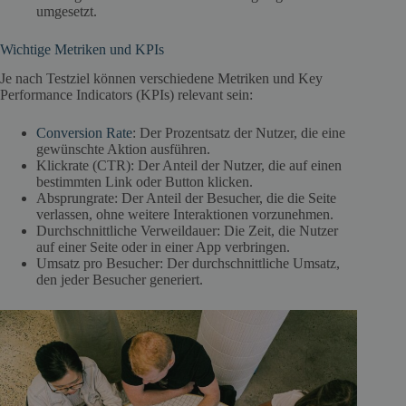
umgesetzt.
Wichtige Metriken und KPIs
Je nach Testziel können verschiedene Metriken und Key
Performance Indicators (KPIs) relevant sein:
Conversion Rate
: Der Prozentsatz der Nutzer, die eine
gewünschte Aktion ausführen.
Klickrate (CTR): Der Anteil der Nutzer, die auf einen
bestimmten Link oder Button klicken.
Absprungrate: Der Anteil der Besucher, die die Seite
verlassen, ohne weitere Interaktionen vorzunehmen.
Durchschnittliche Verweildauer: Die Zeit, die Nutzer
auf einer Seite oder in einer App verbringen.
Umsatz pro Besucher: Der durchschnittliche Umsatz,
den jeder Besucher generiert.