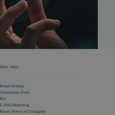
Mehr Wikis
Brand-Strategy
Automation-Tools
Bot
E-Mail-Marketing
Blauer Haken auf Instagram