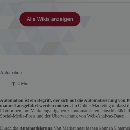
Alle Wikis anzeigen
Automation
4 Min
Automation ist ein Begriff, der sich auf die Automatisierung von 
manuell ausgeführt werden müssen.
Im Online-Marketing umfasst d
Plattformen, um Marketingaufgaben zu automatisieren, einschließlich
Social-Media-Posts und der Überwachung von Web-Analyse-Daten.
Durch die
Automatisierung
Von Marketingaufgaben können Unternehm