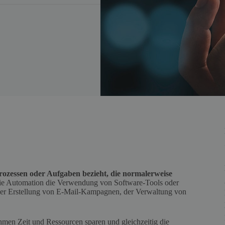
Prozessen oder Aufgaben bezieht, die normalerweise
ie Automation die Verwendung von Software-Tools oder
 der Erstellung von E-Mail-Kampagnen, der Verwaltung von
en Zeit und Ressourcen sparen und gleichzeitig die