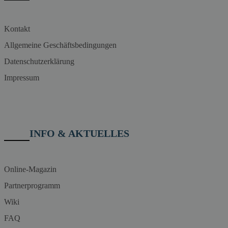
Kontakt
Allgemeine Geschäftsbedingungen
Datenschutzerklärung
Impressum
INFO & AKTUELLES
Online-Magazin
Partnerprogramm
Wiki
FAQ