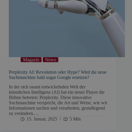
Magazin
News
Perplexity AI: Revolution oder Hype? Wird die neue
Suchmaschine bald sogar Google ersetzen?
In der sich rasant entwickelnden Welt der
künstlichen Intelligenz (AI) hat ein neuer Player die
Bühne betreten: Perplexity. Diese innovative
Suchmaschine verspricht, die Art und Weise, wie wir
Informationen suchen und verarbeiten, grundlegend
zu verändern.…
15. Januar, 2025
5 Min