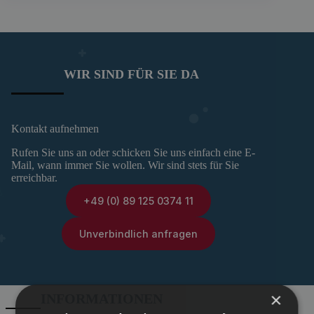
WIR SIND FÜR SIE DA
Kontakt aufnehmen
Rufen Sie uns an oder schicken Sie uns einfach eine E-
Mail, wann immer Sie wollen. Wir sind stets für Sie
erreichbar.
+49 (0) 89 125 0374 11
Unverbindlich anfragen
×
INFORMATIONEN