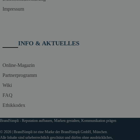
Impressum
INFO & AKTUELLES
Online-Magazin
Partnerprogramm
Wiki
FAQ
Ethikkodex
BrandSimpli - Reputation aufbauen, Marken gestalten, Kommunikation prägen
© 2026 | BrandSimpli ist eine Marke der BrandSimpli GmbH, München.
Alle Inhalte sind urheberrechtlich geschützt und dürfen ohne ausdrückliches,