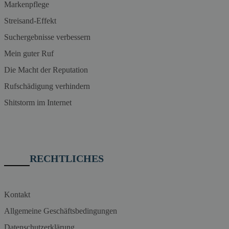
Markenpflege
Streisand-Effekt
Suchergebnisse verbessern
Mein guter Ruf
Die Macht der Reputation
Rufschädigung verhindern
Shitstorm im Internet
RECHTLICHES
Kontakt
Allgemeine Geschäftsbedingungen
Datenschutzerklärung