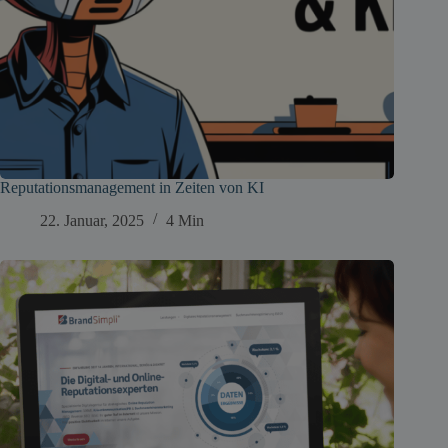
Reputationsmanagement in Zeiten von KI
22. Januar, 2025
4 Min