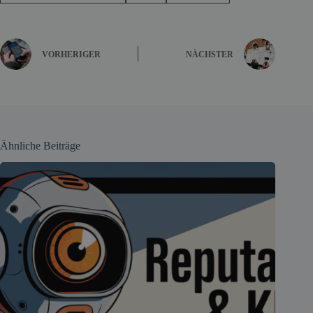
VORHERIGER
NÄCHSTER
Ähnliche Beiträge