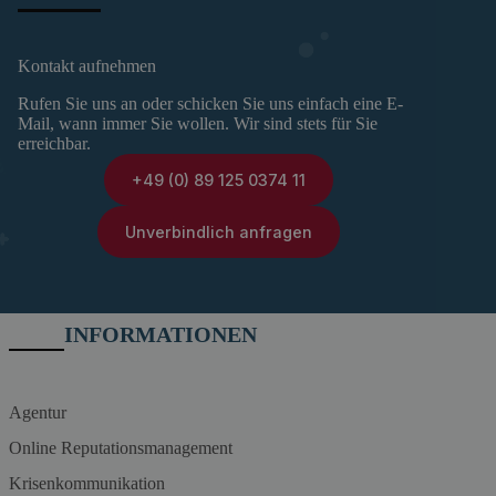
Kontakt aufnehmen
Rufen Sie uns an oder schicken Sie uns einfach eine E-
Mail, wann immer Sie wollen. Wir sind stets für Sie
erreichbar.
+49 (0) 89 125 0374 11
Unverbindlich anfragen
INFORMATIONEN
Agentur
Online Reputationsmanagement
Krisenkommunikation