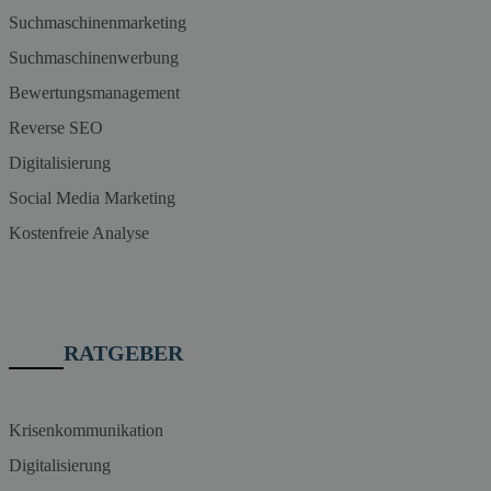
Suchmaschinenmarketing
Suchmaschinenwerbung
Bewertungsmanagement
Reverse SEO
Digitalisierung
Social Media Marketing
Kostenfreie Analyse
RATGEBER
Krisenkommunikation
Digitalisierung