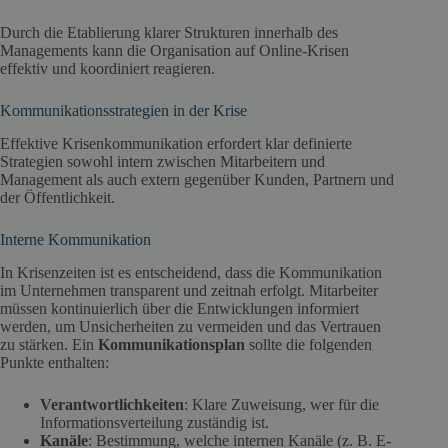
Durch die Etablierung klarer Strukturen innerhalb des
Managements kann die Organisation auf Online-Krisen
effektiv und koordiniert reagieren.
Kommunikationsstrategien in der Krise
Effektive Krisenkommunikation erfordert klar definierte
Strategien sowohl intern zwischen Mitarbeitern und
Management als auch extern gegenüber Kunden, Partnern und
der Öffentlichkeit.
Interne Kommunikation
In Krisenzeiten ist es entscheidend, dass die Kommunikation
im Unternehmen transparent und zeitnah erfolgt. Mitarbeiter
müssen kontinuierlich über die Entwicklungen informiert
werden, um Unsicherheiten zu vermeiden und das Vertrauen
zu stärken. Ein
Kommunikationsplan
sollte die folgenden
Punkte enthalten:
Verantwortlichkeiten
: Klare Zuweisung, wer für die
Informationsverteilung zuständig ist.
Kanäle
: Bestimmung, welche internen Kanäle (z. B. E-