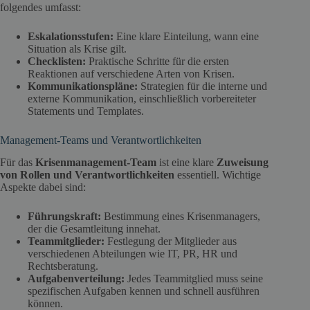
folgendes umfasst:
Eskalationsstufen:
Eine klare Einteilung, wann eine
Situation als Krise gilt.
Checklisten:
Praktische Schritte für die ersten
Reaktionen auf verschiedene Arten von Krisen.
Kommunikationspläne:
Strategien für die interne und
externe Kommunikation, einschließlich vorbereiteter
Statements und Templates.
Management-Teams und Verantwortlichkeiten
Für das
Krisenmanagement-Team
ist eine klare
Zuweisung
von Rollen und Verantwortlichkeiten
essentiell. Wichtige
Aspekte dabei sind:
Führungskraft:
Bestimmung eines Krisenmanagers,
der die Gesamtleitung innehat.
Teammitglieder:
Festlegung der Mitglieder aus
verschiedenen Abteilungen wie IT, PR, HR und
Rechtsberatung.
Aufgabenverteilung:
Jedes Teammitglied muss seine
spezifischen Aufgaben kennen und schnell ausführen
können.