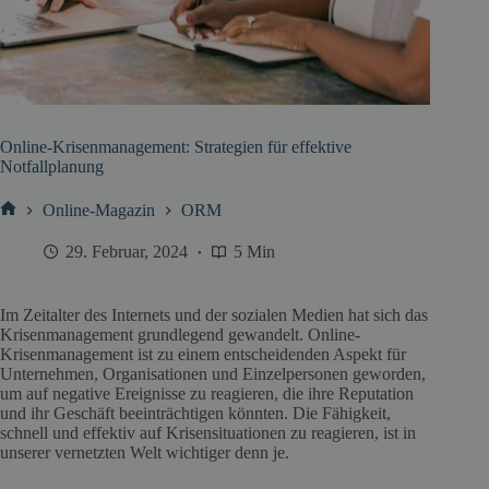
Online-Krisenmanagement: Strategien für effektive
Notfallplanung
Online-Magazin
ORM
Start
29. Februar, 2024
5 Min
Im Zeitalter des Internets und der sozialen Medien hat sich das
Krisenmanagement grundlegend gewandelt. Online-
Krisenmanagement ist zu einem entscheidenden Aspekt für
Unternehmen, Organisationen und Einzelpersonen geworden,
um auf negative Ereignisse zu reagieren, die ihre Reputation
und ihr Geschäft beeinträchtigen könnten. Die Fähigkeit,
schnell und effektiv auf Krisensituationen zu reagieren, ist in
unserer vernetzten Welt wichtiger denn je.