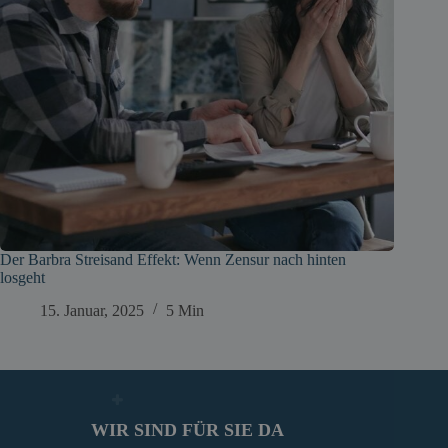
Der Barbra Streisand Effekt: Wenn Zensur nach hinten
losgeht
15. Januar, 2025
5 Min
WIR SIND FÜR SIE DA