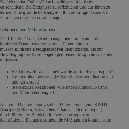
Nachdem eine Online-Krise bewältigt wurde, ist es
entscheidend, die Ereignisse zu reflektieren und aus ihnen zu
lernen. Eine gründliche Analyse hilft, zukünftige Krisen zu
vermeiden oder besser zu managen.
Lektionen und Verbesserungen
Die Effektivität des Krisenmanagements sollte anhand
konkreter Daten bewertet werden. Unternehmen
müssen
kritische Erfolgsfaktoren
identifizieren, die zur
Bewältigung der Krise beigetragen haben. Mögliche Kriterien
umfassen:
Reaktionszeit: Wie schnell wurde auf die Krise reagiert?
Kommunikationsstrategie: War die Kommunikation klar
und konsistent?
Stakeholder-Reaktionen: Wie haben Kunden, Partner
und Mitarbeiter reagiert?
Nach der Datenerhebung sollten Unternehmen eine
SWOT-
Analyse
(Stärken, Schwächen, Chancen, Bedrohungen)
durchführen, um Bereiche für Verbesserungen zu
identifizieren. Daraus resultierende Maßnahmen können sein: