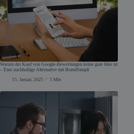
Warum der Kauf von Google-Bewertungen keine gute Idee ist
– Eine nachhaltige Alternative mit BrandSimpli
15. Januar, 2025
5 Min