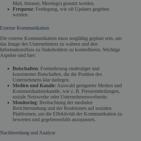
Mail, Intranet, Meetings) genutzt werden.
Frequenz
: Festlegung, wie oft Updates gegeben
werden.
Externe Kommunikation
Die externe Kommunikation muss sorgfältig geplant sein, um
das Image des Unternehmens zu wahren und den
Informationsfluss zu Stakeholdern zu kontrollieren. Wichtige
Aspekte sind hier:
Botschaften
: Formulierung eindeutiger und
konsistenter Botschaften, die die Position des
Unternehmens klar darlegen.
Medien und Kanäle
: Auswahl geeigneter Medien und
Kommunikationskanäle, wie z. B. Pressemitteilungen,
soziale Netzwerke oder Unternehmenswebseite.
Monitoring
: Beobachtung der medialen
Berichterstattung und der Reaktionen auf sozialen
Plattformen, um die Effektivität der Kommunikation zu
bewerten und gegebenenfalls anzupassen.
Nachbereitung und Analyse