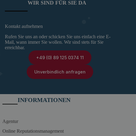
WIR SIND FÜR SIE DA
Kontakt aufnehmen
Rufen Sie uns an oder schicken Sie uns einfach eine E-
Mail, wann immer Sie wollen. Wir sind stets für Sie
erreichbar.
+49 (0) 89 125 0374 11
Unverbindlich anfragen
INFORMATIONEN
Agentur
Online Reputationsmanagement