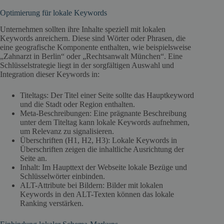
Optimierung für lokale Keywords
Unternehmen sollten ihre Inhalte speziell mit lokalen
Keywords anreichern. Diese sind Wörter oder Phrasen, die
eine geografische Komponente enthalten, wie beispielsweise
„Zahnarzt in Berlin“ oder „Rechtsanwalt München“. Eine
Schlüsselstrategie liegt in der sorgfältigen Auswahl und
Integration dieser Keywords in:
Titeltags: Der Titel einer Seite sollte das Hauptkeyword
und die Stadt oder Region enthalten.
Meta-Beschreibungen: Eine prägnante Beschreibung
unter dem Titeltag kann lokale Keywords aufnehmen,
um Relevanz zu signalisieren.
Überschriften (H1, H2, H3): Lokale Keywords in
Überschriften zeigen die inhaltliche Ausrichtung der
Seite an.
Inhalt: Im Haupttext der Webseite lokale Bezüge und
Schlüsselwörter einbinden.
ALT-Attribute bei Bildern: Bilder mit lokalen
Keywords in den ALT-Texten können das lokale
Ranking verstärken.