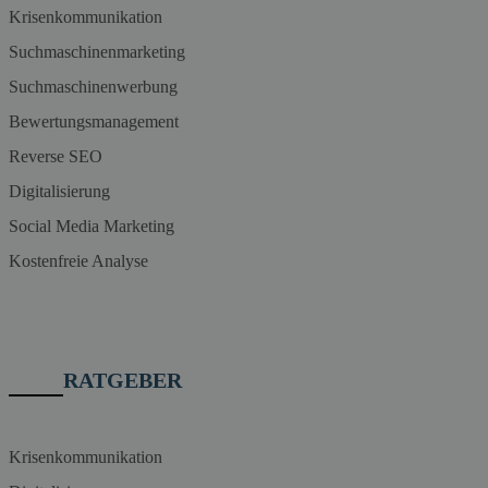
Krisenkommunikation
Suchmaschinenmarketing
Suchmaschinenwerbung
Bewertungsmanagement
Reverse SEO
Digitalisierung
Social Media Marketing
Kostenfreie Analyse
RATGEBER
Krisenkommunikation