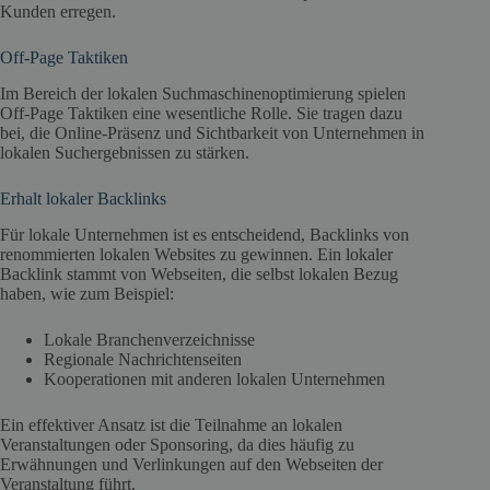
Kunden erregen.
Off-Page Taktiken
Im Bereich der lokalen Suchmaschinenoptimierung spielen
Off-Page Taktiken eine wesentliche Rolle. Sie tragen dazu
bei, die Online-Präsenz und Sichtbarkeit von Unternehmen in
lokalen Suchergebnissen zu stärken.
Erhalt lokaler
Backlinks
Für lokale Unternehmen ist es entscheidend, Backlinks von
renommierten lokalen Websites zu gewinnen. Ein lokaler
Backlink stammt von Webseiten, die selbst lokalen Bezug
haben, wie zum Beispiel:
Lokale Branchenverzeichnisse
Regionale Nachrichtenseiten
Kooperationen mit anderen lokalen Unternehmen
Ein effektiver Ansatz ist die Teilnahme an lokalen
Veranstaltungen oder Sponsoring, da dies häufig zu
Erwähnungen und Verlinkungen auf den Webseiten der
Veranstaltung führt.