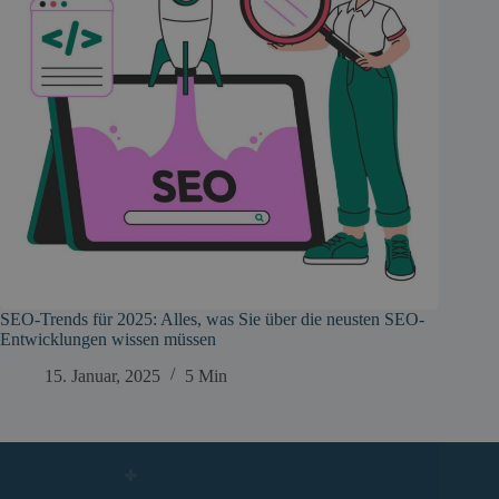
SEO-Trends für 2025: Alles, was Sie über die neusten SEO-
Entwicklungen wissen müssen
15. Januar, 2025
5 Min