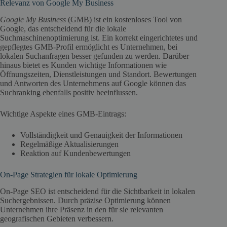
Relevanz von Google My Business
Google My Business
(GMB) ist ein kostenloses Tool von
Google, das entscheidend für die lokale
Suchmaschinenoptimierung ist. Ein korrekt eingerichtetes und
gepflegtes GMB-Profil ermöglicht es Unternehmen, bei
lokalen Suchanfragen besser gefunden zu werden. Darüber
hinaus bietet es Kunden wichtige Informationen wie
Öffnungszeiten, Dienstleistungen und Standort. Bewertungen
und Antworten des Unternehmens auf Google können das
Suchranking ebenfalls positiv beeinflussen.
Wichtige Aspekte eines GMB-Eintrags:
Vollständigkeit und Genauigkeit der Informationen
Regelmäßige Aktualisierungen
Reaktion auf Kundenbewertungen
On-Page Strategien für lokale Optimierung
On-Page SEO ist entscheidend für die Sichtbarkeit in lokalen
Suchergebnissen. Durch präzise Optimierung können
Unternehmen ihre Präsenz in den für sie relevanten
geografischen Gebieten verbessern.