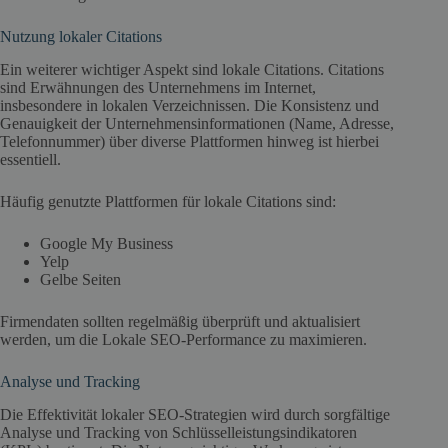
Nutzung lokaler Citations
Ein weiterer wichtiger Aspekt sind lokale Citations. Citations
sind Erwähnungen des Unternehmens im Internet,
insbesondere in lokalen Verzeichnissen. Die Konsistenz und
Genauigkeit der Unternehmensinformationen (Name, Adresse,
Telefonnummer) über diverse Plattformen hinweg ist hierbei
essentiell.
Häufig genutzte Plattformen für lokale Citations sind:
Google My Business
Yelp
Gelbe Seiten
Firmendaten sollten regelmäßig überprüft und aktualisiert
werden, um die Lokale SEO-Performance zu maximieren.
Analyse und Tracking
Die Effektivität lokaler SEO-Strategien wird durch sorgfältige
Analyse und Tracking von Schlüsselleistungsindikatoren