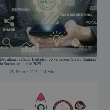
Der ultimative SEO-Leitfaden: So verbessern Sie Ihr Ranking
in Suchmaschinen in 2025
25. Februar, 2025
11 Min