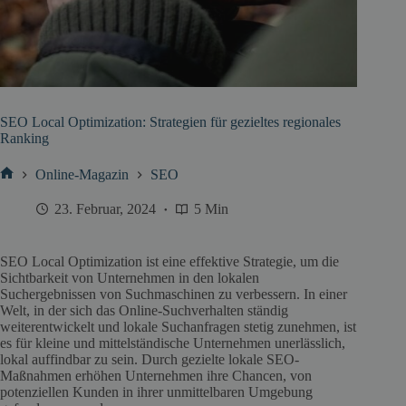
SEO Local Optimization: Strategien für gezieltes regionales
Ranking
Online-Magazin
SEO
Start
23. Februar, 2024
5 Min
SEO Local Optimization ist eine effektive Strategie, um die
Sichtbarkeit von Unternehmen in den lokalen
Suchergebnissen von Suchmaschinen zu verbessern. In einer
Welt, in der sich das Online-Suchverhalten ständig
weiterentwickelt und lokale Suchanfragen stetig zunehmen, ist
es für kleine und mittelständische Unternehmen unerlässlich,
lokal auffindbar zu sein. Durch gezielte lokale SEO-
Maßnahmen erhöhen Unternehmen ihre Chancen, von
potenziellen Kunden in ihrer unmittelbaren Umgebung