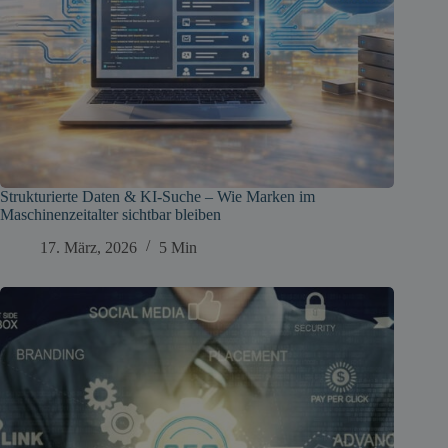
Strukturierte Daten & KI-Suche – Wie Marken im
Maschinenzeitalter sichtbar bleiben
17. März, 2026
5 Min