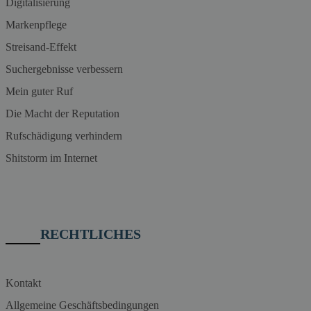
Digitalisierung
Markenpflege
Streisand-Effekt
Suchergebnisse verbessern
Mein guter Ruf
Die Macht der Reputation
Rufschädigung verhindern
Shitstorm im Internet
RECHTLICHES
Kontakt
Allgemeine Geschäftsbedingungen