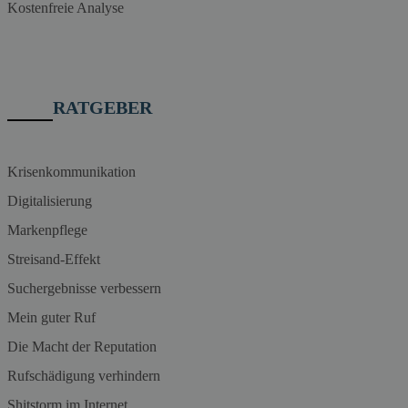
Kostenfreie Analyse
RATGEBER
Krisenkommunikation
Digitalisierung
Markenpflege
Streisand-Effekt
Suchergebnisse verbessern
Mein guter Ruf
Die Macht der Reputation
Rufschädigung verhindern
Shitstorm im Internet