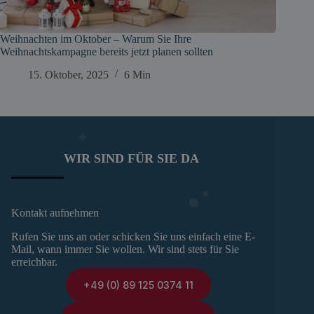
Weihnachten im Oktober – Warum Sie Ihre
Weihnachtskampagne bereits jetzt planen sollten
15. Oktober, 2025
6 Min
WIR SIND FÜR SIE DA
Kontakt aufnehmen
Rufen Sie uns an oder schicken Sie uns einfach eine E-
Mail, wann immer Sie wollen. Wir sind stets für Sie
erreichbar.
+49 (0) 89 125 0374 11