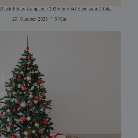
Black Friday Kampagne 2025: In 4 Schritten zum Erfolg
29. Oktober, 2025
5 Min