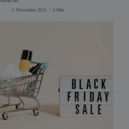
Marke auf
3. November, 2025
6 Min