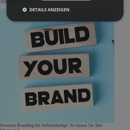
Ähnliche Beiträge
DETAILS ANZEIGEN
Personal Branding für Selbstständige: So bauen Sie Ihre