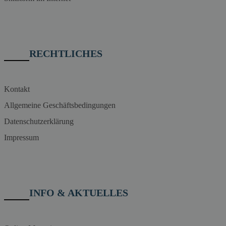
RECHTLICHES
Kontakt
Allgemeine Geschäftsbedingungen
Datenschutzerklärung
Impressum
INFO & AKTUELLES