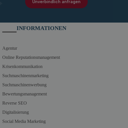
Unverbindlich anfragen
INFORMATIONEN
Agentur
Online Reputationsmanagement
Krisenkommunikation
Suchmaschinenmarketing
Suchmaschinenwerbung
Bewertungsmanagement
Reverse SEO
Digitalisierung
Social Media Marketing