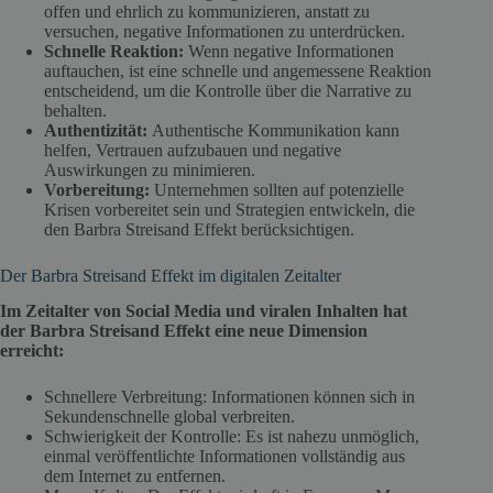
offen und ehrlich zu kommunizieren, anstatt zu
versuchen, negative Informationen zu unterdrücken.
Schnelle Reaktion:
Wenn negative Informationen
auftauchen, ist eine schnelle und angemessene Reaktion
entscheidend, um die Kontrolle über die Narrative zu
behalten.
Authentizität:
Authentische Kommunikation kann
helfen, Vertrauen aufzubauen und negative
Auswirkungen zu minimieren.
Vorbereitung:
Unternehmen sollten auf potenzielle
Krisen vorbereitet sein und Strategien entwickeln, die
den Barbra Streisand Effekt berücksichtigen.
Der Barbra Streisand Effekt im digitalen Zeitalter
Im Zeitalter von Social Media und viralen Inhalten hat
der Barbra Streisand Effekt eine neue Dimension
erreicht:
Schnellere Verbreitung: Informationen können sich in
Sekundenschnelle global verbreiten.
Schwierigkeit der Kontrolle: Es ist nahezu unmöglich,
einmal veröffentlichte Informationen vollständig aus
dem Internet zu entfernen.