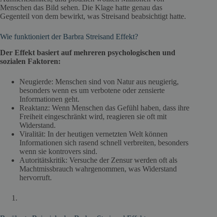
Menschen das Bild sehen. Die Klage hatte genau das
Gegenteil von dem bewirkt, was Streisand beabsichtigt hatte.
Wie funktioniert der Barbra Streisand Effekt?
Der Effekt basiert auf mehreren psychologischen und
sozialen Faktoren:
Neugierde: Menschen sind von Natur aus neugierig,
besonders wenn es um verbotene oder zensierte
Informationen geht.
Reaktanz: Wenn Menschen das Gefühl haben, dass ihre
Freiheit eingeschränkt wird, reagieren sie oft mit
Widerstand.
Viralität: In der heutigen vernetzten Welt können
Informationen sich rasend schnell verbreiten, besonders
wenn sie kontrovers sind.
Autoritätskritik: Versuche der Zensur werden oft als
Machtmissbrauch wahrgenommen, was Widerstand
hervorruft.