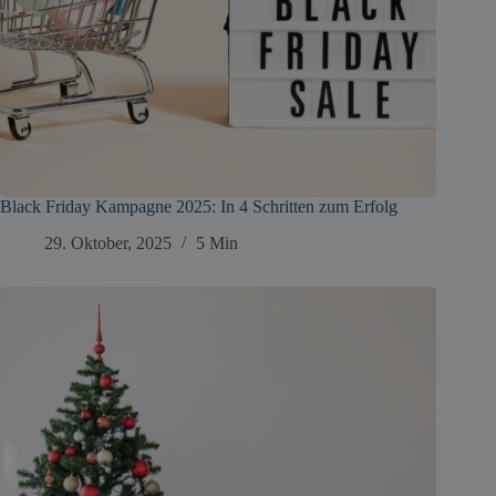
Black Friday Kampagne 2025: In 4 Schritten zum Erfolg
29. Oktober, 2025
5 Min