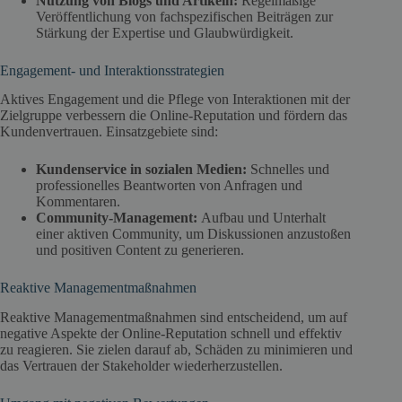
Nutzung von Blogs und Artikeln:
Regelmäßige
Veröffentlichung von fachspezifischen Beiträgen zur
Stärkung der Expertise und Glaubwürdigkeit.
Engagement- und Interaktionsstrategien
Aktives Engagement und die Pflege von Interaktionen mit der
Zielgruppe verbessern die Online-Reputation und fördern das
Kundenvertrauen. Einsatzgebiete sind:
Kundenservice in sozialen Medien:
Schnelles und
professionelles Beantworten von Anfragen und
Kommentaren.
Community-Management:
Aufbau und Unterhalt
einer aktiven Community, um Diskussionen anzustoßen
und positiven Content zu generieren.
Reaktive Managementmaßnahmen
Reaktive Managementmaßnahmen sind entscheidend, um auf
negative Aspekte der Online-Reputation schnell und effektiv
zu reagieren. Sie zielen darauf ab, Schäden zu minimieren und
das Vertrauen der Stakeholder wiederherzustellen.