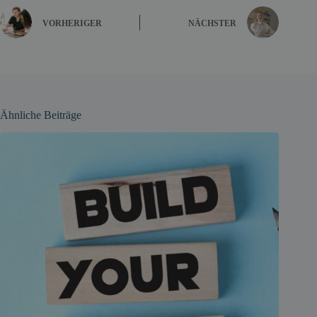
VORHERIGER
NÄCHSTER
Ähnliche Beiträge