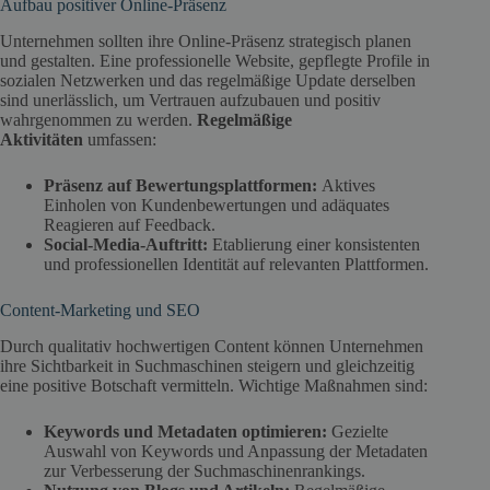
Aufbau positiver Online-Präsenz
Unternehmen sollten ihre Online-Präsenz strategisch planen
und gestalten. Eine professionelle Website, gepflegte Profile in
sozialen Netzwerken und das regelmäßige Update derselben
sind unerlässlich, um Vertrauen aufzubauen und positiv
wahrgenommen zu werden.
Regelmäßige
Aktivitäten
umfassen:
Präsenz auf Bewertungsplattformen:
Aktives
Einholen von Kundenbewertungen und adäquates
Reagieren auf Feedback.
Social-Media-Auftritt:
Etablierung einer konsistenten
und professionellen Identität auf relevanten Plattformen.
Content-Marketing und SEO
Durch qualitativ hochwertigen Content können Unternehmen
ihre Sichtbarkeit in Suchmaschinen steigern und gleichzeitig
eine positive Botschaft vermitteln. Wichtige Maßnahmen sind:
Keywords und Metadaten optimieren:
Gezielte
Auswahl von Keywords und Anpassung der Metadaten
zur Verbesserung der Suchmaschinenrankings.