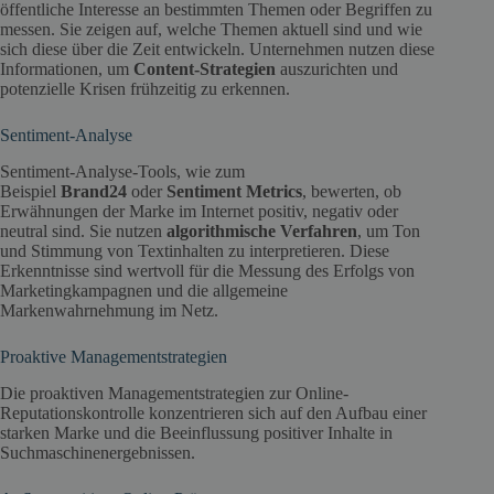
öffentliche Interesse an bestimmten Themen oder Begriffen zu
messen. Sie zeigen auf, welche Themen aktuell sind und wie
sich diese über die Zeit entwickeln. Unternehmen nutzen diese
Informationen, um
Content-Strategien
auszurichten und
potenzielle Krisen frühzeitig zu erkennen.
Sentiment-Analyse
Sentiment-Analyse-Tools, wie zum
Beispiel
Brand24
oder
Sentiment Metrics
, bewerten, ob
Erwähnungen der Marke im Internet positiv, negativ oder
neutral sind. Sie nutzen
algorithmische Verfahren
, um Ton
und Stimmung von Textinhalten zu interpretieren. Diese
Erkenntnisse sind wertvoll für die Messung des Erfolgs von
Marketingkampagnen und die allgemeine
Markenwahrnehmung im Netz.
Proaktive Managementstrategien
Die proaktiven Managementstrategien zur Online-
Reputationskontrolle konzentrieren sich auf den Aufbau einer
starken Marke und die Beeinflussung positiver Inhalte in
Suchmaschinenergebnissen.