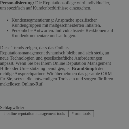
Personalisierung:
Die Reputationspflege wird individueller,
um spezifisch auf Kundenbedürfnisse einzugehen.
Kundensegmentierung: Ansprache spezifischer
Kundengruppen mit maßgeschneiderten Inhalten.
Persönliche Antworten: Individualisierte Reaktionen auf
Kundenkommentare und -anfragen.
Diese Trends zeigen, dass das Online-
Reputationsmanagement dynamisch bleibt und sich stetig an
neue Technologien und gesellschaftliche Anforderungen
anpasst. Wenn Sie bei Ihrem Online Reputation Management
Hilfe oder Unterstützung benötigen, ist
BrandSimpli
der
richtige Ansprechpartner. Wir übernehmen das gesamte ORM
für Sie, setzen die notwendigen Tools ein und sorgen für Ihren
makellosen Online-Ruf.
Schlagwörter
#
online reputation management tools
#
orm tools