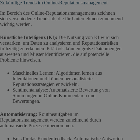
Zukünftige Trends im Online-Reputationsmanagement
Im Bereich des Online-Reputationsmanagements zeichnen
sich verschiedene Trends ab, die für Unternehmen zunehmend
wichtig werden.
Künstliche Intelligenz (KI):
Die Nutzung von KI wird sich
verstärken, um Daten zu analysieren und Reputationsrisiken
frühzeitig zu erkennen. KI-Tools können große Datenmengen
auswerten und Muster identifizieren, die auf potenzielle
Probleme hinweisen.
Maschinelles Lernen: Algorithmen lernen aus
Interaktionen und können personalisierte
Reputationsstrategien entwickeln.
Sentimentanalyse: Automatisierte Bewertung von
Stimmungen in Online-Kommentaren und
Bewertungen.
Automatisierung:
Routineaufgaben im
Reputationsmanagement werden zunehmend durch
automatisierte Prozesse übernommen.
Bots für das Kundenfeedback: Automatische Antworten