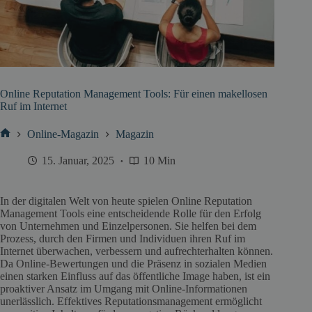
Online Reputation Management Tools: Für einen makellosen
Ruf im Internet
Online-Magazin
Magazin
Start
15. Januar, 2025
10 Min
In der digitalen Welt von heute spielen Online Reputation
Management Tools eine entscheidende Rolle für den Erfolg
von Unternehmen und Einzelpersonen. Sie helfen bei dem
Prozess, durch den Firmen und Individuen ihren Ruf im
Internet überwachen, verbessern und aufrechterhalten können.
Da Online-Bewertungen und die Präsenz in sozialen Medien
einen starken Einfluss auf das öffentliche Image haben, ist ein
proaktiver Ansatz im Umgang mit Online-Informationen
unerlässlich. Effektives Reputationsmanagement ermöglicht