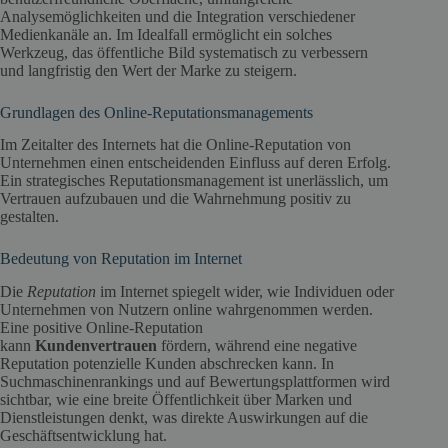
Analysemöglichkeiten und die Integration verschiedener
Medienkanäle an. Im Idealfall ermöglicht ein solches
Werkzeug, das öffentliche Bild systematisch zu verbessern
und langfristig den Wert der Marke zu steigern.
Grundlagen des Online-Reputationsmanagements
Im Zeitalter des Internets hat die Online-Reputation von
Unternehmen einen entscheidenden Einfluss auf deren Erfolg.
Ein strategisches Reputationsmanagement ist unerlässlich, um
Vertrauen aufzubauen und die Wahrnehmung positiv zu
gestalten.
Bedeutung von Reputation im Internet
Die
Reputation
im Internet spiegelt wider, wie Individuen oder
Unternehmen von Nutzern online wahrgenommen werden.
Eine positive Online-Reputation
kann
Kundenvertrauen
fördern, während eine negative
Reputation potenzielle Kunden abschrecken kann. In
Suchmaschinenrankings und auf Bewertungsplattformen wird
sichtbar, wie eine breite Öffentlichkeit über Marken und
Dienstleistungen denkt, was direkte Auswirkungen auf die
Geschäftsentwicklung hat.