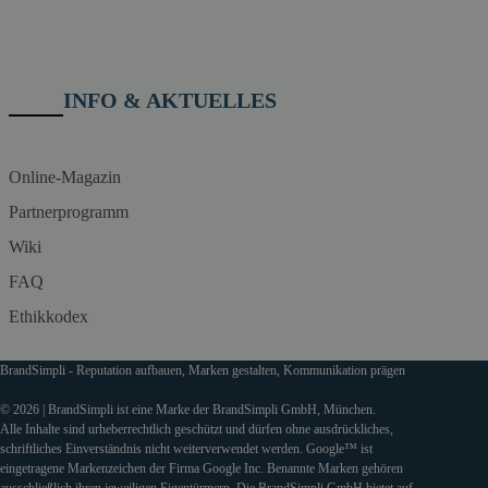
INFO & AKTUELLES
Online-Magazin
Partnerprogramm
Wiki
FAQ
Ethikkodex
BrandSimpli - Reputation aufbauen, Marken gestalten, Kommunikation prägen
© 2026 | BrandSimpli ist eine Marke der BrandSimpli GmbH, München.
Alle Inhalte sind urheberrechtlich geschützt und dürfen ohne ausdrückliches,
schriftliches Einverständnis nicht weiterverwendet werden. Google™ ist
eingetragene Markenzeichen der Firma Google Inc. Benannte Marken gehören