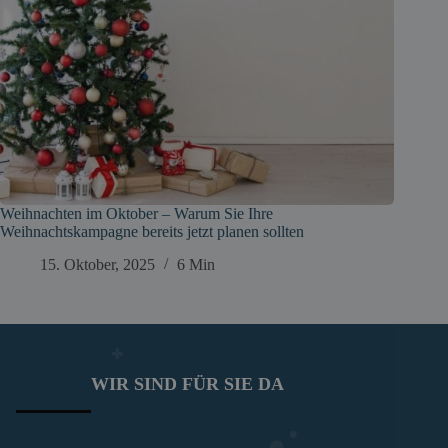
Weihnachten im Oktober – Warum Sie Ihre
Weihnachtskampagne bereits jetzt planen sollten
15. Oktober, 2025
6 Min
WIR SIND FÜR SIE DA