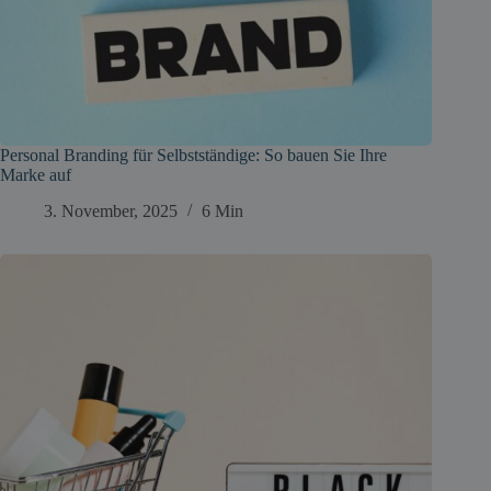
Personal Branding für Selbstständige: So bauen Sie Ihre
Marke auf
3. November, 2025
6 Min