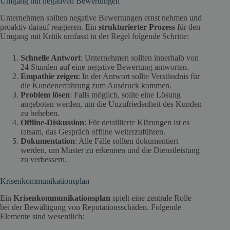
Umgang mit negativen Bewertungen
Unternehmen sollten negative Bewertungen ernst nehmen und
proaktiv darauf reagieren. Ein
strukturierter Prozess
für den
Umgang mit Kritik umfasst in der Regel folgende Schritte:
Schnelle Antwort
: Unternehmen sollten innerhalb von
24 Stunden auf eine negative Bewertung antworten.
Empathie zeigen
: In der Antwort sollte Verständnis für
die Kundenerfahrung zum Ausdruck kommen.
Problem lösen
: Falls möglich, sollte eine Lösung
angeboten werden, um die Unzufriedenheit des Kunden
zu beheben.
Offline-Diskussion
: Für detaillierte Klärungen ist es
ratsam, das Gespräch offline weiterzuführen.
Dokumentation
: Alle Fälle sollten dokumentiert
werden, um Muster zu erkennen und die Dienstleistung
zu verbessern.
Krisenkommunikationsplan
Ein
Krisenkommunikationsplan
spielt eine zentrale Rolle
bei der Bewältigung von Reputationsschäden. Folgende
Elemente sind wesentlich: