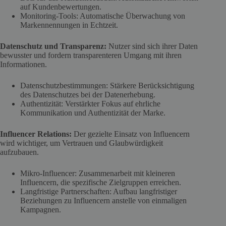
auf Kundenbewertungen.
Monitoring-Tools: Automatische Überwachung von
Markennennungen in Echtzeit.
Datenschutz und Transparenz:
Nutzer sind sich ihrer Daten
bewusster und fordern transparenteren Umgang mit ihren
Informationen.
Datenschutzbestimmungen: Stärkere Berücksichtigung
des Datenschutzes bei der Datenerhebung.
Authentizität: Verstärkter Fokus auf ehrliche
Kommunikation und Authentizität der Marke.
Influencer Relations:
Der gezielte Einsatz von Influencern
wird wichtiger, um Vertrauen und Glaubwürdigkeit
aufzubauen.
Mikro-Influencer: Zusammenarbeit mit kleineren
Influencern, die spezifische Zielgruppen erreichen.
Langfristige Partnerschaften: Aufbau langfristiger
Beziehungen zu Influencern anstelle von einmaligen
Kampagnen.