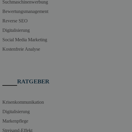
Suchmaschinenwerbung
Bewertungsmanagement
Reverse SEO
Digitalisierung
Social Media Marketing
Kostenfreie Analyse
RATGEBER
Krisenkommunikation
Digitalisierung
Markenpflege
Streisand-Effekt