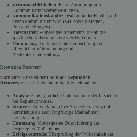
Verantwortlichkeiten
: Klare Zuordnung von
Kommunikationsverantwortlichen.
Kommunikationskanäle
: Festlegung der Kanäle, auf
denen kommuniziert wird (z.B. soziale Medien,
Pressemitteilungen).
Botschaften
: Vorbereitete Statements, die an die
spezifische Krise angepasst werden können.
Monitoring
: Kontinuierliche Beobachtung der
öffentlichen Wahrnehmung und
Medienberichterstattung.
Reputation Recovery
Nach einer Krise ist der Fokus auf
Reputation
Recovery
gesetzt. Elementare Schritte beinhalten:
Analyse
: Eine gründliche Untersuchung der Ursachen
der Reputationskrise.
Strategie
: Entwicklung einer Strategie, die sowohl
kurzfristige als auch langfristige Maßnahmen
berücksichtigt.
Umsetzung
: Konsequente Durchführung der
festgelegten Maßnahmen.
Erfolgskontrolle
: Überprüfung der Wirksamkeit der