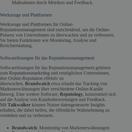
Maßnahmen durch Metriken und Feedback.
Werkzeuge und Plattformen
Werkzeuge und Plattformen für Online-
Reputationsmanagement sind entscheidend, um die Online-
Präsenz von Unternehmen zu überwachen und zu verbessern.
Sie bieten Funktionen wie Monitoring, Analyse und
Berichterstattung.
Softwarelösungen für das Reputationsmanagement
Softwarelösungen für das Reputationsmanagement gehören
zum
Reputationsmarketing
und ermöglichen Unternehmen,
ihre Online-Reputation effektiv zu
überwachen.
Brandwatch
etwa erlaubt das Tracking von
Markenerwähnungen über verschiedene Online-Kanäle
hinweg. Eine weitere Software,
Reputology
, konzentriert sich
auf die Analyse von Kundenbewertungen und Feedback.
Mit
Talkwalker
können Nutzer datengesteuerte Insights
erhalten, die dabei helfen, die öffentliche Wahrnehmung zu
verstehen und zu verbessern.
Brandwatch
: Monitoring von Markenerwähnungen