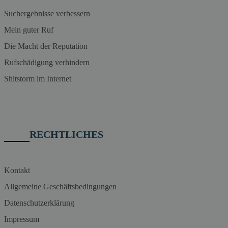
Suchergebnisse verbessern
Mein guter Ruf
Die Macht der Reputation
Rufschädigung verhindern
Shitstorm im Internet
RECHTLICHES
Kontakt
Allgemeine Geschäftsbedingungen
Datenschutzerklärung
Impressum