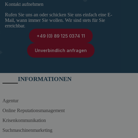
Kontakt aufnehmen
Rufen Sie uns an oder schicken Sie uns einfach eine E-
Mail, wann immer Sie wollen. Wir sind stets für Sie
erreichbar.
+49 (0) 89 125 0374 11
Unverbindlich anfragen
INFORMATIONEN
Agentur
Online Reputationsmanagement
Krisenkommunikation
Suchmaschinenmarketing