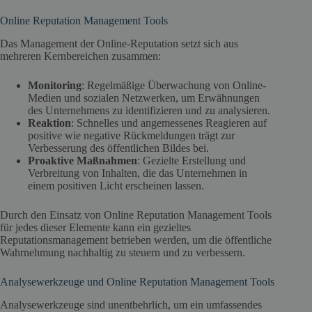
Online Reputation Management Tools
Das Management der Online-Reputation setzt sich aus
mehreren Kernbereichen zusammen:
Monitoring
: Regelmäßige Überwachung von Online-
Medien und sozialen Netzwerken, um Erwähnungen
des Unternehmens zu identifizieren und zu analysieren.
Reaktion
: Schnelles und angemessenes Reagieren auf
positive wie negative Rückmeldungen trägt zur
Verbesserung des öffentlichen Bildes bei.
Proaktive Maßnahmen
: Gezielte Erstellung und
Verbreitung von Inhalten, die das Unternehmen in
einem positiven Licht erscheinen lassen.
Durch den Einsatz von Online Reputation Management Tools
für jedes dieser Elemente kann ein gezieltes
Reputationsmanagement betrieben werden, um die öffentliche
Wahrnehmung nachhaltig zu steuern und zu verbessern.
Analysewerkzeuge und Online Reputation Management Tools
Analysewerkzeuge sind unentbehrlich, um ein umfassendes