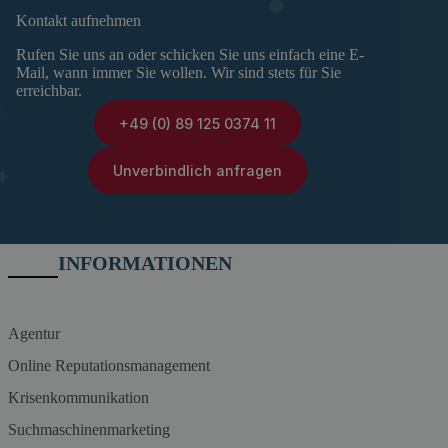
Kontakt aufnehmen
Rufen Sie uns an oder schicken Sie uns einfach eine E-
Mail, wann immer Sie wollen. Wir sind stets für Sie
erreichbar.
+49 (0) 89 125 0374 11
Unverbindlich anfragen
INFORMATIONEN
Agentur
Online Reputationsmanagement
Krisenkommunikation
Suchmaschinenmarketing