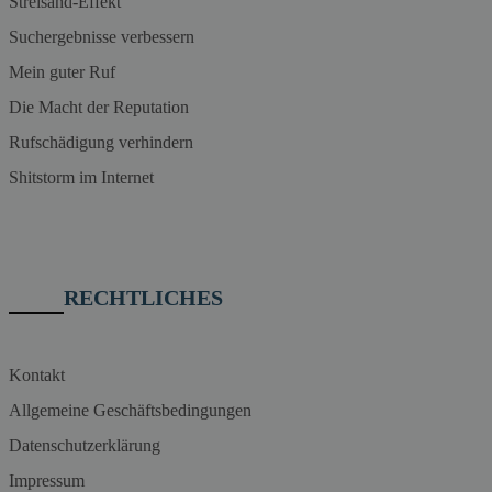
Streisand-Effekt
Suchergebnisse verbessern
Mein guter Ruf
Die Macht der Reputation
Rufschädigung verhindern
Shitstorm im Internet
RECHTLICHES
Kontakt
Allgemeine Geschäftsbedingungen
Datenschutzerklärung
Impressum