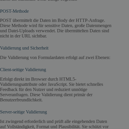
POST-Methode
POST übermittelt die Daten im Body der HTTP-Anfrage.
Diese Methode wird für sensitive Daten, große Datenmengen
und Datei-Uploads verwendet. Die übermittelten Daten sind
nicht in der URL sichtbar.
Validierung und Sicherheit
Die Validierung von Formulardaten erfolgt auf zwei Ebenen:
Client-seitige Validierung
Erfolgt direkt im Browser durch HTML5-
Validierungsattribute oder JavaScript. Sie bietet schnelles
Feedback für den Nutzer und reduziert unnötige
Serveranfragen. Diese Validierung dient primär der
Benutzerfreundlichkeit.
Server-seitige Validierung
Ist zwingend erforderlich und prüft alle eingehenden Daten
auf Vollständigkeit, Format und Plausibilität. Sie schützt vor