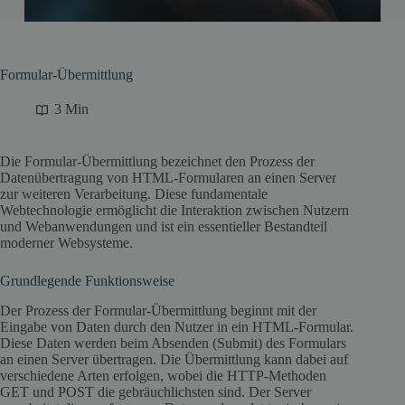
Formular-Übermittlung
3 Min
Die Formular-Übermittlung bezeichnet den Prozess der
Datenübertragung von HTML-Formularen an einen Server
zur weiteren Verarbeitung. Diese fundamentale
Webtechnologie ermöglicht die Interaktion zwischen Nutzern
und Webanwendungen und ist ein essentieller Bestandteil
moderner Websysteme.
Grundlegende Funktionsweise
Der Prozess der Formular-Übermittlung beginnt mit der
Eingabe von Daten durch den Nutzer in ein HTML-Formular.
Diese Daten werden beim Absenden (Submit) des Formulars
an einen Server übertragen. Die Übermittlung kann dabei auf
verschiedene Arten erfolgen, wobei die HTTP-Methoden
GET und POST die gebräuchlichsten sind. Der Server