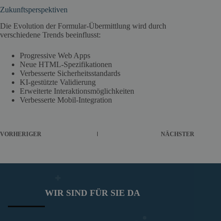
Zukunftsperspektiven
Die Evolution der Formular-Übermittlung wird durch
verschiedene Trends beeinflusst:
Progressive Web Apps
Neue HTML-Spezifikationen
Verbesserte Sicherheitsstandards
KI-gestützte Validierung
Erweiterte Interaktionsmöglichkeiten
Verbesserte Mobil-Integration
VORHERIGER
NÄCHSTER
WIR SIND FÜR SIE DA