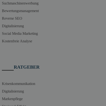
Suchmaschinenwerbung
Bewertungsmanagement
Reverse SEO
Digitalisierung
Social Media Marketing
Kostenfreie Analyse
RATGEBER
Krisenkommunikation
Digitalisierung
Markenpflege