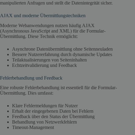
manipulierten Anfragen und stellt die Datenintegrität sicher.
AJAX und moderne Übermittlungstechniken
Moderne Webanwendungen nutzen häufig AJAX
(Asynchronous JavaScript and XML) für die Formular-
Übermittlung. Diese Technik ermöglicht:
Asynchrone Datenübermittlung ohne Seitenneuladen
Bessere Nutzererfahrung durch dynamische Updates
Teilaktualisierungen von Seiteninhalten
Echtzeitvalidierung und Feedback
Fehlerbehandlung und Feedback
Eine robuste Fehlerbehandlung ist essentiell für die Formular-
Übermittlung. Dies umfasst:
Klare Fehlermeldungen für Nutzer
Erhalt der eingegebenen Daten bei Fehlern
Feedback über den Status der Übermittlung
Behandlung von Netzwerkfehlern
Timeout-Management