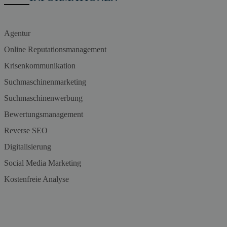
Agentur
Online Reputationsmanagement
Krisenkommunikation
Suchmaschinenmarketing
Suchmaschinenwerbung
Bewertungsmanagement
Reverse SEO
Digitalisierung
Social Media Marketing
Kostenfreie Analyse