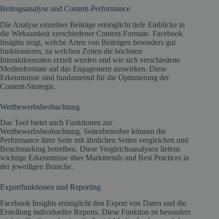
Beitragsanalyse und Content-Performance
Die Analyse einzelner Beiträge ermöglicht tiefe Einblicke in
die Wirksamkeit verschiedener Content-Formate. Facebook
Insights zeigt, welche Arten von Beiträgen besonders gut
funktionieren, zu welchen Zeiten die höchsten
Interaktionsraten erzielt werden und wie sich verschiedene
Medienformate auf das Engagement auswirken. Diese
Erkenntnisse sind fundamental für die Optimierung der
Content-Strategie.
Wettbewerbsbeobachtung
Das Tool bietet auch Funktionen zur
Wettbewerbsbeobachtung. Seitenbetreiber können die
Performance ihrer Seite mit ähnlichen Seiten vergleichen und
Benchmarking betreiben. Diese Vergleichsanalysen liefern
wichtige Erkenntnisse über Markttrends und Best Practices in
der jeweiligen Branche.
Exportfunktionen und Reporting
Facebook Insights ermöglicht den Export von Daten und die
Erstellung individueller Reports. Diese Funktion ist besonders