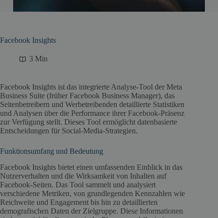
Facebook Insights
3 Min
Facebook Insights ist das integrierte Analyse-Tool der Meta
Business Suite (früher Facebook Business Manager), das
Seitenbetreibern und Werbetreibenden detaillierte Statistiken
und Analysen über die Performance ihrer Facebook-Präsenz
zur Verfügung stellt. Dieses Tool ermöglicht datenbasierte
Entscheidungen für Social-Media-Strategien.
Funktionsumfang und Bedeutung
Facebook Insights bietet einen umfassenden Einblick in das
Nutzerverhalten und die Wirksamkeit von Inhalten auf
Facebook-Seiten. Das Tool sammelt und analysiert
verschiedene Metriken, von grundlegenden Kennzahlen wie
Reichweite und Engagement bis hin zu detaillierten
demografischen Daten der Zielgruppe. Diese Informationen