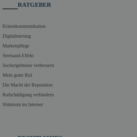
RATGEBER
Krisenkommunikation
Digitalisierung
Markenpflege
Streisand-Effekt
Suchergebnisse verbessern
Mein guter Ruf
Die Macht der Reputation
Rufschädigung verhindern
Shitstorm im Internet