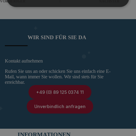
VORHERIGER
NÄCHSTER
WIR SIND FÜR SIE DA
Kontakt aufnehmen
Rufen Sie uns an oder schicken Sie uns einfach eine E-
Mail, wann immer Sie wollen. Wir sind stets für Sie
erreichbar.
+49 (0) 89 125 0374 11
Unverbindlich anfragen
INFORMATIONEN