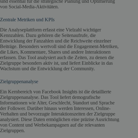
sind essential für die strategische Planung und Optimierung
von Social-Media-Aktivitäten.
Zentrale Metriken und KPIs
Die Analyseplattform erfasst eine Vielzahl wichtiger
Kennzahlen. Dazu gehören die Seitenaufrufe, die
Entwicklung der Fanzahlen und die Reichweite einzelner
Beiträge. Besonders wertvoll sind die Engagement-Metriken,
die Likes, Kommentare, Shares und andere Interaktionen
erfassen. Das Tool analysiert auch die Zeiten, zu denen die
Zielgruppe besonders aktiv ist, und liefert Einblicke in das
Wachstum und die Entwicklung der Community.
Zielgruppenanalyse
Ein Kernbereich von Facebook Insights ist die detaillierte
Zielgruppenanalyse. Das Tool liefert demografische
Informationen wie Alter, Geschlecht, Standort und Sprache
der Follower. Darüber hinaus werden Interessen, Online-
Verhalten und bevorzugte Interaktionszeiten der Zielgruppe
analysiert. Diese Daten ermöglichen eine präzise Ausrichtung
von Content und Werbekampagnen auf die relevanten
Zielgruppen.