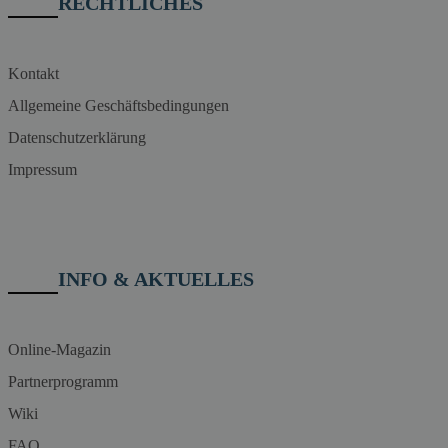
RECHTLICHES
Kontakt
Allgemeine Geschäftsbedingungen
Datenschutzerklärung
Impressum
INFO & AKTUELLES
Online-Magazin
Partnerprogramm
Wiki
FAQ