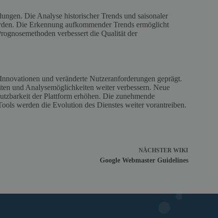
ungen. Die Analyse historischer Trends und saisonaler
werden. Die Erkennung aufkommender Trends ermöglicht
rognosemethoden verbessert die Qualität der
Innovationen und veränderte Nutzeranforderungen geprägt.
eiten und Analysemöglichkeiten weiter verbessern. Neue
utzbarkeit der Plattform erhöhen. Die zunehmende
ools werden die Evolution des Dienstes weiter vorantreiben.
NÄCHSTER
WIKI
Google Webmaster Guidelines