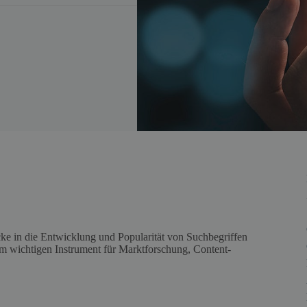
cke in die Entwicklung und Popularität von Suchbegriffen
em wichtigen Instrument für Marktforschung, Content-