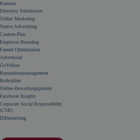
Kununu
Directory Submission
Online Marketing
Native Advertising
Content-Plan
Employer-Branding
Funnel Optimization
Advertorial
GoYellow
Reputationsmanagement
Boilerplate
Online-Bewertungsportale
Facebook Insights
Corporate Social Responsibility
(CSR)
Diffamierung