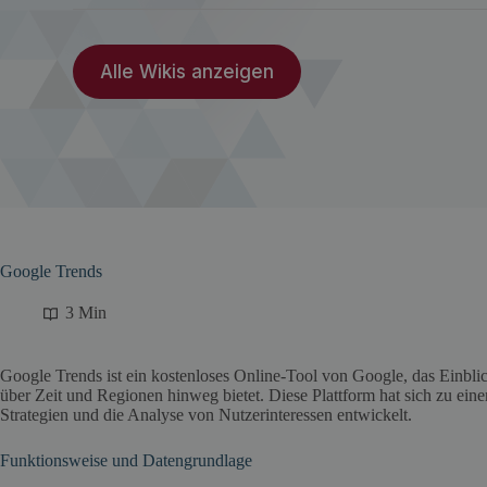
Alle Wikis anzeigen
Google Trends
3 Min
Google Trends ist ein kostenloses Online-Tool von Google, das Einbli
über Zeit und Regionen hinweg bietet. Diese Plattform hat sich zu ein
Strategien und die Analyse von Nutzerinteressen entwickelt.
Funktionsweise und Datengrundlage