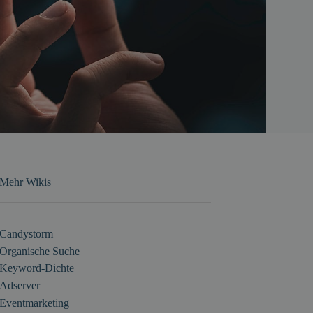
Mehr Wikis
Candystorm
Organische Suche
Keyword-Dichte
Adserver
Eventmarketing