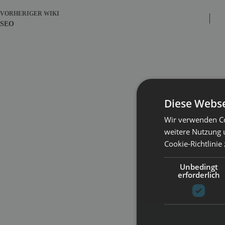
VORHERIGER
WIKI
SEO
Diese Webse
Wir verwenden Co
weitere Nutzung 
Cookie-Richtlinie
Unbedingt
erforderlich