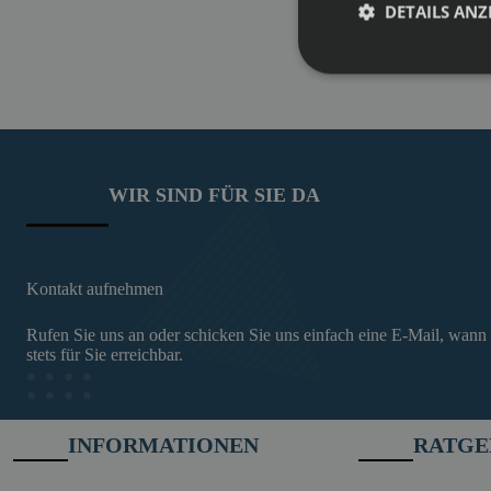
DETAILS ANZ
WIR SIND FÜR SIE DA
Kontakt aufnehmen
Rufen Sie uns an oder schicken Sie uns einfach eine E-Mail, wann
stets für Sie erreichbar.
INFORMATIONEN
RATGE