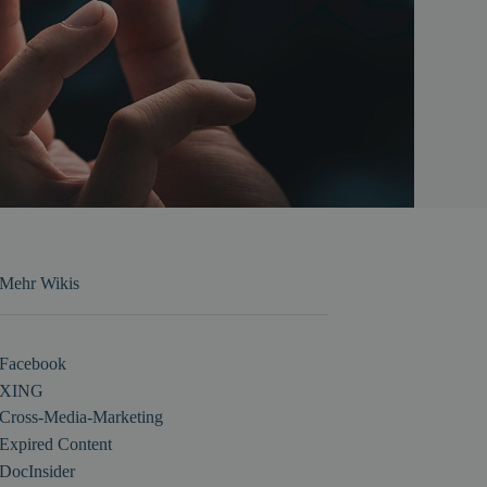
Mehr Wikis
Facebook
XING
Cross-Media-Marketing
Expired Content
DocInsider