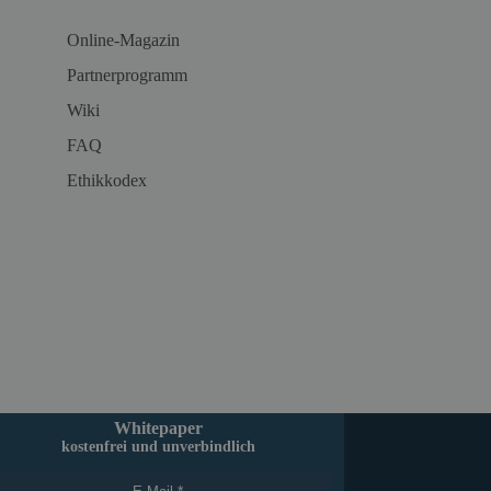
Online-Magazin
Partnerprogramm
Wiki
FAQ
Ethikkodex
Whitepaper
kostenfrei und unverbindlich