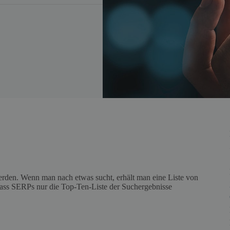
rden. Wenn man nach etwas sucht, erhält man eine Liste von
ass SERPs nur die Top-Ten-Liste der Suchergebnisse