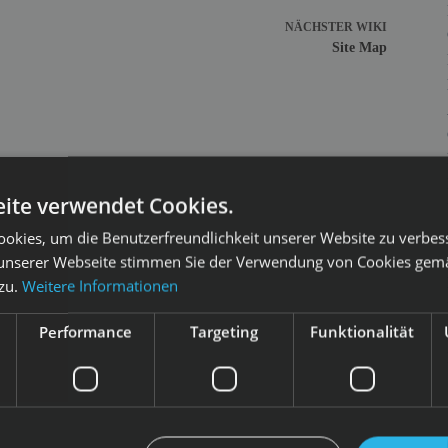
NÄCHSTER
WIKI
Site Map
ite verwendet Cookies.
okies, um die Benutzerfreundlichkeit unserer Website zu verbes
unserer Webseite stimmen Sie der Verwendung von Cookies gem
 zu.
Weitere Informationen
Performance
Targeting
Funktionalität