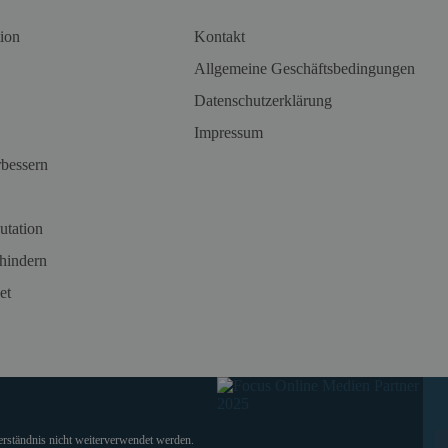
ion
Kontakt
Allgemeine Geschäftsbedingungen
Datenschutzerklärung
Impressum
rbessern
utation
hindern
et
verständnis nicht weiterverwendet werden.