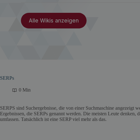
Alle Wikis anzeigen
SERPs
0 Min
SERPS sind Suchergebnisse, die von einer Suchmaschine angezeigt we
Ergebnissen, die SERPs genannt werden. Die meisten Leute denken, d
umfassen. Tatsächlich ist eine SERP viel mehr als das.