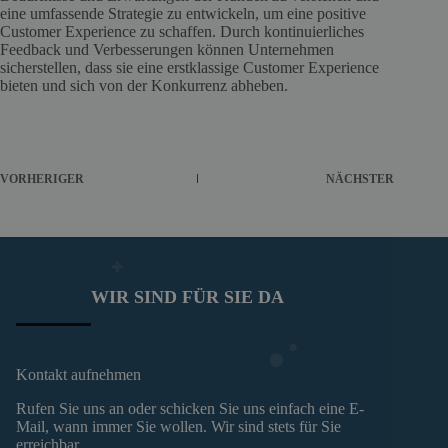
eine umfassende Strategie zu entwickeln, um eine positive
Customer Experience zu schaffen. Durch kontinuierliches
Feedback und Verbesserungen können Unternehmen
sicherstellen, dass sie eine erstklassige Customer Experience
bieten und sich von der Konkurrenz abheben.
VORHERIGER
NÄCHSTER
WIR SIND FÜR SIE DA
Kontakt aufnehmen
Rufen Sie uns an oder schicken Sie uns einfach eine E-
Mail, wann immer Sie wollen. Wir sind stets für Sie
erreichbar.