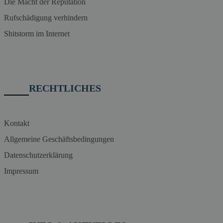
Die Macht der Reputation
Rufschädigung verhindern
Shitstorm im Internet
RECHTLICHES
Kontakt
Allgemeine Geschäftsbedingungen
Datenschutzerklärung
Impressum