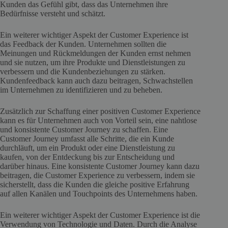
Kunden das Gefühl gibt, dass das Unternehmen ihre
Bedürfnisse versteht und schätzt.
Ein weiterer wichtiger Aspekt der Customer Experience ist
das Feedback der Kunden. Unternehmen sollten die
Meinungen und Rückmeldungen der Kunden ernst nehmen
und sie nutzen, um ihre Produkte und Dienstleistungen zu
verbessern und die Kundenbeziehungen zu stärken.
Kundenfeedback kann auch dazu beitragen, Schwachstellen
im Unternehmen zu identifizieren und zu beheben.
Zusätzlich zur Schaffung einer positiven Customer Experience
kann es für Unternehmen auch von Vorteil sein, eine nahtlose
und konsistente Customer Journey zu schaffen. Eine
Customer Journey umfasst alle Schritte, die ein Kunde
durchläuft, um ein Produkt oder eine Dienstleistung zu
kaufen, von der Entdeckung bis zur Entscheidung und
darüber hinaus. Eine konsistente Customer Journey kann dazu
beitragen, die Customer Experience zu verbessern, indem sie
sicherstellt, dass die Kunden die gleiche positive Erfahrung
auf allen Kanälen und Touchpoints des Unternehmens haben.
Ein weiterer wichtiger Aspekt der Customer Experience ist die
Verwendung von Technologie und Daten. Durch die Analyse