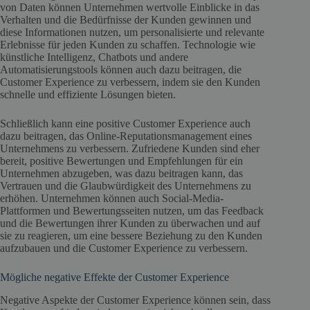
von Daten können Unternehmen wertvolle Einblicke in das
Verhalten und die Bedürfnisse der Kunden gewinnen und
diese Informationen nutzen, um personalisierte und relevante
Erlebnisse für jeden Kunden zu schaffen. Technologie wie
künstliche Intelligenz, Chatbots und andere
Automatisierungstools können auch dazu beitragen, die
Customer Experience zu verbessern, indem sie den Kunden
schnelle und effiziente Lösungen bieten.
Schließlich kann eine positive Customer Experience auch
dazu beitragen, das Online-Reputationsmanagement eines
Unternehmens zu verbessern. Zufriedene Kunden sind eher
bereit, positive Bewertungen und Empfehlungen für ein
Unternehmen abzugeben, was dazu beitragen kann, das
Vertrauen und die Glaubwürdigkeit des Unternehmens zu
erhöhen. Unternehmen können auch Social-Media-
Plattformen und Bewertungsseiten nutzen, um das Feedback
und die Bewertungen ihrer Kunden zu überwachen und auf
sie zu reagieren, um eine bessere Beziehung zu den Kunden
aufzubauen und die Customer Experience zu verbessern.
Mögliche negative Effekte der Customer Experience
Negative Aspekte der Customer Experience können sein, dass