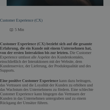
Customer Experience (CX)
5 Min
Customer Experience (CX) bezieht sich auf die gesamte
Erfahrung, die ein Kunde mit einem Unternehmen hat,
von der ersten Interaktion bis zur letzten.
Die Customer
Experience umfasst alle Aspekte des Kundenkontakts,
einschließlich der Interaktionen mit der Website, dem
Kundenservice, der Lieferung, der Produktqualität und des
Supports.
Eine positive Customer Experience
kann dazu beitragen,
das Vertrauen und die Loyalität der Kunden zu erhöhen und
das Wachstum des Unternehmens zu fördern. Eine schlechte
Customer Experience kann hingegen das Vertrauen der
Kunden in das Unternehmen untergraben und zu einem
Rückgang der Umsätze führen.