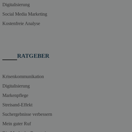
Digitalisierung
Social Media Marketing
Kostenfreie Analyse
RATGEBER
Krisenkommunikation
Digitalisierung
Markenpflege
Streisand-Effekt
Suchergebnisse verbessern
Mein guter Ruf