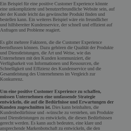
Ein Beispiel für eine positive Customer Experience könnte
eine unkomplizierte und benutzerfreundliche Website sein, auf
der der Kunde leicht das gewünschte Produkt finden und
bestellen kann. Ein weiteres Beispiel wäre ein freundlicher
und hilfsbereiter Kundenservice, der schnell und effizient auf
Anfragen und Probleme reagiert.
Es gibt mehrere Faktoren, die die Customer Experience
beeinflussen können. Dazu gehören die Qualität der Produkte
und Dienstleistungen, die Art und Weise, wie das
Unternehmen mit den Kunden kommuniziert, die
Verfügbarkeit von Informationen und Ressourcen, die
Schnelligkeit und Effizienz des Kundenservice und die
Gesamtleistung des Unternehmens im Vergleich zur
Konkurrenz.
Um eine positive Customer Experience zu schaffen,
müssen Unternehmen eine umfassende Strategie
entwickeln, die auf die Bedürfnisse und Erwartungen der
Kunden zugeschnitten ist.
Dies kann beinhalten, die
Kundenbedürfnisse und -wünsche zu verstehen, um Produkte
und Dienstleistungen zu entwickeln, die diesen Bedürfnissen
gerecht werden. Es kann auch bedeuten, eine klare und
ansprechende Markenbotschaft zu entwickeln, die den