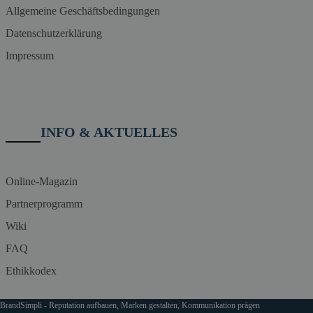
Allgemeine Geschäftsbedingungen
Datenschutzerklärung
Impressum
INFO & AKTUELLES
Online-Magazin
Partnerprogramm
Wiki
FAQ
Ethikkodex
BrandSimpli - Reputation aufbauen, Marken gestalten, Kommunikation prägen