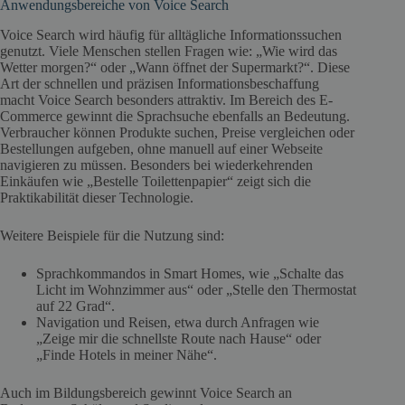
Anwendungsbereiche von Voice Search
Voice Search wird häufig für alltägliche Informationssuchen
genutzt. Viele Menschen stellen Fragen wie: „Wie wird das
Wetter morgen?“ oder „Wann öffnet der Supermarkt?“. Diese
Art der schnellen und präzisen Informationsbeschaffung
macht Voice Search besonders attraktiv. Im Bereich des E-
Commerce gewinnt die Sprachsuche ebenfalls an Bedeutung.
Verbraucher können Produkte suchen, Preise vergleichen oder
Bestellungen aufgeben, ohne manuell auf einer Webseite
navigieren zu müssen. Besonders bei wiederkehrenden
Einkäufen wie „Bestelle Toilettenpapier“ zeigt sich die
Praktikabilität dieser Technologie.
Weitere Beispiele für die Nutzung sind:
Sprachkommandos in Smart Homes, wie „Schalte das
Licht im Wohnzimmer aus“ oder „Stelle den Thermostat
auf 22 Grad“.
Navigation und Reisen, etwa durch Anfragen wie
„Zeige mir die schnellste Route nach Hause“ oder
„Finde Hotels in meiner Nähe“.
Auch im Bildungsbereich gewinnt Voice Search an