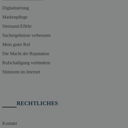
Digitalisierung
Markenpflege
Streisand-Effekt
Suchergebnisse verbessern
Mein guter Ruf
Die Macht der Reputation
Rufschädigung verhindern
Shitstorm im Internet
RECHTLICHES
Kontakt