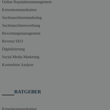
Online Reputationsmanagement
Krisenkommunikation
Suchmaschinenmarketing
Suchmaschinenwerbung
Bewertungsmanagement
Reverse SEO
Digitalisierung
Social Media Marketing
Kostenfreie Analyse
RATGEBER
Krisenkommunikation