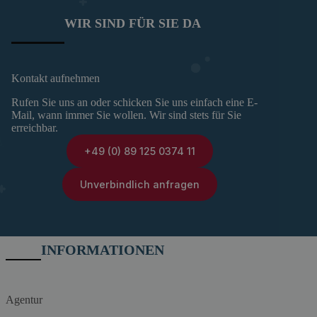
WIR SIND FÜR SIE DA
Kontakt aufnehmen
Rufen Sie uns an oder schicken Sie uns einfach eine E-
Mail, wann immer Sie wollen. Wir sind stets für Sie
erreichbar.
+49 (0) 89 125 0374 11
Unverbindlich anfragen
INFORMATIONEN
Agentur