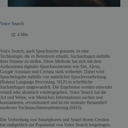
Voice Search
4 Min
Voice Search, auch Sprachsuche genannt, ist eine
Technologie, die es Benutzern erlaubt, Suchanfragen mithilfe
ihrer Stimme zu stellen. Diese Methode hat sich mit dem
Aufkommen digitaler Sprachassistenten wie Siri, Alexa,
Google Assistant und Cortana stark verbreitet. Dabei wird
Spracheingabe mithilfe von natürlicher Sprachverarbeitung
(Natural Language Processing, NLP) in schriftliche
Suchanfragen umgewandelt. Die Ergebnisse werden entweder
visuell oder akustisch wiedergegeben. Voice Search hat die
Art und Weise, wie Menschen Informationen suchen und
konsumieren, revolutioniert und ist ein zentraler Bestandteil
moderner Suchmaschinenoptimierung (SEO).
Die Verbreitung von Smartphones und Smart Home-Geräten
hat maßgeblich zur Popularität von Voice Search beigetragen.