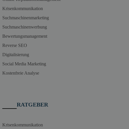
Krisenkommunikation
Suchmaschinenmarketing
Suchmaschinenwerbung
Bewertungsmanagement
Reverse SEO
Digitalisierung
Social Media Marketing
Kostenfreie Analyse
RATGEBER
Krisenkommunikation