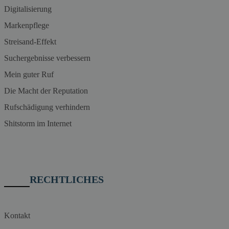
Digitalisierung
Markenpflege
Streisand-Effekt
Suchergebnisse verbessern
Mein guter Ruf
Die Macht der Reputation
Rufschädigung verhindern
Shitstorm im Internet
RECHTLICHES
Kontakt