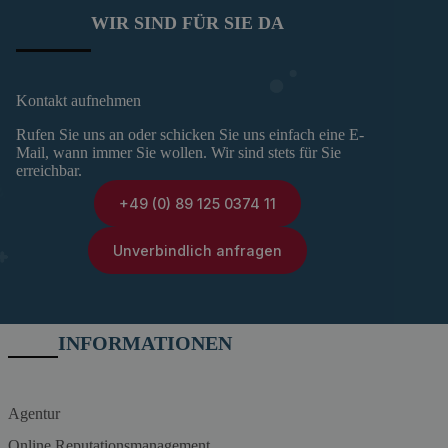
WIR SIND FÜR SIE DA
Kontakt aufnehmen
Rufen Sie uns an oder schicken Sie uns einfach eine E-
Mail, wann immer Sie wollen. Wir sind stets für Sie
erreichbar.
+49 (0) 89 125 0374 11
Unverbindlich anfragen
INFORMATIONEN
Agentur
Online Reputationsmanagement