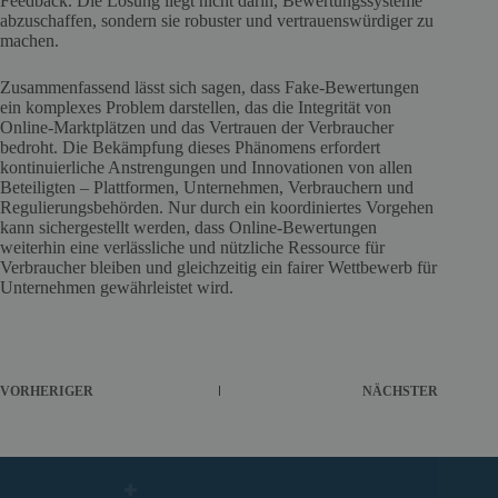
Feedback. Die Lösung liegt nicht darin, Bewertungssysteme
abzuschaffen, sondern sie robuster und vertrauenswürdiger zu
machen.
Zusammenfassend lässt sich sagen, dass Fake-Bewertungen
ein komplexes Problem darstellen, das die Integrität von
Online-Marktplätzen und das Vertrauen der Verbraucher
bedroht. Die Bekämpfung dieses Phänomens erfordert
kontinuierliche Anstrengungen und Innovationen von allen
Beteiligten – Plattformen, Unternehmen, Verbrauchern und
Regulierungsbehörden. Nur durch ein koordiniertes Vorgehen
kann sichergestellt werden, dass Online-Bewertungen
weiterhin eine verlässliche und nützliche Ressource für
Verbraucher bleiben und gleichzeitig ein fairer Wettbewerb für
Unternehmen gewährleistet wird.
VORHERIGER
NÄCHSTER