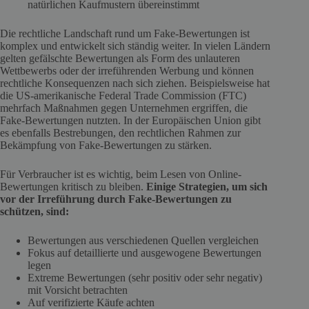
natürlichen Kaufmustern übereinstimmt
Die rechtliche Landschaft rund um Fake-Bewertungen ist
komplex und entwickelt sich ständig weiter. In vielen Ländern
gelten gefälschte Bewertungen als Form des unlauteren
Wettbewerbs oder der irreführenden Werbung und können
rechtliche Konsequenzen nach sich ziehen. Beispielsweise hat
die US-amerikanische Federal Trade Commission (FTC)
mehrfach Maßnahmen gegen Unternehmen ergriffen, die
Fake-Bewertungen nutzten. In der Europäischen Union gibt
es ebenfalls Bestrebungen, den rechtlichen Rahmen zur
Bekämpfung von Fake-Bewertungen zu stärken.
Für Verbraucher ist es wichtig, beim Lesen von Online-
Bewertungen kritisch zu bleiben.
Einige Strategien, um sich
vor der Irreführung durch Fake-Bewertungen zu
schützen, sind:
Bewertungen aus verschiedenen Quellen vergleichen
Fokus auf detaillierte und ausgewogene Bewertungen
legen
Extreme Bewertungen (sehr positiv oder sehr negativ)
mit Vorsicht betrachten
Auf verifizierte Käufe achten