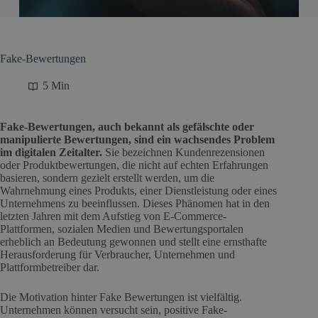
Fake-Bewertungen
5 Min
Fake-Bewertungen, auch bekannt als gefälschte oder
manipulierte Bewertungen, sind ein wachsendes Problem
im digitalen Zeitalter.
Sie bezeichnen Kundenrezensionen
oder Produktbewertungen, die nicht auf echten Erfahrungen
basieren, sondern gezielt erstellt werden, um die
Wahrnehmung eines Produkts, einer Dienstleistung oder eines
Unternehmens zu beeinflussen. Dieses Phänomen hat in den
letzten Jahren mit dem Aufstieg von E-Commerce-
Plattformen, sozialen Medien und Bewertungsportalen
erheblich an Bedeutung gewonnen und stellt eine ernsthafte
Herausforderung für Verbraucher, Unternehmen und
Plattformbetreiber dar.
Die Motivation hinter Fake Bewertungen ist vielfältig.
Unternehmen können versucht sein, positive Fake-