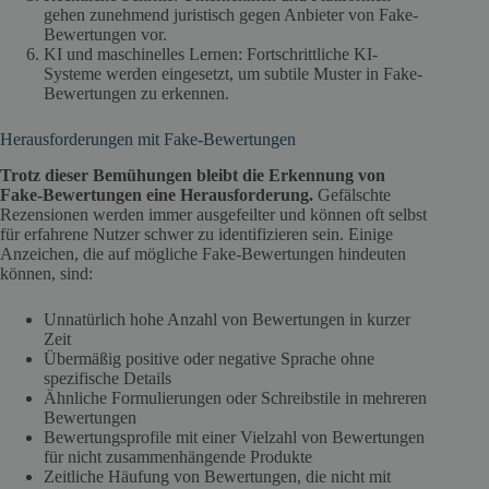
gehen zunehmend juristisch gegen Anbieter von Fake-
Bewertungen vor.
KI und maschinelles Lernen: Fortschrittliche KI-
Systeme werden eingesetzt, um subtile Muster in Fake-
Bewertungen zu erkennen.
Herausforderungen mit Fake-Bewertungen
Trotz dieser Bemühungen bleibt die Erkennung von
Fake-Bewertungen eine Herausforderung.
Gefälschte
Rezensionen werden immer ausgefeilter und können oft selbst
für erfahrene Nutzer schwer zu identifizieren sein. Einige
Anzeichen, die auf mögliche Fake-Bewertungen hindeuten
können, sind:
Unnatürlich hohe Anzahl von Bewertungen in kurzer
Zeit
Übermäßig positive oder negative Sprache ohne
spezifische Details
Ähnliche Formulierungen oder Schreibstile in mehreren
Bewertungen
Bewertungsprofile mit einer Vielzahl von Bewertungen
für nicht zusammenhängende Produkte
Zeitliche Häufung von Bewertungen, die nicht mit