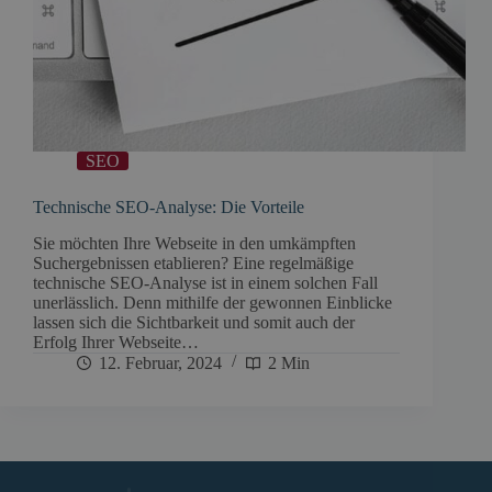
SEO
Technische SEO-Analyse: Die Vorteile
Sie möchten Ihre Webseite in den umkämpften
Suchergebnissen etablieren? Eine regelmäßige
technische SEO-Analyse ist in einem solchen Fall
unerlässlich. Denn mithilfe der gewonnen Einblicke
lassen sich die Sichtbarkeit und somit auch der
Erfolg Ihrer Webseite…
12. Februar, 2024
2 Min