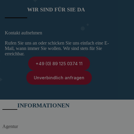
WIR SIND FÜR SIE DA
Kontakt aufnehmen
Rufen Sie uns an oder schicken Sie uns einfach eine E-
Mail, wann immer Sie wollen. Wir sind stets für Sie
erreichbar.
+49 (0) 89 125 0374 11
Unverbindlich anfragen
INFORMATIONEN
Agentur