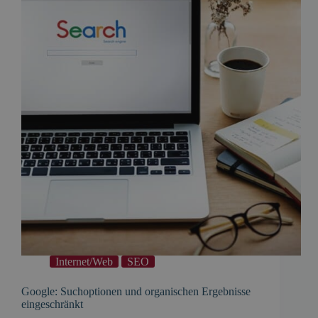
Internet/Web
SEO
Google: Suchoptionen und organischen Ergebnisse
eingeschränkt