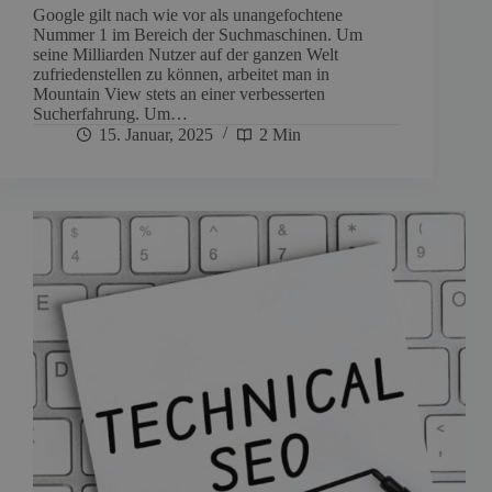
Google gilt nach wie vor als unangefochtene
Nummer 1 im Bereich der Suchmaschinen. Um
seine Milliarden Nutzer auf der ganzen Welt
zufriedenstellen zu können, arbeitet man in
Mountain View stets an einer verbesserten
Sucherfahrung. Um…
15. Januar, 2025
2 Min