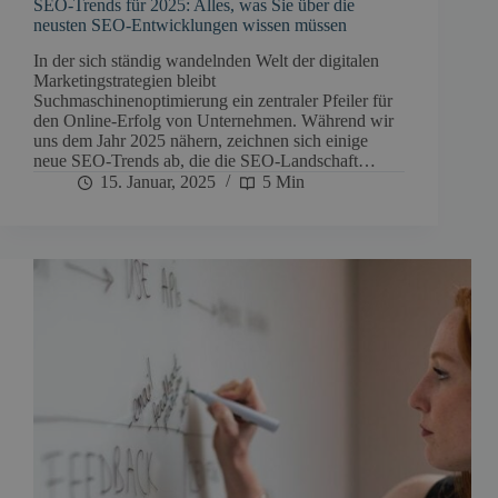
SEO-Trends für 2025: Alles, was Sie über die
neusten SEO-Entwicklungen wissen müssen
In der sich ständig wandelnden Welt der digitalen
Marketingstrategien bleibt
Suchmaschinenoptimierung ein zentraler Pfeiler für
den Online-Erfolg von Unternehmen. Während wir
uns dem Jahr 2025 nähern, zeichnen sich einige
neue SEO-Trends ab, die die SEO-Landschaft…
15. Januar, 2025
5 Min