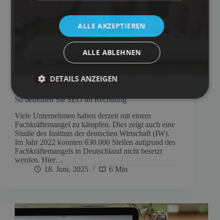
ALLE AKZEPTIEREN
ALLE ABLEHNEN
DETAILS ANZEIGEN
SEO
So betreiben Sie SEO im Recruiting
Viele Unternehmen haben derzeit mit einem
Fachkräftemangel zu kämpfen. Dies zeigt auch eine
Studie des Instituts der deutschen Wirtschaft (IW).
Im Jahr 2022 konnten 630.000 Stellen aufgrund des
Fachkräftemangels in Deutschland nicht besetzt
werden. Hier…
18. Juni, 2025
6 Min