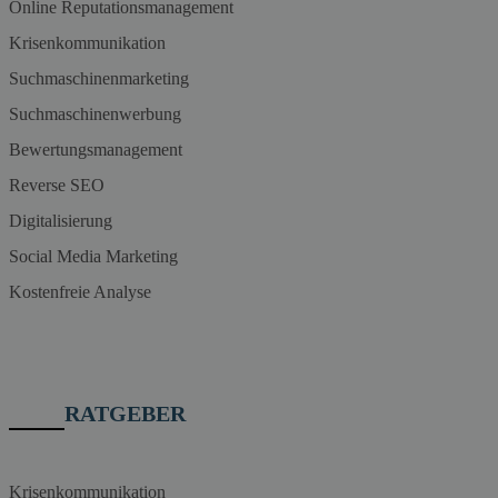
Online Reputationsmanagement
Krisenkommunikation
Suchmaschinenmarketing
Suchmaschinenwerbung
Bewertungsmanagement
Reverse SEO
Digitalisierung
Social Media Marketing
Kostenfreie Analyse
RATGEBER
Krisenkommunikation