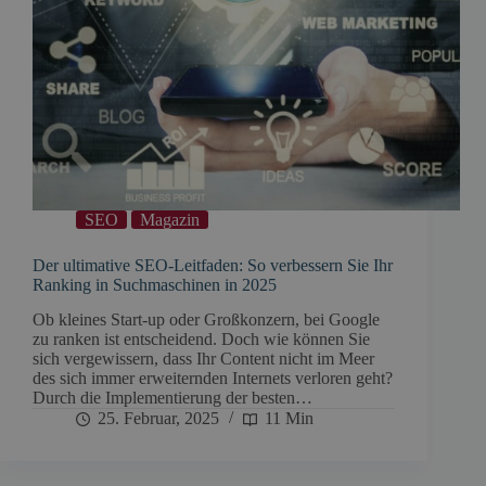
SEO
Magazin
Der ultimative SEO-Leitfaden: So verbessern Sie Ihr
Ranking in Suchmaschinen in 2025
Ob kleines Start-up oder Großkonzern, bei Google
zu ranken ist entscheidend. Doch wie können Sie
sich vergewissern, dass Ihr Content nicht im Meer
des sich immer erweiternden Internets verloren geht?
Durch die Implementierung der besten…
25. Februar, 2025
11 Min