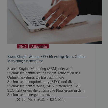
SEO
Allgemein
BrandSimpli: Warum SEO für erfolgreiches Online-
Marketing essenziell ist
Search Engine Marketing (SEM) oder auch
Suchmaschinenmarketing ist ein Teilbereich des
Onlinemarketings. Es lässt sich in die
Suchmaschinenoptimierung (SEO) und die
Suchmaschinenwerbung (SEA) unterteilen. Bei
SEO geht es um die organische Platzierung in den
Suchmaschinenergebnissen…
18. März, 2025
5 Min