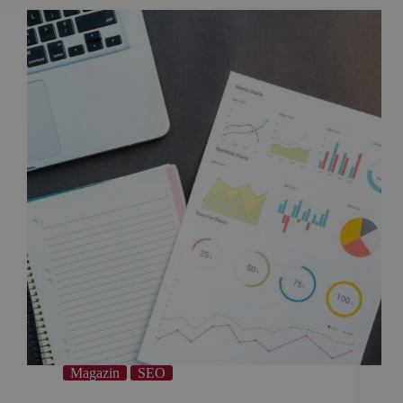
Magazin
SEO