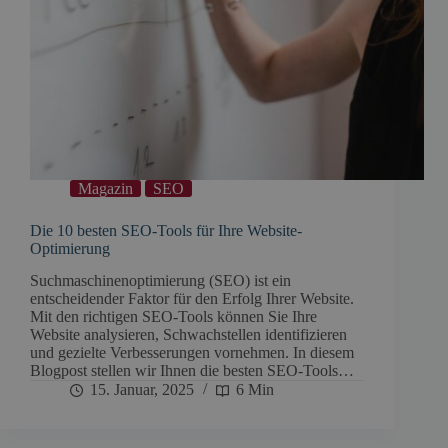
Magazin
SEO
Die 10 besten SEO-Tools für Ihre Website-
Optimierung
Suchmaschinenoptimierung (SEO) ist ein
entscheidender Faktor für den Erfolg Ihrer Website.
Mit den richtigen SEO-Tools können Sie Ihre
Website analysieren, Schwachstellen identifizieren
und gezielte Verbesserungen vornehmen. In diesem
Blogpost stellen wir Ihnen die besten SEO-Tools…
15. Januar, 2025
6 Min