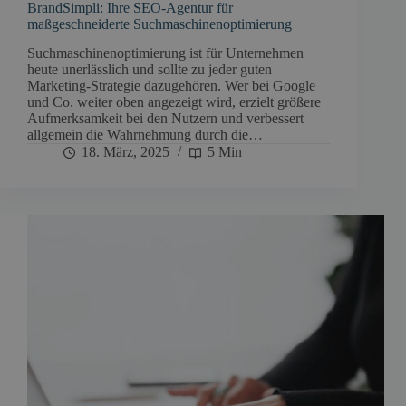
BrandSimpli: Ihre SEO-Agentur für
maßgeschneiderte Suchmaschinenoptimierung
Suchmaschinenoptimierung ist für Unternehmen
heute unerlässlich und sollte zu jeder guten
Marketing-Strategie dazugehören. Wer bei Google
und Co. weiter oben angezeigt wird, erzielt größere
Aufmerksamkeit bei den Nutzern und verbessert
allgemein die Wahrnehmung durch die…
18. März, 2025
5 Min