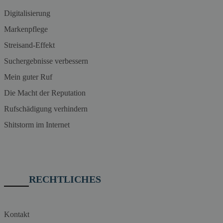
Digitalisierung
Markenpflege
Streisand-Effekt
Suchergebnisse verbessern
Mein guter Ruf
Die Macht der Reputation
Rufschädigung verhindern
Shitstorm im Internet
RECHTLICHES
Kontakt