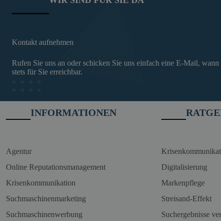
Kontakt aufnehmen
Rufen Sie uns an oder schicken Sie uns einfach eine E-Mail, wann
stets für Sie erreichbar.
INFORMATIONEN
RATGE
Agentur
Krisenkommunikat
Online Reputationsmanagement
Digitalisierung
Krisenkommunikation
Markenpflege
Suchmaschinenmarketing
Streisand-Effekt
Suchmaschinenwerbung
Suchergebnisse ve