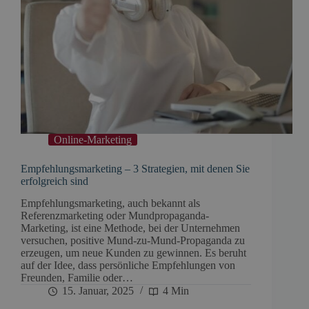
Online-Marketing
Empfehlungsmarketing – 3 Strategien, mit denen Sie
erfolgreich sind
Empfehlungsmarketing, auch bekannt als
Referenzmarketing oder Mundpropaganda-
Marketing, ist eine Methode, bei der Unternehmen
versuchen, positive Mund-zu-Mund-Propaganda zu
erzeugen, um neue Kunden zu gewinnen. Es beruht
auf der Idee, dass persönliche Empfehlungen von
Freunden, Familie oder…
15. Januar, 2025
4 Min