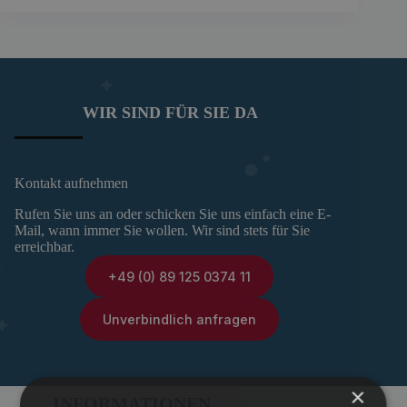
WIR SIND FÜR SIE DA
Kontakt aufnehmen
Rufen Sie uns an oder schicken Sie uns einfach eine E-
Mail, wann immer Sie wollen. Wir sind stets für Sie
erreichbar.
+49 (0) 89 125 0374 11
Unverbindlich anfragen
×
INFORMATIONEN