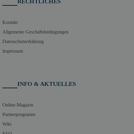
RECHTLICHES
Kontakt
Allgemeine Geschäftsbedingungen
Datenschutzerklärung
Impressum
INFO & AKTUELLES
Online-Magazin
Partnerprogramm
Wiki
FAQ