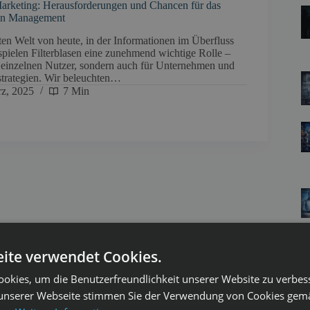
Marketing: Herausforderungen und Chancen für das
ion Management
erten Welt von heute, in der Informationen im Überfluss
spielen Filterblasen eine zunehmend wichtige Rolle –
n einzelnen Nutzer, sondern auch für Unternehmen und
trategien. Wir beleuchten…
rz, 2025
7 Min
ite verwendet Cookies.
okies, um die Benutzerfreundlichkeit unserer Website zu verbes
unserer Webseite stimmen Sie der Verwendung von Cookies gem