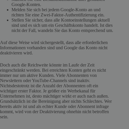
Google-Konten.
Melden Sie sich bei jedem Google-Konto an und
richten Sie eine Zwei-Faktor-Authentifizierung ein.
Stellen Sie sicher, dass alle Kontoeinstellungen aktuell
sind und es sich um ein Geschäftskonto handelt. Ist dies
nicht der Fall, wandeln Sie das Konto entsprechend um.
Auf diese Weise wird sichergestellt, dass alle erforderlichen
Informationen vorhanden sind und Google das Konto nicht
deaktivieren wird.
Doch auch die Reichweite könnte im Laufe der Zeit
eingeschränkt werden. Bei erreichten Konten geht es nicht
immer nur um aktive Kunden. Viele Abonnenten von
Newslettern oder YouTube-Channels sind inaktiv.
Nichtsdestotrotz ist die Anzahl der Abonnenten oft ein
wichtiger erster Faktor. Je größer ein Werbekanal für
Unternehmen ist, desto mächtiger wirkt er auch nach außen.
Grundsätzlich ist die Bereinigung aber nichts Schlechtes. Wer
bereits aktiv ist und als echter Kunde oder Abonnent infrage
kommt, wird von der Deaktivierung ohnehin nicht betroffen
sein.