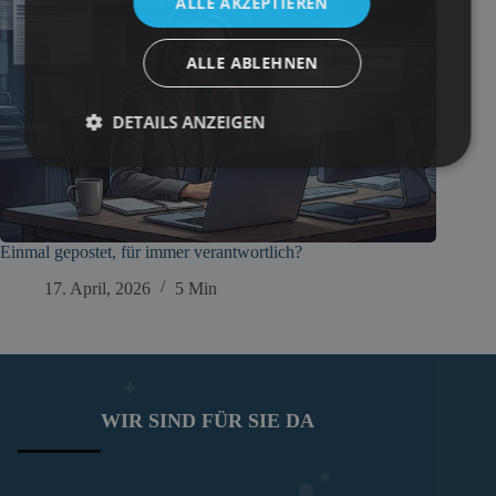
ALLE AKZEPTIEREN
ALLE ABLEHNEN
DETAILS ANZEIGEN
Einmal gepostet, für immer verantwortlich?
17. April, 2026
5 Min
WIR SIND FÜR SIE DA