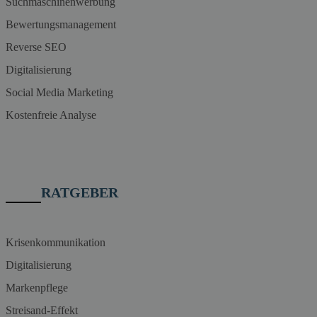
Suchmaschinenwerbung
Bewertungsmanagement
Reverse SEO
Digitalisierung
Social Media Marketing
Kostenfreie Analyse
RATGEBER
Krisenkommunikation
Digitalisierung
Markenpflege
Streisand-Effekt