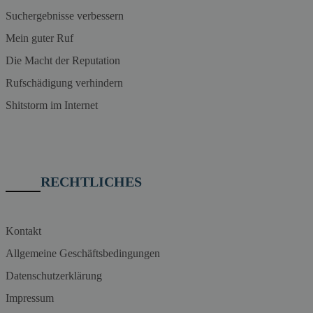
Suchergebnisse verbessern
Mein guter Ruf
Die Macht der Reputation
Rufschädigung verhindern
Shitstorm im Internet
RECHTLICHES
Kontakt
Allgemeine Geschäftsbedingungen
Datenschutzerklärung
Impressum