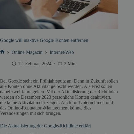
Google will inaktive Google-Konten entfernen
Online-Magazin
Internet/Web
Start
12. Februar, 2024
2 Min
Bei Google steht ein Frühjahrsputz an. Denn in Zukunft sollen
alle Konten ohne Aktivität gelöscht werden. Als Frist sollen
dabei zwei Jahre gelten. Mit der Aktualisierung der Richtlinien
werden ab Dezember 2023 persönliche Konten deaktiviert,
die keine Aktivität mehr zeigen. Auch für Unternehmen und
das Online-Reputation-Management könnte dies
Veränderungen mit sich bringen.
Die Aktualisierung der Google-Richtlinie erklärt