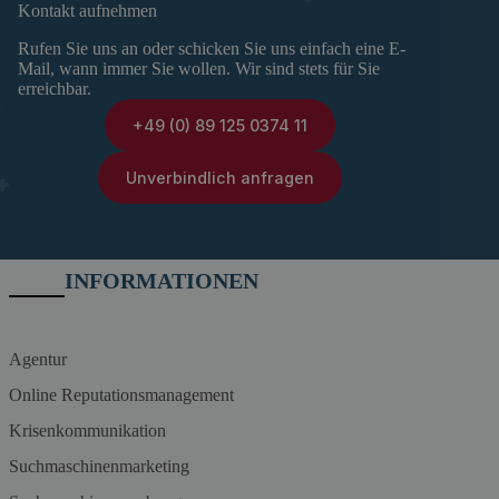
Kontakt aufnehmen
Rufen Sie uns an oder schicken Sie uns einfach eine E-
Mail, wann immer Sie wollen. Wir sind stets für Sie
erreichbar.
+49 (0) 89 125 0374 11
Unverbindlich anfragen
INFORMATIONEN
Agentur
Online Reputationsmanagement
Krisenkommunikation
Suchmaschinenmarketing