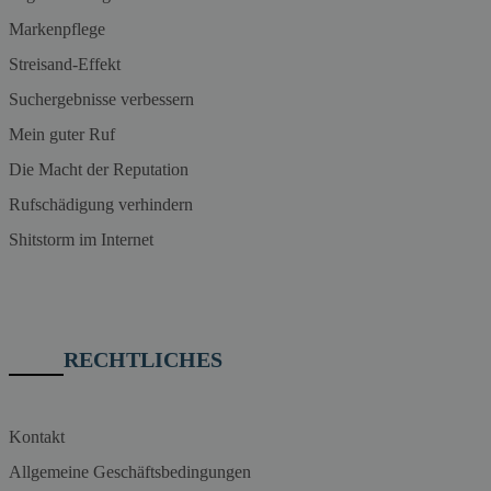
Markenpflege
Streisand-Effekt
Suchergebnisse verbessern
Mein guter Ruf
Die Macht der Reputation
Rufschädigung verhindern
Shitstorm im Internet
RECHTLICHES
Kontakt
Allgemeine Geschäftsbedingungen