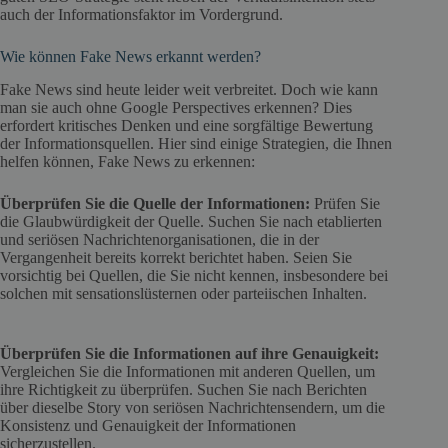
auch der Informationsfaktor im Vordergrund.
Wie können Fake News erkannt werden?
Fake News sind heute leider weit verbreitet. Doch wie kann
man sie auch ohne Google Perspectives erkennen? Dies
erfordert kritisches Denken und eine sorgfältige Bewertung
der Informationsquellen. Hier sind einige Strategien, die Ihnen
helfen können, Fake News zu erkennen:
Überprüfen Sie die Quelle der Informationen:
Prüfen Sie
die Glaubwürdigkeit der Quelle. Suchen Sie nach etablierten
und seriösen Nachrichtenorganisationen, die in der
Vergangenheit bereits korrekt berichtet haben. Seien Sie
vorsichtig bei Quellen, die Sie nicht kennen, insbesondere bei
solchen mit sensationslüsternen oder parteiischen Inhalten.
Überprüfen Sie die Informationen auf ihre Genauigkeit:
Vergleichen Sie die Informationen mit anderen Quellen, um
ihre Richtigkeit zu überprüfen. Suchen Sie nach Berichten
über dieselbe Story von seriösen Nachrichtensendern, um die
Konsistenz und Genauigkeit der Informationen
sicherzustellen.