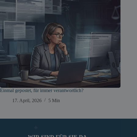
Einmal gepostet, für immer verantwortlich?
17. April, 2026
5 Min