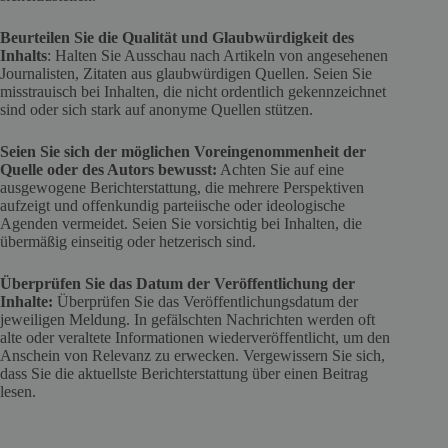
Beurteilen Sie die Qualität und Glaubwürdigkeit des
Inhalts
: Halten Sie Ausschau nach Artikeln von angesehenen
Journalisten, Zitaten aus glaubwürdigen Quellen. Seien Sie
misstrauisch bei Inhalten, die nicht ordentlich gekennzeichnet
sind oder sich stark auf anonyme Quellen stützen.
Seien Sie sich der möglichen Voreingenommenheit der
Quelle oder des Autors
bewusst:
Achten Sie auf eine
ausgewogene Berichterstattung, die mehrere Perspektiven
aufzeigt und offenkundig parteiische oder ideologische
Agenden vermeidet. Seien Sie vorsichtig bei Inhalten, die
übermäßig einseitig oder hetzerisch sind.
Überprüfen Sie das Datum der Veröffentlichung der
Inhalte:
Überprüfen Sie das Veröffentlichungsdatum der
jeweiligen Meldung. In gefälschten Nachrichten werden oft
alte oder veraltete Informationen wiederveröffentlicht, um den
Anschein von Relevanz zu erwecken. Vergewissern Sie sich,
dass Sie die aktuellste Berichterstattung über einen Beitrag
lesen.