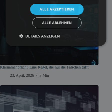
ALLE AKZEPTIEREN
ALLE ABLEHNEN
DETAILS ANZEIGEN
Klarnamenpflicht: Eine Regel, die nur die Falschen trifft
23. April, 2026
3 Min