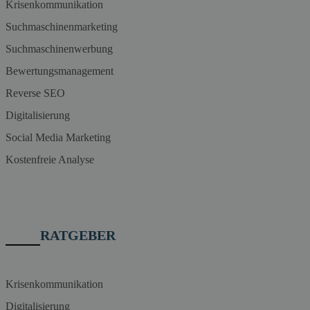
Krisenkommunikation
Suchmaschinenmarketing
Suchmaschinenwerbung
Bewertungsmanagement
Reverse SEO
Digitalisierung
Social Media Marketing
Kostenfreie Analyse
RATGEBER
Krisenkommunikation
Digitalisierung