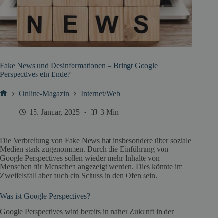
Fake News und Desinformationen – Bringt Google
Perspectives ein Ende?
Online-Magazin
Internet/Web
Start
15. Januar, 2025
3 Min
Die Verbreitung von Fake News hat insbesondere über soziale
Medien stark zugenommen. Durch die Einführung von
Google Perspectives sollen wieder mehr Inhalte von
Menschen für Menschen angezeigt werden. Dies könnte im
Zweifelsfall aber auch ein Schuss in den Ofen sein.
Was ist Google Perspectives?
Google Perspectives wird bereits in naher Zukunft in der