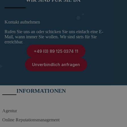
WIR SIND FÜR SIE DA
Kontakt aufnehmen
Rufen Sie uns an oder schicken Sie uns einfach eine E-
Mail, wann immer Sie wollen. Wir sind stets für Sie
erreichbar.
+49 (0) 89 125 0374 11
Unverbindlich anfragen
INFORMATIONEN
Agentur
Online Reputationsmanagement