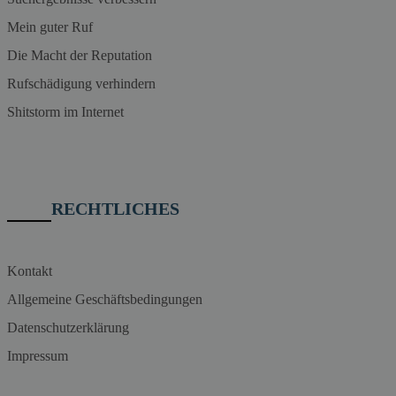
Mein guter Ruf
Die Macht der Reputation
Rufschädigung verhindern
Shitstorm im Internet
RECHTLICHES
Kontakt
Allgemeine Geschäftsbedingungen
Datenschutzerklärung
Impressum