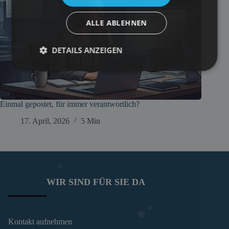
ALLE ABLEHNEN
DETAILS ANZEIGEN
Einmal gepostet, für immer verantwortlich?
17. April, 2026
5 Min
WIR SIND FÜR SIE DA
Kontakt aufnehmen