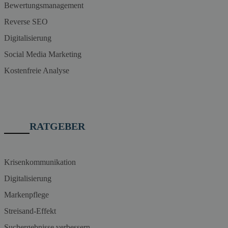
Bewertungsmanagement
Reverse SEO
Digitalisierung
Social Media Marketing
Kostenfreie Analyse
RATGEBER
Krisenkommunikation
Digitalisierung
Markenpflege
Streisand-Effekt
Suchergebnisse verbessern