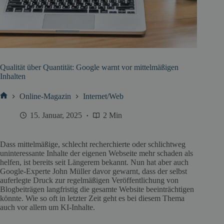
Qualität über Quantität: Google warnt vor mittelmäßigen
Inhalten
Online-Magazin
Internet/Web
Start
15. Januar, 2025
2 Min
Dass mittelmäßige, schlecht recherchierte oder schlichtweg
uninteressante Inhalte der eigenen Webseite mehr schaden als
helfen, ist bereits seit Längerem bekannt. Nun hat aber auch
Google-Experte John Müller davor gewarnt, dass der selbst
auferlegte Druck zur regelmäßigen Veröffentlichung von
Blogbeiträgen langfristig die gesamte Website beeinträchtigen
könnte. Wie so oft in letzter Zeit geht es bei diesem Thema
auch vor allem um KI-Inhalte.