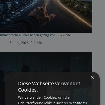
Immer mehr Nutzer haben genug von KI-Suche
5. Juni, 2026
3 Min
×
Diese Webseite verwendet
Cookies.
Wir verwenden Cookies, um die
Benutzerfreundlichkeit unserer Website zu