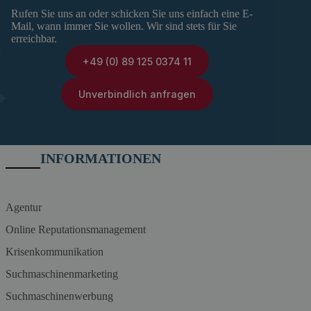
Rufen Sie uns an oder schicken Sie uns einfach eine E-
Mail, wann immer Sie wollen. Wir sind stets für Sie
erreichbar.
+49 (0) 89 125 0374 11
Unverbindlich anfragen
INFORMATIONEN
Agentur
Online Reputationsmanagement
Krisenkommunikation
Suchmaschinenmarketing
Suchmaschinenwerbung