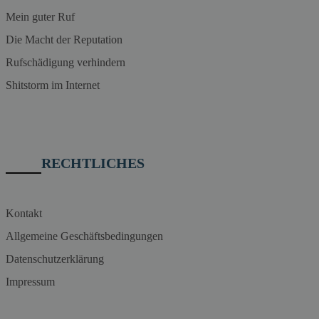
Mein guter Ruf
Die Macht der Reputation
Rufschädigung verhindern
Shitstorm im Internet
RECHTLICHES
Kontakt
Allgemeine Geschäftsbedingungen
Datenschutzerklärung
Impressum