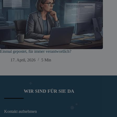
Einmal gepostet, für immer verantwortlich?
17. April, 2026
5 Min
WIR SIND FÜR SIE DA
Kontakt aufnehmen