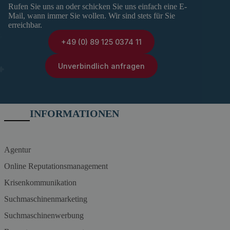
Rufen Sie uns an oder schicken Sie uns einfach eine E-
Mail, wann immer Sie wollen. Wir sind stets für Sie
erreichbar.
+49 (0) 89 125 0374 11
Unverbindlich anfragen
INFORMATIONEN
Agentur
Online Reputationsmanagement
Krisenkommunikation
Suchmaschinenmarketing
Suchmaschinenwerbung