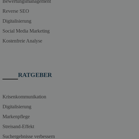
Bewertungsmanagement
Reverse SEO
Digitalisierung
Social Media Marketing
Kostenfreie Analyse
RATGEBER
Krisenkommunikation
Digitalisierung
Markenpflege
Streisand-Effekt
Suchergebnisse verbessern