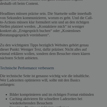
deshalb oft beim Content.
Headlines müssen präzise sein. Die Startseite sollte innerhalb
von Sekunden kommunizieren, worum es geht. Und die Call-
to-Actions müssen klar formuliert sein und an den richtigen
Stellen platziert werden. „Kontaktiere mich“ ist weniger
konkret als „Erstgespräch buchen“ oder „Kostenloses
Beratungsgespräch vereinbaren“.
Zu den wichtigsten Tipps bezüglich Websites gehört genau
dieser Punkt: Weniger Text, dafür präziser. Nicht alles auf
einmal erklären wollen, sondern dem Besucher einen klaren
nächsten Schritt anbieten.
Technische Performance verbessern
Die technische Seite ist genauso wichtig wie die inhaltliche.
Wer Ladezeiten optimieren will, sollte mit den Basics
anfangen:
Bilder komprimieren und im richtigen Format einbinden
Caching aktivieren für schnellere Ladezeiten bei
wiederkehrenden Besuchern