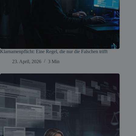
Klarnamenpflicht: Eine Regel, die nur die Falschen trifft
23. April, 2026
3 Min