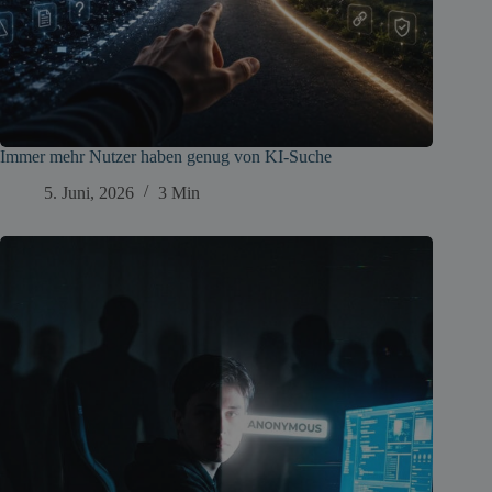
Immer mehr Nutzer haben genug von KI-Suche
5. Juni, 2026
3 Min