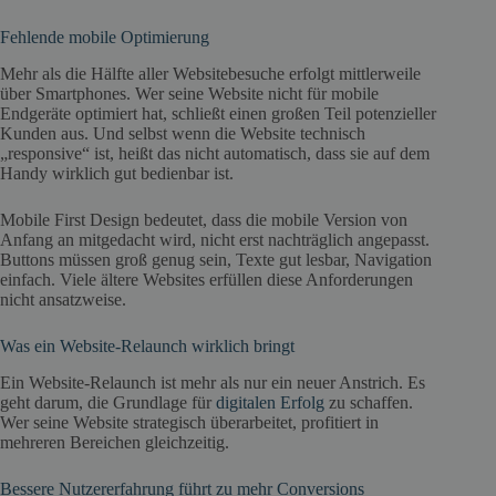
Fehlende mobile Optimierung
Mehr als die Hälfte aller Websitebesuche erfolgt mittlerweile
über Smartphones. Wer seine Website nicht für mobile
Endgeräte optimiert hat, schließt einen großen Teil potenzieller
Kunden aus. Und selbst wenn die Website technisch
„responsive“ ist, heißt das nicht automatisch, dass sie auf dem
Handy wirklich gut bedienbar ist.
Mobile First Design bedeutet, dass die mobile Version von
Anfang an mitgedacht wird, nicht erst nachträglich angepasst.
Buttons müssen groß genug sein, Texte gut lesbar, Navigation
einfach. Viele ältere Websites erfüllen diese Anforderungen
nicht ansatzweise.
Was ein Website-Relaunch wirklich bringt
Ein Website-Relaunch ist mehr als nur ein neuer Anstrich. Es
geht darum, die Grundlage für
digitalen Erfolg
zu schaffen.
Wer seine Website strategisch überarbeitet, profitiert in
mehreren Bereichen gleichzeitig.
Bessere Nutzererfahrung führt zu mehr Conversions