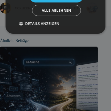
VORHERIGER
NÄCHSTER
ALLE ABLEHNEN
DETAILS ANZEIGEN
Ähnliche Beiträge