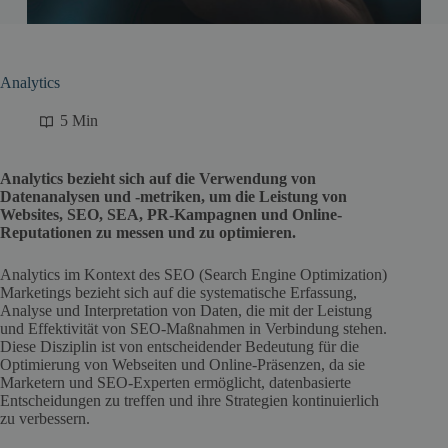
Analytics
5 Min
Analytics bezieht sich auf die Verwendung von
Datenanalysen und -metriken, um die Leistung von
Websites, SEO, SEA, PR-Kampagnen und Online-
Reputationen zu messen und zu optimieren.
Analytics im Kontext des SEO (Search Engine Optimization)
Marketings bezieht sich auf die systematische Erfassung,
Analyse und Interpretation von Daten, die mit der Leistung
und Effektivität von SEO-Maßnahmen in Verbindung stehen.
Diese Disziplin ist von entscheidender Bedeutung für die
Optimierung von Webseiten und Online-Präsenzen, da sie
Marketern und SEO-Experten ermöglicht, datenbasierte
Entscheidungen zu treffen und ihre Strategien kontinuierlich
zu verbessern.