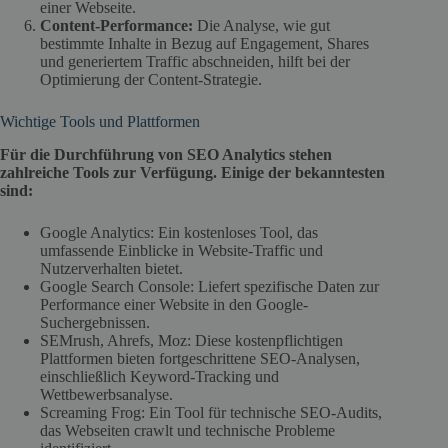
einer Webseite.
Content-Performance:
Die Analyse, wie gut
bestimmte Inhalte in Bezug auf Engagement, Shares
und generiertem Traffic abschneiden, hilft bei der
Optimierung der Content-Strategie.
Wichtige Tools und Plattformen
Für die Durchführung von SEO Analytics stehen
zahlreiche Tools zur Verfügung. Einige der bekanntesten
sind:
Google Analytics: Ein kostenloses Tool, das
umfassende Einblicke in Website-Traffic und
Nutzerverhalten bietet.
Google Search Console: Liefert spezifische Daten zur
Performance einer Website in den Google-
Suchergebnissen.
SEMrush, Ahrefs, Moz: Diese kostenpflichtigen
Plattformen bieten fortgeschrittene SEO-Analysen,
einschließlich Keyword-Tracking und
Wettbewerbsanalyse.
Screaming Frog: Ein Tool für technische SEO-Audits,
das Webseiten crawlt und technische Probleme