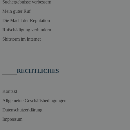
Suchergebnisse verbessern
Mein guter Ruf
Die Macht der Reputation
Rufschädigung verhindern
Shitstorm im Internet
RECHTLICHES
Kontakt
Allgemeine Geschäftsbedingungen
Datenschutzerklärung
Impressum