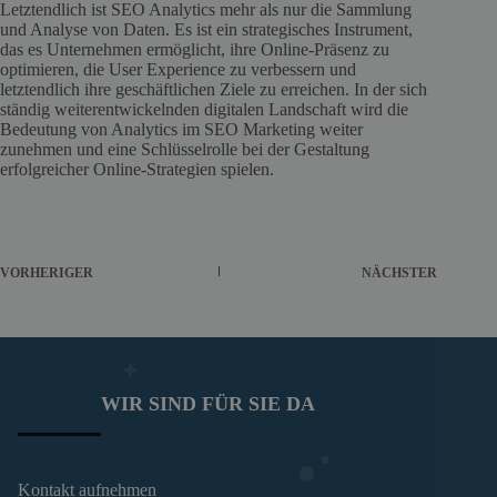
Letztendlich ist SEO Analytics mehr als nur die Sammlung
und Analyse von Daten. Es ist ein strategisches Instrument,
das es Unternehmen ermöglicht, ihre Online-Präsenz zu
optimieren, die User Experience zu verbessern und
letztendlich ihre geschäftlichen Ziele zu erreichen. In der sich
ständig weiterentwickelnden digitalen Landschaft wird die
Bedeutung von Analytics im SEO Marketing weiter
zunehmen und eine Schlüsselrolle bei der Gestaltung
erfolgreicher Online-Strategien spielen.
VORHERIGER
NÄCHSTER
WIR SIND FÜR SIE DA
Kontakt aufnehmen