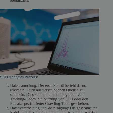
identifiziert.
SEO Analytics Prozess:
Datensammlung: Der erste Schritt besteht darin,
relevante Daten aus verschiedenen Quellen zu
sammeln. Dies kann durch die Integration von
Tracking-Codes, die Nutzung von APIs oder den
Einsatz spezialisierter Crawling-Tools geschehen.
Datenverarbeitung und -bereinigung: Die gesammelten
Rohdaten müssen oft bereinigt und strukturiert werden,