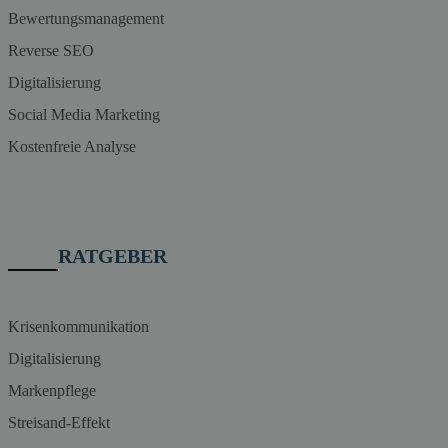
Bewertungsmanagement
Reverse SEO
Digitalisierung
Social Media Marketing
Kostenfreie Analyse
RATGEBER
Krisenkommunikation
Digitalisierung
Markenpflege
Streisand-Effekt