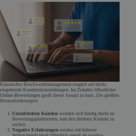
Klassisches Beschwerdemanagement reagiert auf direkt
eingehende Kundenrückmeldungen. Im Zeitalter öffentlicher
Online-Bewertungen
greift dieser Ansatz zu kurz. Die größten
Herausforderungen:
Unzufriedene Kunden
wenden sich häufig direkt an
Bewertungsplattformen, statt den direkten Kontakt zu
suchen
Negative Erfahrungen
werden mit höherer
Wahrscheinlichkeit öffentlich geteilt als positive