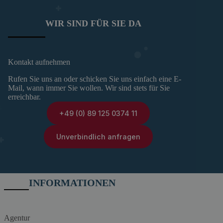
WIR SIND FÜR SIE DA
Kontakt aufnehmen
Rufen Sie uns an oder schicken Sie uns einfach eine E-
Mail, wann immer Sie wollen. Wir sind stets für Sie
erreichbar.
+49 (0) 89 125 0374 11
Unverbindlich anfragen
INFORMATIONEN
Agentur