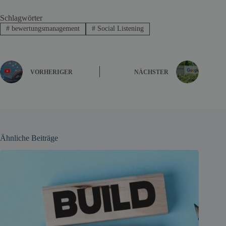
Schlagwörter
#
bewertungsmanagement
#
Social Listening
VORHERIGER
NÄCHSTER
Ähnliche Beiträge