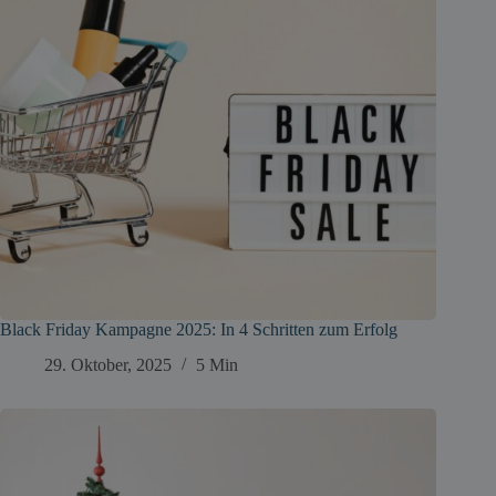
Black Friday Kampagne 2025: In 4 Schritten zum Erfolg
29. Oktober, 2025
5 Min