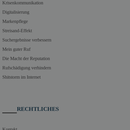
Krisenkommunikation
Digitalisierung
Markenpflege
Streisand-Effekt
Suchergebnisse verbessern
Mein guter Ruf
Die Macht der Reputation
Rufschädigung verhindern
Shitstorm im Internet
RECHTLICHES
Kontakt