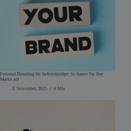
Personal Branding für Selbstständige: So bauen Sie Ihre
Marke auf
3. November, 2025
6 Min