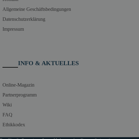
Allgemeine Geschäftsbedingungen
Datenschutzerklärung
Impressum
INFO & AKTUELLES
Online-Magazin
Partnerprogramm
Wiki
FAQ
Ethikkodex