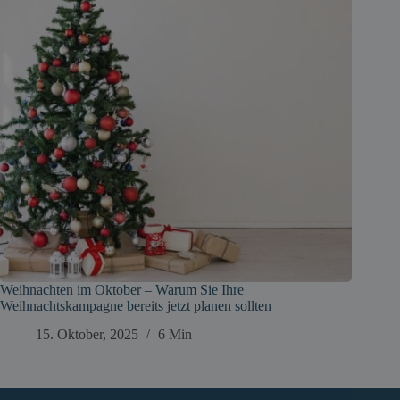
Weihnachten im Oktober – Warum Sie Ihre
Weihnachtskampagne bereits jetzt planen sollten
15. Oktober, 2025
6 Min