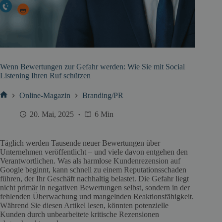
Wenn Bewertungen zur Gefahr werden: Wie Sie mit Social
Listening Ihren Ruf schützen
Online-Magazin
Branding/PR
Start
20. Mai, 2025
6 Min
Täglich werden Tausende neuer Bewertungen über
Unternehmen veröffentlicht – und viele davon entgehen den
Verantwortlichen. Was als harmlose Kundenrezension auf
Google beginnt, kann schnell zu einem Reputationsschaden
führen, der Ihr Geschäft nachhaltig belastet. Die Gefahr liegt
nicht primär in negativen Bewertungen selbst, sondern in der
fehlenden Überwachung und mangelnden Reaktionsfähigkeit.
Während Sie diesen Artikel lesen, könnten potenzielle
Kunden durch unbearbeitete kritische Rezensionen