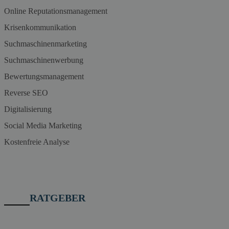
Online Reputationsmanagement
Krisenkommunikation
Suchmaschinenmarketing
Suchmaschinenwerbung
Bewertungsmanagement
Reverse SEO
Digitalisierung
Social Media Marketing
Kostenfreie Analyse
RATGEBER