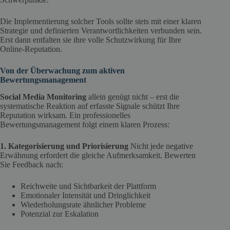
Die Implementierung solcher Tools sollte stets mit einer klaren
Strategie und definierten Verantwortlichkeiten verbunden sein.
Erst dann entfalten sie ihre volle Schutzwirkung für Ihre
Online-Reputation.
Von der Überwachung zum aktiven
Bewertungsmanagement
Social Media Monitoring
allein genügt nicht – erst die
systematische Reaktion auf erfasste Signale schützt Ihre
Reputation wirksam. Ein professionelles
Bewertungsmanagement folgt einem klaren Prozess:
1. Kategorisierung und Priorisierung
Nicht jede negative
Erwähnung erfordert die gleiche Aufmerksamkeit. Bewerten
Sie Feedback nach:
Reichweite und Sichtbarkeit der Plattform
Emotionaler Intensität und Dringlichkeit
Wiederholungsrate ähnlicher Probleme
Potenzial zur Eskalation