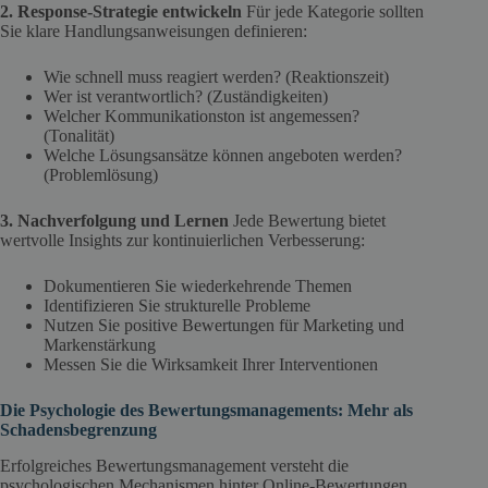
2. Response-Strategie entwickeln
Für jede Kategorie sollten
Sie klare Handlungsanweisungen definieren:
Wie schnell muss reagiert werden? (Reaktionszeit)
Wer ist verantwortlich? (Zuständigkeiten)
Welcher Kommunikationston ist angemessen?
(Tonalität)
Welche Lösungsansätze können angeboten werden?
(Problemlösung)
3. Nachverfolgung und Lernen
Jede Bewertung bietet
wertvolle Insights zur kontinuierlichen Verbesserung:
Dokumentieren Sie wiederkehrende Themen
Identifizieren Sie strukturelle Probleme
Nutzen Sie positive Bewertungen für Marketing und
Markenstärkung
Messen Sie die Wirksamkeit Ihrer Interventionen
Die Psychologie des Bewertungsmanagements: Mehr als
Schadensbegrenzung
Erfolgreiches Bewertungsmanagement versteht die
psychologischen Mechanismen hinter Online-Bewertungen.