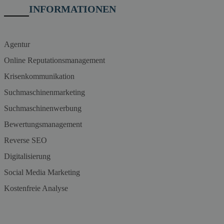
INFORMATIONEN
Agentur
Online Reputationsmanagement
Krisenkommunikation
Suchmaschinenmarketing
Suchmaschinenwerbung
Bewertungsmanagement
Reverse SEO
Digitalisierung
Social Media Marketing
Kostenfreie Analyse