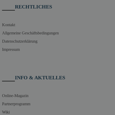
RECHTLICHES
Kontakt
Allgemeine Geschäftsbedingungen
Datenschutzerklärung
Impressum
INFO & AKTUELLES
Online-Magazin
Partnerprogramm
Wiki