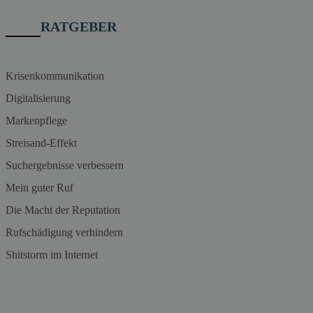
RATGEBER
Krisenkommunikation
Digitalisierung
Markenpflege
Streisand-Effekt
Suchergebnisse verbessern
Mein guter Ruf
Die Macht der Reputation
Rufschädigung verhindern
Shitstorm im Internet