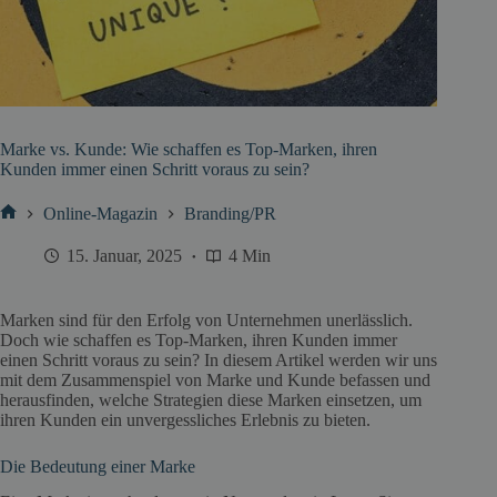
Marke vs. Kunde: Wie schaffen es Top-Marken, ihren
Kunden immer einen Schritt voraus zu sein?
Online-Magazin
Branding/PR
Start
15. Januar, 2025
4 Min
Marken sind für den Erfolg von Unternehmen unerlässlich.
Doch wie schaffen es Top-Marken, ihren Kunden immer
einen Schritt voraus zu sein? In diesem Artikel werden wir uns
mit dem Zusammenspiel von Marke und Kunde befassen und
herausfinden, welche Strategien diese Marken einsetzen, um
ihren Kunden ein unvergessliches Erlebnis zu bieten.
Die Bedeutung einer Marke