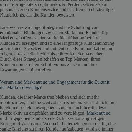
um ihre Angebote zu optimieren. Außerdem setzen sie auf
personalisierten Kundenservice und schaffen ein einzigartiges
Kauferlebnis, das die Kunden begeistert.
Eine weitere wichtige Strategie ist die Schaffung von
emotionalen Bindungen zwischen Marke und Kunde. Top
Marken schaffen es, eine starke Identifikation bei ihren
Kunden zu erzeugen und so eine langfristige Kundenbindung
aufzubauen. Sie setzen auf authentische Kommunikation und
zeigen, dass sie die Bedürfnisse ihrer Kunden verstehen.
Durch diese Strategien schaffen es Top-Marken, ihren
Kunden immer einen Schritt voraus zu sein und ihre
Erwartungen zu übertreffen.
Warum sind Markentreue und Engagement für die Zukunft
der Marke so wichtig?
Kunden, die ihrer Marke treu bleiben und sich mit ihr
identifizieren, sind die wertvollsten Kunden. Sie sind nicht nur
bereit, mehr Geld auszugeben, sondern auch bereit, diese
Marke aktiv zu empfehlen und zu verteidigen.
Markentreue
und Engagement sind also der Schlüssel zu langfristigem
Erfolg und Wachstum. Wenn ein Unternehmen es schafft, eine
starke Bindung zu ihren Kunden aufzubauen, wird sie immer