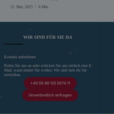
12. Mai, 2025
6 Min
WIR SIND FÜR SIE DA
Kontakt aufnehmen
Rufen Sie uns an oder schicken Sie uns einfach eine E-
Mail, wann immer Sie wollen. Wir sind stets für Sie
erreichbar.
+49 (0) 89 125 0374 11
Unverbindlich anfragen