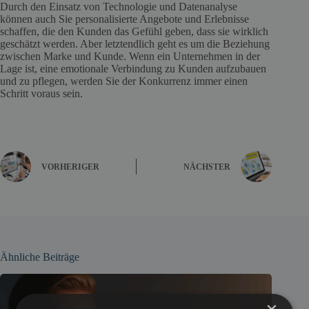
Durch den Einsatz von Technologie und Datenanalyse
können auch Sie personalisierte Angebote und Erlebnisse
schaffen, die den Kunden das Gefühl geben, dass sie wirklich
geschätzt werden. Aber letztendlich geht es um die Beziehung
zwischen Marke und Kunde. Wenn ein Unternehmen in der
Lage ist, eine emotionale Verbindung zu Kunden aufzubauen
und zu pflegen, werden Sie der Konkurrenz immer einen
Schritt voraus sein.
VORHERIGER
NÄCHSTER
Ähnliche Beiträge