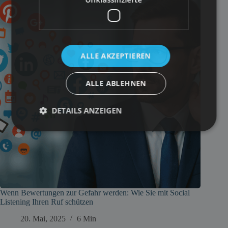
ALLE AKZEPTIEREN
ALLE ABLEHNEN
DETAILS ANZEIGEN
Wenn Bewertungen zur Gefahr werden: Wie Sie mit Social
Listening Ihren Ruf schützen
20. Mai, 2025
6 Min