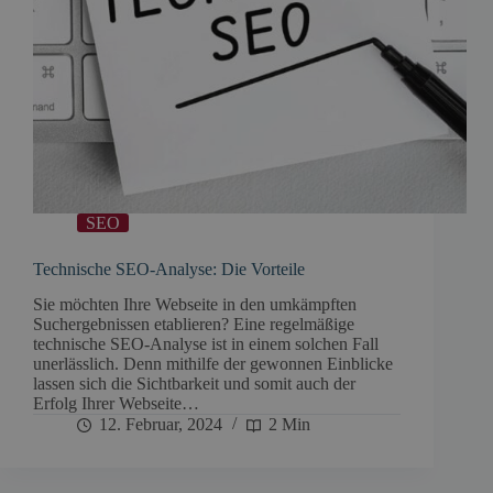
SEO
Technische SEO-Analyse: Die Vorteile
Sie möchten Ihre Webseite in den umkämpften
Suchergebnissen etablieren? Eine regelmäßige
technische SEO-Analyse ist in einem solchen Fall
unerlässlich. Denn mithilfe der gewonnen Einblicke
lassen sich die Sichtbarkeit und somit auch der
Erfolg Ihrer Webseite…
12. Februar, 2024
2 Min