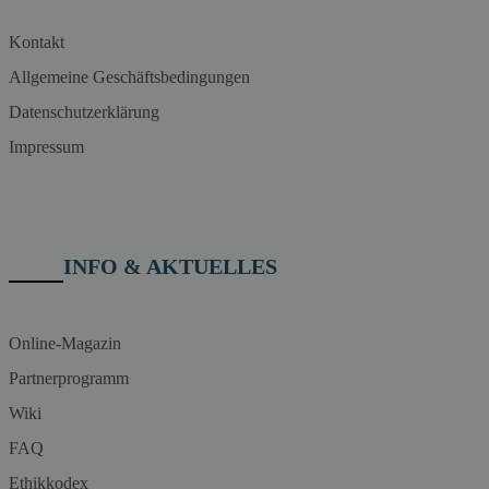
Kontakt
Allgemeine Geschäftsbedingungen
Datenschutzerklärung
Impressum
INFO & AKTUELLES
Online-Magazin
Partnerprogramm
Wiki
FAQ
Ethikkodex