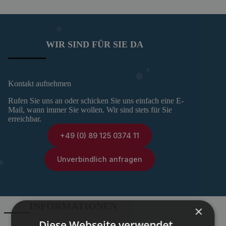
WIR SIND FÜR SIE DA
Kontakt aufnehmen
Rufen Sie uns an oder schicken Sie uns einfach eine E-
Mail, wann immer Sie wollen. Wir sind stets für Sie
erreichbar.
+49 (0) 89 125 0374 11
Unverbindlich anfragen
INFORMATIONEN
×
Diese Webseite verwendet