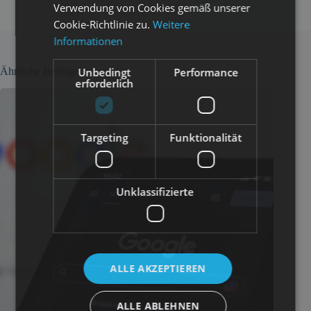
Verwendung von Cookies gemäß unserer
Cookie-Richtlinie zu.
Weitere
Informationen
Ähnliche Beiträge
Unbedingt
Performance
erforderlich
Targeting
Funktionalität
Unklassifizierte
ALLE AKZEPTIEREN
ALLE ABLEHNEN