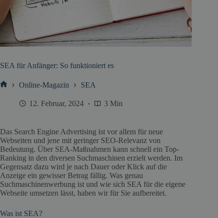
SEA für Anfänger: So funktioniert es
Online-Magazin
SEA
Start
12. Februar, 2024
3 Min
Das Search Engine Advertising ist vor allem für neue
Webseiten und jene mit geringer SEO-Relevanz von
Bedeutung. Über SEA-Maßnahmen kann schnell ein Top-
Ranking in den diversen Suchmaschinen erzielt werden. Im
Gegensatz dazu wird je nach Dauer oder Klick auf die
Anzeige ein gewisser Betrag fällig. Was genau
Suchmaschinenwerbung ist und wie sich SEA für die eigene
Webseite umsetzen lässt, haben wir für Sie aufbereitet.
Was ist SEA?