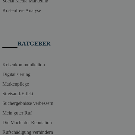
Social Media Marketing
Kostenfreie Analyse
RATGEBER
Krisenkommunikation
Digitalisierung
Markenpflege
Streisand-Effekt
Suchergebnisse verbessern
Mein guter Ruf
Die Macht der Reputation
Rufschädigung verhindern