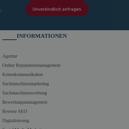
Unverbindlich anfragen
INFORMATIONEN
Agentur
Online Reputationsmanagement
Krisenkommunikation
Suchmaschinenmarketing
Suchmaschinenwerbung
Bewertungsmanagement
Reverse SEO
Digitalisierung