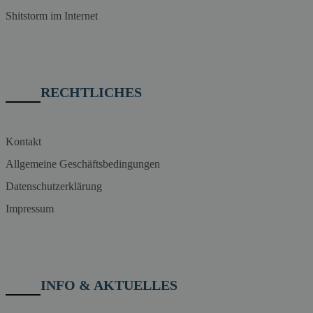
Shitstorm im Internet
RECHTLICHES
Kontakt
Allgemeine Geschäftsbedingungen
Datenschutzerklärung
Impressum
INFO & AKTUELLES