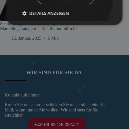
DETAILS ANZEIGEN
Search Engine Advertising Agentur: Online-
Marketingstrategien – effektiv und hilfreich
15. Januar, 2025
6 Min
WIR SIND FÜR SIE DA
Kontakt aufnehmen
Rufen Sie uns an oder schicken Sie uns einfach eine E-
Mail, wann immer Sie wollen. Wir sind stets für Sie
erreichbar.
+49 (0) 89 125 0374 11