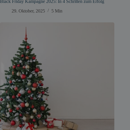
Black Friday Kampagne 2025: In 4 Schritten zum Erfolg
29. Oktober, 2025
5 Min