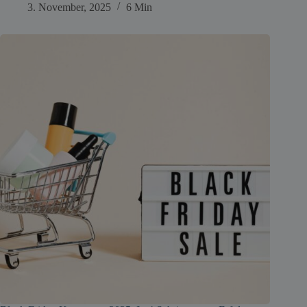
3. November, 2025
6 Min