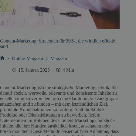
Content-Marketing: Strategien für 2024, die wirklich effektiv
sind
Online-Magazin
Magazin
Start
15. Januar, 2025
4 Min
Content-Marketing ist eine strategische Marketingtechnik, die
darauf abzielt, wertvolle, relevante und konsistente Inhalte zu
erstellen und zu verbreiten, um eine klar definierte Zielgruppe
anzuziehen und zu binden – mit dem letztendlichen Ziel,
profitable Kundenaktionen zu fördern. Statt direkt ihre
Produkte oder Dienstleistungen zu bewerben, liefern
Unternehmen im Rahmen des Content Marketings nützliche
Inhalte, die ihre Kunden tatsächlich lesen, anschauen oder
hören möchten. Diese Methode basiert auf der Annahme, dass