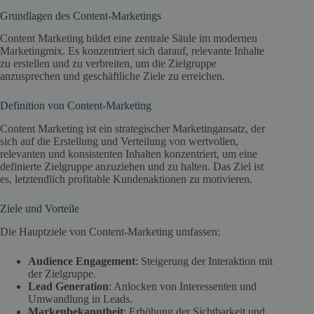
Grundlagen des Content-Marketings
Content Marketing bildet eine zentrale Säule im modernen
Marketingmix. Es konzentriert sich darauf, relevante Inhalte
zu erstellen und zu verbreiten, um die Zielgruppe
anzusprechen und geschäftliche Ziele zu erreichen.
Definition von Content-Marketing
Content Marketing ist ein strategischer Marketingansatz, der
sich auf die Erstellung und Verteilung von wertvollen,
relevanten und konsistenten Inhalten konzentriert, um eine
definierte Zielgruppe anzuziehen und zu halten. Das Ziel ist
es, letztendlich profitable Kundenaktionen zu motivieren.
Ziele und Vorteile
Die Hauptziele von Content-Marketing umfassen:
Audience Engagement
: Steigerung der Interaktion mit
der Zielgruppe.
Lead Generation
: Anlocken von Interessenten und
Umwandlung in Leads.
Markenbekanntheit
: Erhöhung der Sichtbarkeit und