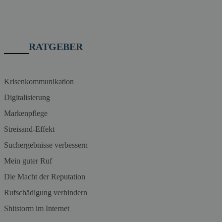
RATGEBER
Krisenkommunikation
Digitalisierung
Markenpflege
Streisand-Effekt
Suchergebnisse verbessern
Mein guter Ruf
Die Macht der Reputation
Rufschädigung verhindern
Shitstorm im Internet