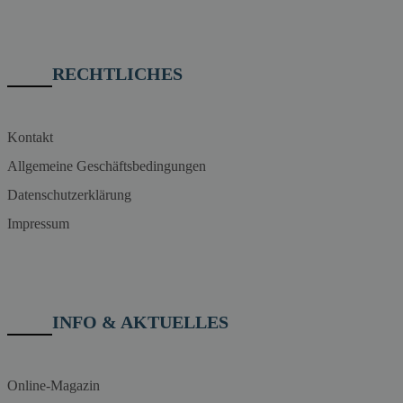
RECHTLICHES
Kontakt
Allgemeine Geschäftsbedingungen
Datenschutzerklärung
Impressum
INFO & AKTUELLES
Online-Magazin