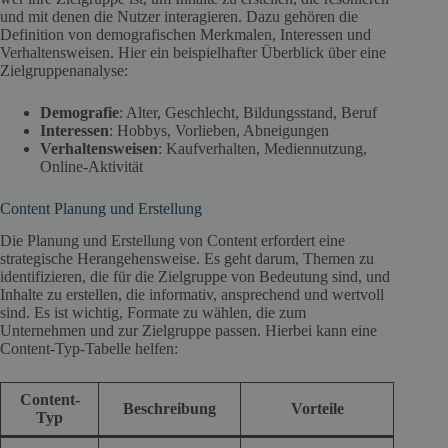
und mit denen die Nutzer interagieren. Dazu gehören die
Definition von demografischen Merkmalen, Interessen und
Verhaltensweisen. Hier ein beispielhafter Überblick über eine
Zielgruppenanalyse:
Demografie
: Alter, Geschlecht, Bildungsstand, Beruf
Interessen
: Hobbys, Vorlieben, Abneigungen
Verhaltensweisen
: Kaufverhalten, Mediennutzung,
Online-Aktivität
Content Planung und Erstellung
Die Planung und Erstellung von Content erfordert eine
strategische Herangehensweise. Es geht darum, Themen zu
identifizieren, die für die Zielgruppe von Bedeutung sind, und
Inhalte zu erstellen, die informativ, ansprechend und wertvoll
sind. Es ist wichtig, Formate zu wählen, die zum
Unternehmen und zur Zielgruppe passen. Hierbei kann eine
Content-Typ-Tabelle helfen:
Content-
Beschreibung
Vorteile
Typ