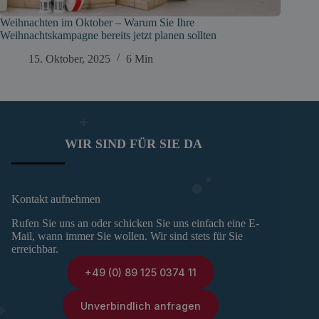
Weihnachten im Oktober – Warum Sie Ihre
Weihnachtskampagne bereits jetzt planen sollten
15. Oktober, 2025
6 Min
WIR SIND FÜR SIE DA
Kontakt aufnehmen
Rufen Sie uns an oder schicken Sie uns einfach eine E-
Mail, wann immer Sie wollen. Wir sind stets für Sie
erreichbar.
+49 (0) 89 125 0374 11
Unverbindlich anfragen