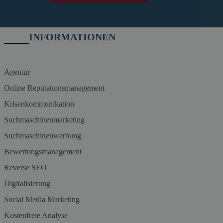
INFORMATIONEN
Agentur
Online Reputationsmanagement
Krisenkommunikation
Suchmaschinenmarketing
Suchmaschinenwerbung
Bewertungsmanagement
Reverse SEO
Digitalisierung
Social Media Marketing
Kostenfreie Analyse