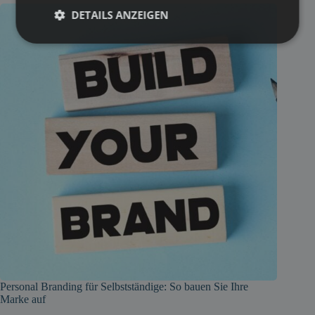
DETAILS ANZEIGEN
Personal Branding für Selbstständige: So bauen Sie Ihre
Marke auf