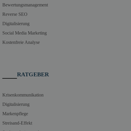
Bewertungsmanagement
Reverse SEO
Digitalisierung
Social Media Marketing
Kostenfreie Analyse
RATGEBER
Krisenkommunikation
Digitalisierung
Markenpflege
Streisand-Effekt