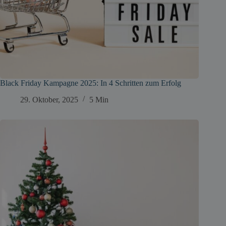
Black Friday Kampagne 2025: In 4 Schritten zum Erfolg
29. Oktober, 2025
5 Min