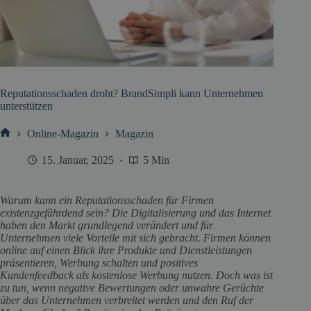
Reputationsschaden droht? BrandSimpli kann Unternehmen
unterstützen
Online-Magazin
Magazin
Start
15. Januar, 2025
5 Min
Warum kann ein Reputationsschaden für Firmen
existenzgefährdend sein? Die Digitalisierung und das Internet
haben den Markt grundlegend verändert und für
Unternehmen viele Vorteile mit sich gebracht. Firmen können
online auf einen Blick ihre Produkte und Dienstleistungen
präsentieren, Werbung schalten und positives
Kundenfeedback als kostenlose Werbung nutzen. Doch was ist
zu tun, wenn negative Bewertungen oder unwahre Gerüchte
über das Unternehmen verbreitet werden und den Ruf der