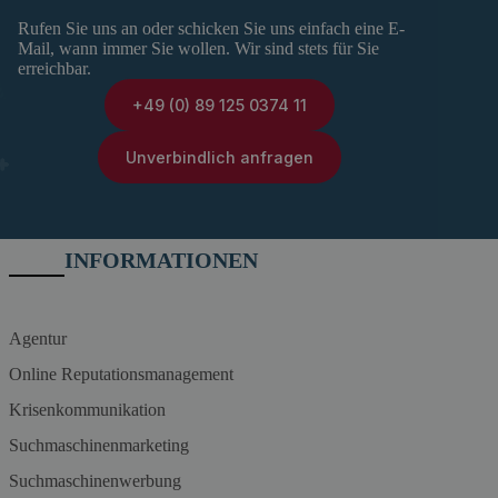
Rufen Sie uns an oder schicken Sie uns einfach eine E-
Mail, wann immer Sie wollen. Wir sind stets für Sie
erreichbar.
+49 (0) 89 125 0374 11
Unverbindlich anfragen
INFORMATIONEN
Agentur
Online Reputationsmanagement
Krisenkommunikation
Suchmaschinenmarketing
Suchmaschinenwerbung