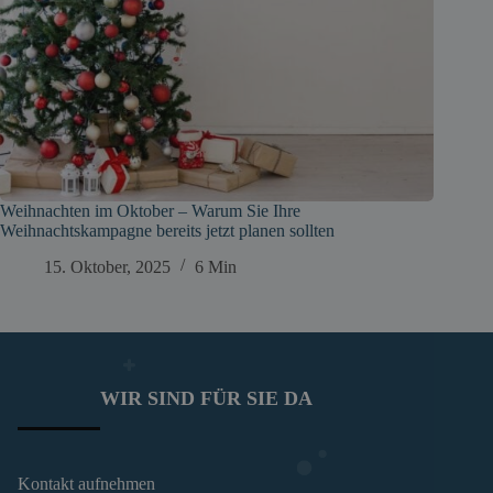
Weihnachten im Oktober – Warum Sie Ihre
Weihnachtskampagne bereits jetzt planen sollten
15. Oktober, 2025
6 Min
WIR SIND FÜR SIE DA
Kontakt aufnehmen