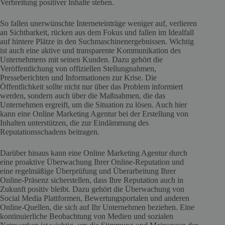
Verbreitung positiver Inhalte stehen.
So fallen unerwünschte Interneteinträge weniger auf, verlieren
an Sichtbarkeit, rücken aus dem Fokus und fallen im Idealfall
auf hintere Plätze in den Suchmaschinenergebnissen. Wichtig
ist auch eine aktive und transparente Kommunikation des
Unternehmens mit seinen Kunden. Dazu gehört die
Veröffentlichung von offiziellen Stellungnahmen,
Presseberichten und Informationen zur Krise. Die
Öffentlichkeit sollte nicht nur über das Problem informiert
werden, sondern auch über die Maßnahmen, die das
Unternehmen ergreift, um die Situation zu lösen. Auch hier
kann eine Online Marketing Agentur bei der Erstellung von
Inhalten unterstützen, die zur Eindämmung des
Reputationsschadens beitragen.
Darüber hinaus kann eine Online Marketing Agentur durch
eine proaktive Überwachung Ihrer Online-Reputation und
eine regelmäßige Überprüfung und Überarbeitung Ihrer
Online-Präsenz sicherstellen, dass Ihre Reputation auch in
Zukunft positiv bleibt. Dazu gehört die Überwachung von
Social Media Plattformen, Bewertungsportalen und anderen
Online-Quellen, die sich auf Ihr Unternehmen beziehen. Eine
kontinuierliche Beobachtung von Medien und sozialen