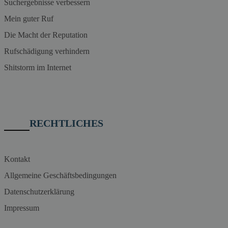
Suchergebnisse verbessern
Mein guter Ruf
Die Macht der Reputation
Rufschädigung verhindern
Shitstorm im Internet
RECHTLICHES
Kontakt
Allgemeine Geschäftsbedingungen
Datenschutzerklärung
Impressum