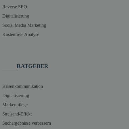
Reverse SEO
Digitalisierung
Social Media Marketing
Kostenfreie Analyse
RATGEBER
Krisenkommunikation
Digitalisierung
Markenpflege
Streisand-Effekt
Suchergebnisse verbessern