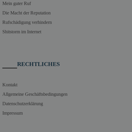
Mein guter Ruf
Die Macht der Reputation
Rufschädigung verhindern
Shitstorm im Internet
RECHTLICHES
Kontakt
Allgemeine Geschäftsbedingungen
Datenschutzerklärung
Impressum