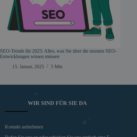
SEO-Trends für 2025: Alles, was Sie über die neusten SEO-
Entwicklungen wissen müssen
15. Januar, 2025
5 Min
WIR SIND FÜR SIE DA
Kontakt aufnehmen