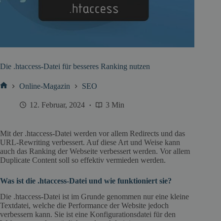
Die .htaccess-Datei für besseres Ranking nutzen
Online-Magazin
SEO
Start
12. Februar, 2024
3 Min
Mit der .htaccess-Datei werden vor allem Redirects und das
URL-Rewriting verbessert. Auf diese Art und Weise kann
auch das Ranking der Webseite verbessert werden. Vor allem
Duplicate Content soll so effektiv vermieden werden.
Was ist die .htaccess-Datei und wie funktioniert sie?
Die .htaccess-Datei ist im Grunde genommen nur eine kleine
Textdatei, welche die Performance der Website jedoch
verbessern kann. Sie ist eine Konfigurationsdatei für den