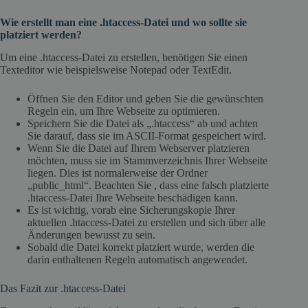
Wie erstellt man eine .htaccess-Datei und wo sollte sie
platziert werden?
Um eine .htaccess-Datei zu erstellen, benötigen Sie einen
Texteditor wie beispielsweise Notepad oder TextEdit.
Öffnen Sie den Editor und geben Sie die gewünschten
Regeln ein, um Ihre Webseite zu optimieren.
Speichern Sie die Datei als „.htaccess“ ab und achten
Sie darauf, dass sie im ASCII-Format gespeichert wird.
Wenn Sie die Datei auf Ihrem Webserver platzieren
möchten, muss sie im Stammverzeichnis Ihrer Webseite
liegen. Dies ist normalerweise der Ordner
„public_html“. Beachten Sie , dass eine falsch platzierte
.htaccess-Datei Ihre Webseite beschädigen kann.
Es ist wichtig, vorab eine Sicherungskopie Ihrer
aktuellen .htaccess-Datei zu erstellen und sich über alle
Änderungen bewusst zu sein.
Sobald die Datei korrekt platziert wurde, werden die
darin enthaltenen Regeln automatisch angewendet.
Das Fazit zur .htaccess-Datei