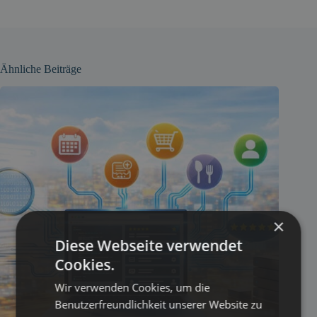
Ähnliche Beiträge
×
Diese Webseite verwendet
Cookies.
Wir verwenden Cookies, um die
Benutzerfreundlichkeit unserer Website zu