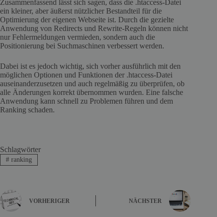
Zusammenfassend lässt sich sagen, dass die .htaccess-Datei
ein kleiner, aber äußerst nützlicher Bestandteil für die
Optimierung der eigenen Webseite ist. Durch die gezielte
Anwendung von Redirects und Rewrite-Regeln können nicht
nur Fehlermeldungen vermieden, sondern auch die
Positionierung bei Suchmaschinen verbessert werden.
Dabei ist es jedoch wichtig, sich vorher ausführlich mit den
möglichen Optionen und Funktionen der .htaccess-Datei
auseinanderzusetzen und auch regelmäßig zu überprüfen, ob
alle Änderungen korrekt übernommen wurden. Eine falsche
Anwendung kann schnell zu Problemen führen und dem
Ranking schaden.
Schlagwörter
#
ranking
VORHERIGER
NÄCHSTER