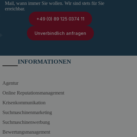
Mail, wann immer Sie wollen. Wir sind stets für Sie
erreichbar.
+49 (0) 89 125 0374 11
Unverbindlich anfragen
INFORMATIONEN
Agentur
Online Reputationsmanagement
Krisenkommunikation
Suchmaschinenmarketing
Suchmaschinenwerbung
Bewertungsmanagement