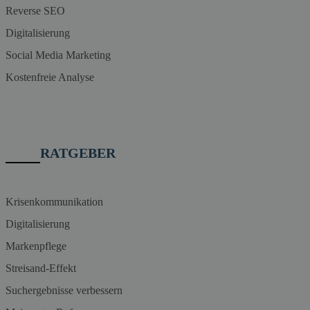
Reverse SEO
Digitalisierung
Social Media Marketing
Kostenfreie Analyse
RATGEBER
Krisenkommunikation
Digitalisierung
Markenpflege
Streisand-Effekt
Suchergebnisse verbessern