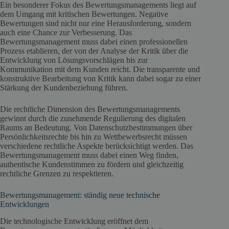
Ein besonderer Fokus des Bewertungsmanagements liegt auf
dem Umgang mit kritischen Bewertungen. Negative
Bewertungen sind nicht nur eine Herausforderung, sondern
auch eine Chance zur Verbesserung. Das
Bewertungsmanagement muss dabei einen professionellen
Prozess etablieren, der von der Analyse der Kritik über die
Entwicklung von Lösungsvorschlägen bis zur
Kommunikation mit dem Kunden reicht. Die transparente und
konstruktive Bearbeitung von Kritik kann dabei sogar zu einer
Stärkung der Kundenbeziehung führen.
Die rechtliche Dimension des Bewertungsmanagements
gewinnt durch die zunehmende Regulierung des digitalen
Raums an Bedeutung. Von Datenschutzbestimmungen über
Persönlichkeitsrechte bis hin zu Wettbewerbsrecht müssen
verschiedene rechtliche Aspekte berücksichtigt werden. Das
Bewertungsmanagement muss dabei einen Weg finden,
authentische Kundenstimmen zu fördern und gleichzeitig
rechtliche Grenzen zu respektieren.
Bewertungsmanagement: ständig neue technische
Entwicklungen
Die technologische Entwicklung eröffnet dem