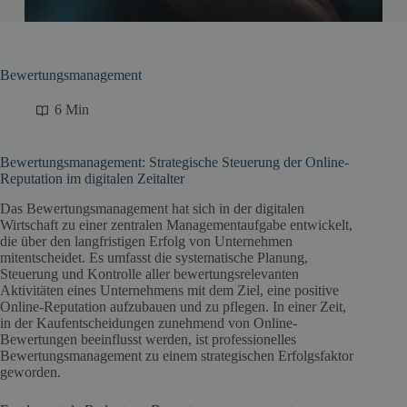
Bewertungsmanagement
6 Min
Bewertungsmanagement: Strategische Steuerung der Online-
Reputation im digitalen Zeitalter
Das Bewertungsmanagement hat sich in der digitalen
Wirtschaft zu einer zentralen Managementaufgabe entwickelt,
die über den langfristigen Erfolg von Unternehmen
mitentscheidet. Es umfasst die systematische Planung,
Steuerung und Kontrolle aller bewertungsrelevanten
Aktivitäten eines Unternehmens mit dem Ziel, eine positive
Online-Reputation aufzubauen und zu pflegen. In einer Zeit,
in der Kaufentscheidungen zunehmend von Online-
Bewertungen beeinflusst werden, ist professionelles
Bewertungsmanagement zu einem strategischen Erfolgsfaktor
geworden.