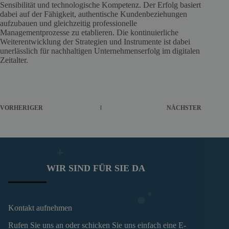
Sensibilität und technologische Kompetenz. Der Erfolg basiert
dabei auf der Fähigkeit, authentische Kundenbeziehungen
aufzubauen und gleichzeitig professionelle
Managementprozesse zu etablieren. Die kontinuierliche
Weiterentwicklung der Strategien und Instrumente ist dabei
unerlässlich für nachhaltigen Unternehmenserfolg im digitalen
Zeitalter.
VORHERIGER
NÄCHSTER
WIR SIND FÜR SIE DA
Kontakt aufnehmen
Rufen Sie uns an oder schicken Sie uns einfach eine E-