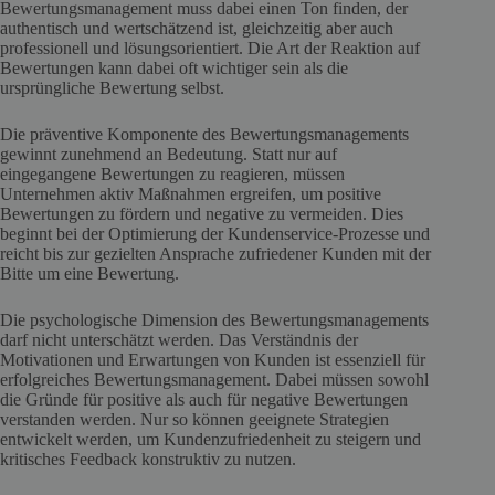
Bewertungsmanagement muss dabei einen Ton finden, der
authentisch und wertschätzend ist, gleichzeitig aber auch
professionell und lösungsorientiert. Die Art der Reaktion auf
Bewertungen kann dabei oft wichtiger sein als die
ursprüngliche Bewertung selbst.
Die präventive Komponente des Bewertungsmanagements
gewinnt zunehmend an Bedeutung. Statt nur auf
eingegangene Bewertungen zu reagieren, müssen
Unternehmen aktiv Maßnahmen ergreifen, um positive
Bewertungen zu fördern und negative zu vermeiden. Dies
beginnt bei der Optimierung der Kundenservice-Prozesse und
reicht bis zur gezielten Ansprache zufriedener Kunden mit der
Bitte um eine Bewertung.
Die psychologische Dimension des Bewertungsmanagements
darf nicht unterschätzt werden. Das Verständnis der
Motivationen und Erwartungen von Kunden ist essenziell für
erfolgreiches Bewertungsmanagement. Dabei müssen sowohl
die Gründe für positive als auch für negative Bewertungen
verstanden werden. Nur so können geeignete Strategien
entwickelt werden, um Kundenzufriedenheit zu steigern und
kritisches Feedback konstruktiv zu nutzen.