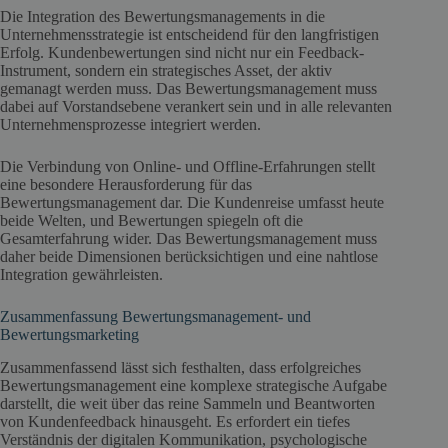
Die Integration des Bewertungsmanagements in die
Unternehmensstrategie ist entscheidend für den langfristigen
Erfolg. Kundenbewertungen sind nicht nur ein Feedback-
Instrument, sondern ein strategisches Asset, der aktiv
gemanagt werden muss. Das Bewertungsmanagement muss
dabei auf Vorstandsebene verankert sein und in alle relevanten
Unternehmensprozesse integriert werden.
Die Verbindung von Online- und Offline-Erfahrungen stellt
eine besondere Herausforderung für das
Bewertungsmanagement dar. Die Kundenreise umfasst heute
beide Welten, und Bewertungen spiegeln oft die
Gesamterfahrung wider. Das Bewertungsmanagement muss
daher beide Dimensionen berücksichtigen und eine nahtlose
Integration gewährleisten.
Zusammenfassung Bewertungsmanagement- und
Bewertungsmarketing
Zusammenfassend lässt sich festhalten, dass erfolgreiches
Bewertungsmanagement eine komplexe strategische Aufgabe
darstellt, die weit über das reine Sammeln und Beantworten
von Kundenfeedback hinausgeht. Es erfordert ein tiefes
Verständnis der digitalen Kommunikation, psychologische