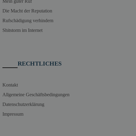
Mein guter Ruf
Die Macht der Reputation
Rufschädigung verhindern
Shitstorm im Internet
RECHTLICHES
Kontakt
Allgemeine Geschäftsbedingungen
Datenschutzerklärung
Impressum