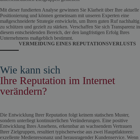
Mit dieser fundierten Analyse gewinnen Sie Klarheit über Ihre aktuelle
Positionierung und können gemeinsam mit unseren Experten eine
maßgeschneiderte Strategie entwickeln, um Ihren guten Ruf nachhaltig
zu schützen und gezielt zu stärken. Verschaffen Sie sich Transparenz in
diesem entscheidenden Bereich, der den langfristigen Erfolg Ihres
Unternehmens maßgeblich bestimmt.
VERMEIDUNG EINES REPUTATIONSVERLUSTS
Wie kann sich
Ihre Reputation im Internet
verändern?
Die Entwicklung Ihrer Reputation folgt keinem statischen Muster,
sondern unterliegt kontinuierlichen Veränderungen. Eine positive
Entwicklung Ihres Ansehens, erkennbar an wachsendem Vertrauen
Ihrer Zielgruppen, resultiert typischerweise aus zwei Hauptfaktoren:
exzellente Medienresonanz und herausragender Kundenservice. Wenn