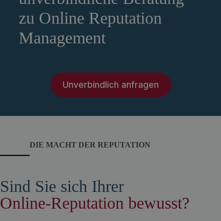
zu Online Reputation
Management
Unverbindlich anfragen
DIE MACHT DER REPUTATION
Sind Sie sich Ihrer
Online-Reputation bewusst?