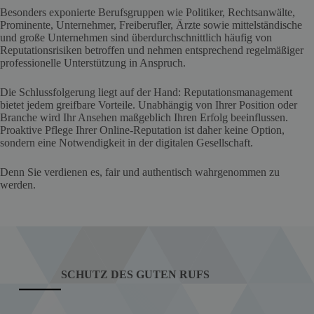
Besonders exponierte Berufsgruppen wie Politiker, Rechtsanwälte,
Prominente, Unternehmer, Freiberufler, Ärzte sowie mittelständische
und große Unternehmen sind überdurchschnittlich häufig von
Reputationsrisiken betroffen und nehmen entsprechend regelmäßiger
professionelle Unterstützung in Anspruch.
Die Schlussfolgerung liegt auf der Hand: Reputationsmanagement
bietet jedem greifbare Vorteile. Unabhängig von Ihrer Position oder
Branche wird Ihr Ansehen maßgeblich Ihren Erfolg beeinflussen.
Proaktive Pflege Ihrer Online-Reputation ist daher keine Option,
sondern eine Notwendigkeit in der digitalen Gesellschaft.
Denn Sie verdienen es, fair und authentisch wahrgenommen zu
werden.
SCHUTZ DES GUTEN RUFS