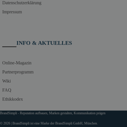
Datenschutzerklärung
Impressum
INFO & AKTUELLES
Online-Magazin
Partnerprogramm
Wiki
FAQ
Ethikkodex
BrandSimpli - Reputation aufbauen, Marken gestalten, Kommunikation prägen
© 2026 | BrandSimpli ist eine Marke der BrandSimpli GmbH, München.