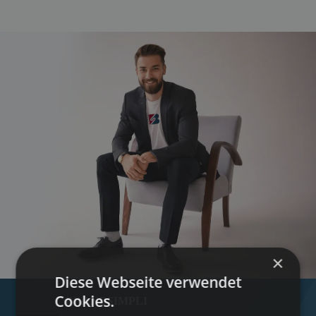
×
Diese Webseite verwendet
Cookies.
BRANDSIMPLI