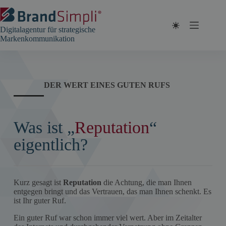
Zum
Inhalt
springen
Digitalagentur für strategische
Markenkommunikation
DER WERT EINES GUTEN RUFS
Was ist „
Reputation
“
eigentlich?
Kurz gesagt ist
Reputation
die Achtung, die man Ihnen
entgegen bringt und das Vertrauen, das man Ihnen schenkt. Es
ist Ihr guter Ruf.
Ein guter Ruf war schon immer viel wert. Aber im Zeitalter