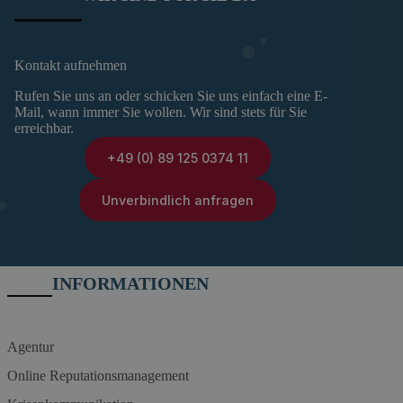
Kontakt aufnehmen
Rufen Sie uns an oder schicken Sie uns einfach eine E-
Mail, wann immer Sie wollen. Wir sind stets für Sie
erreichbar.
+49 (0) 89 125 0374 11
Unverbindlich anfragen
INFORMATIONEN
Agentur
Online Reputationsmanagement