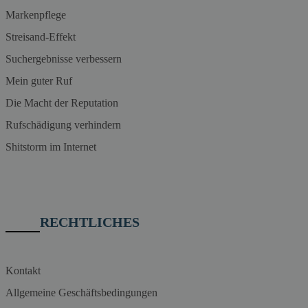
Markenpflege
Streisand-Effekt
Suchergebnisse verbessern
Mein guter Ruf
Die Macht der Reputation
Rufschädigung verhindern
Shitstorm im Internet
RECHTLICHES
Kontakt
Allgemeine Geschäftsbedingungen