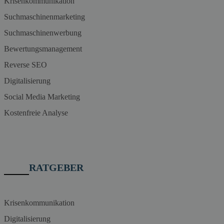
Krisenkommunikation
Suchmaschinenmarketing
Suchmaschinenwerbung
Bewertungsmanagement
Reverse SEO
Digitalisierung
Social Media Marketing
Kostenfreie Analyse
RATGEBER
Krisenkommunikation
Digitalisierung