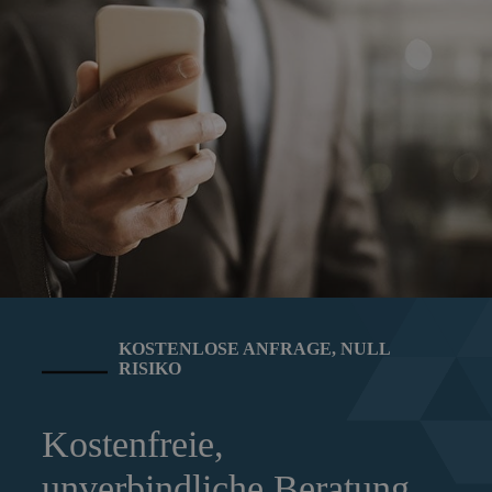
KOSTENLOSE ANFRAGE, NULL
RISIKO
Kostenfreie,
unverbindliche Beratung