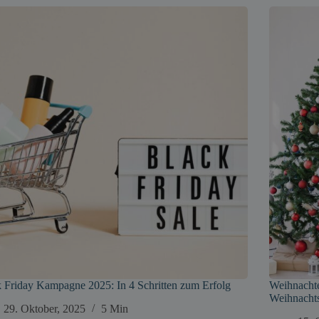
 Friday Kampagne 2025: In 4 Schritten zum Erfolg
Weihnacht
Weihnachts
29. Oktober, 2025
5 Min