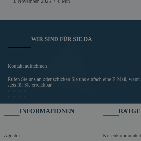
3. November, 2025
6 Min
WIR SIND FÜR SIE DA
Kontakt aufnehmen
Rufen Sie uns an oder schicken Sie uns einfach eine E-Mail, wann
stets für Sie erreichbar.
INFORMATIONEN
RATGE
Agentur
Krisenkommunikat