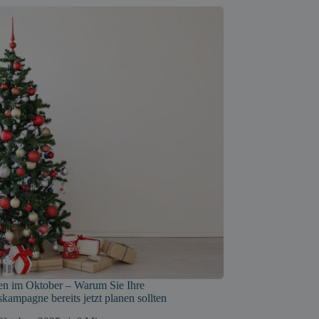
en im Oktober – Warum Sie Ihre
kampagne bereits jetzt planen sollten