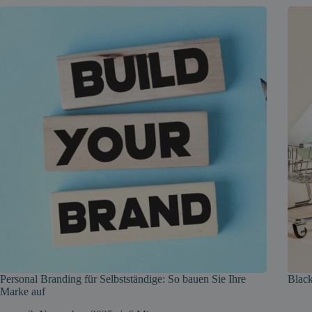
Personal Branding für Selbstständige: So bauen Sie Ihre
Black
Marke auf