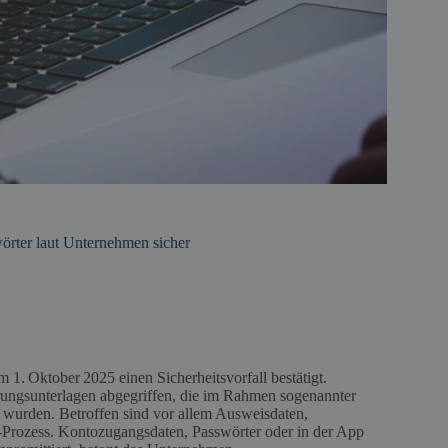
örter laut Unternehmen sicher
 1. Oktober 2025 einen Sicherheitsvorfall bestätigt.
rungsunterlagen abgegriffen, die im Rahmen sogenannter
t wurden. Betroffen sind vor allem Ausweisdaten,
rozess. Kontozugangsdaten, Passwörter oder in der App