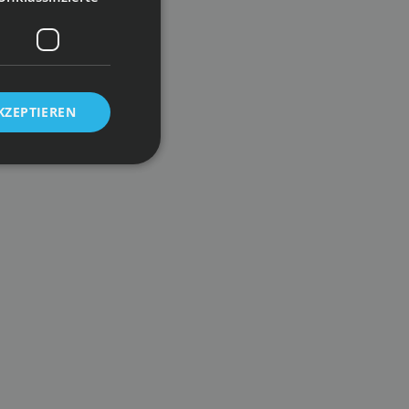
KZEPTIEREN