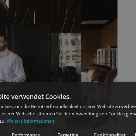
ite verwendet Cookies.
okies, um die Benutzerfreundlichkeit unserer Website zu verbes
unserer Webseite stimmen Sie der Verwendung von Cookies gem
 zu.
Weitere Informationen
Performance
Targeting
Funktionalität