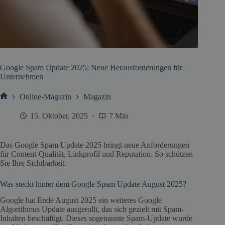
Google Spam Update 2025: Neue Herausforderungen für
Unternehmen
Online-Magazin
Magazin
Start
15. Oktober, 2025
7 Min
Das Google Spam Update 2025 bringt neue Anforderungen
für Content-Qualität, Linkprofil und Reputation. So schützen
Sie Ihre Sichtbarkeit.
Was steckt hinter dem Google Spam Update August 2025?
Google hat Ende August 2025 ein weiteres Google
Algorithmus Update ausgerollt, das sich gezielt mit Spam-
Inhalten beschäftigt. Dieses sogenannte Spam-Update wurde