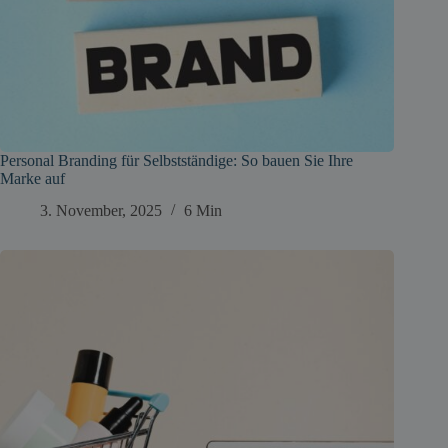
Personal Branding für Selbstständige: So bauen Sie Ihre
Marke auf
3. November, 2025
6 Min