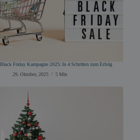
Black Friday Kampagne 2025: In 4 Schritten zum Erfolg
29. Oktober, 2025
5 Min