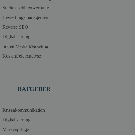
Suchmaschinenwerbung
Bewertungsmanagement
Reverse SEO
Digitalisierung
Social Media Marketing
Kostenfreie Analyse
RATGEBER
Krisenkommunikation
Digitalisierung
Markenpflege