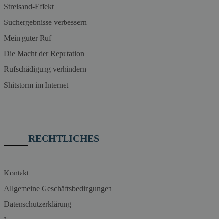
Streisand-Effekt
Suchergebnisse verbessern
Mein guter Ruf
Die Macht der Reputation
Rufschädigung verhindern
Shitstorm im Internet
RECHTLICHES
Kontakt
Allgemeine Geschäftsbedingungen
Datenschutzerklärung