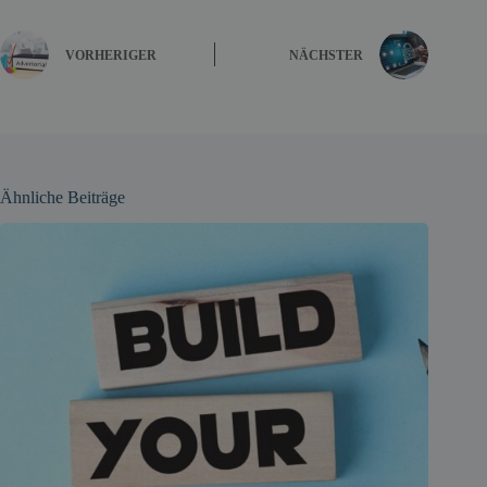
VORHERIGER
NÄCHSTER
Ähnliche Beiträge