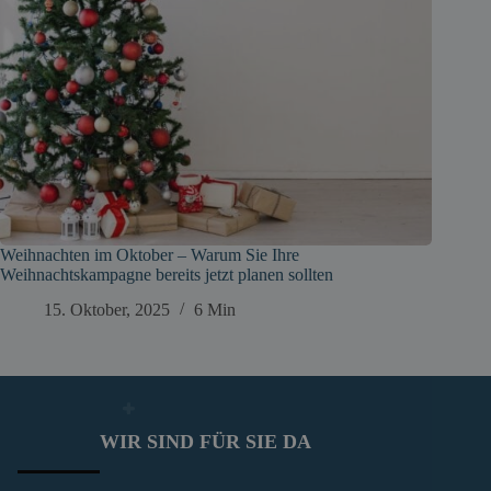
Weihnachten im Oktober – Warum Sie Ihre
Weihnachtskampagne bereits jetzt planen sollten
15. Oktober, 2025
6 Min
WIR SIND FÜR SIE DA