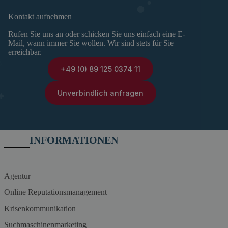
Kontakt aufnehmen
Rufen Sie uns an oder schicken Sie uns einfach eine E-
Mail, wann immer Sie wollen. Wir sind stets für Sie
erreichbar.
+49 (0) 89 125 0374 11
Unverbindlich anfragen
INFORMATIONEN
Agentur
Online Reputationsmanagement
Krisenkommunikation
Suchmaschinenmarketing