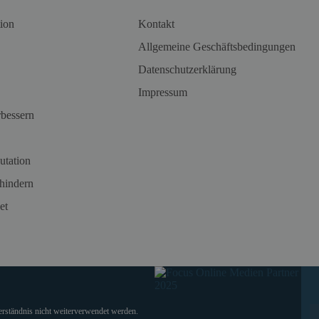
ion
Kontakt
Allgemeine Geschäftsbedingungen
Datenschutzerklärung
Impressum
rbessern
utation
hindern
et
verständnis nicht weiterverwendet werden.