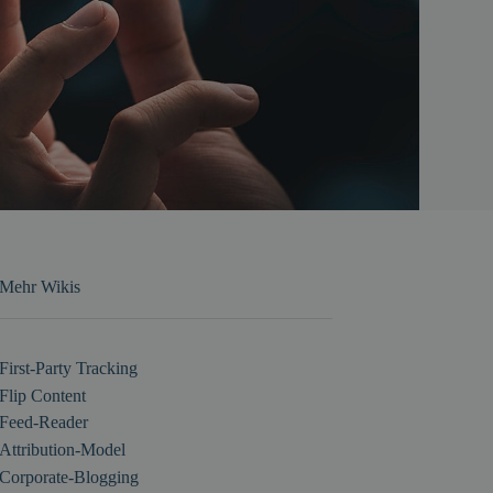
Mehr Wikis
First-Party Tracking
Flip Content
Feed-Reader
Attribution-Model
Corporate-Blogging