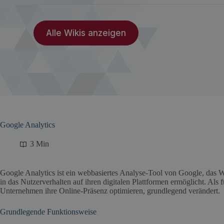
Alle Wikis anzeigen
Google Analytics
3 Min
Google Analytics ist ein webbasiertes Analyse-Tool von Google, das 
in das Nutzerverhalten auf ihren digitalen Plattformen ermöglicht. Als
Unternehmen ihre Online-Präsenz optimieren, grundlegend verändert.
Grundlegende Funktionsweise