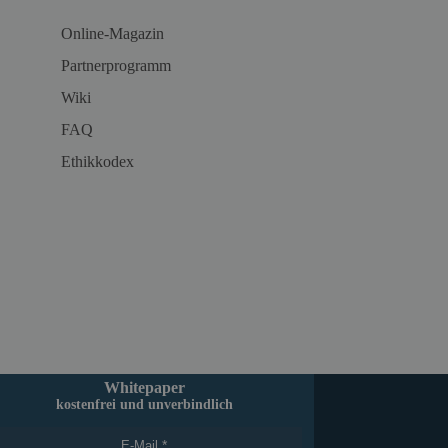
Online-Magazin
Partnerprogramm
Wiki
FAQ
Ethikkodex
Whitepaper
kostenfrei und unverbindlich
E-Mail