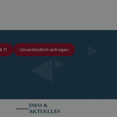
4 11
Unverbindlich anfragen
INFO &
AKTUELLES