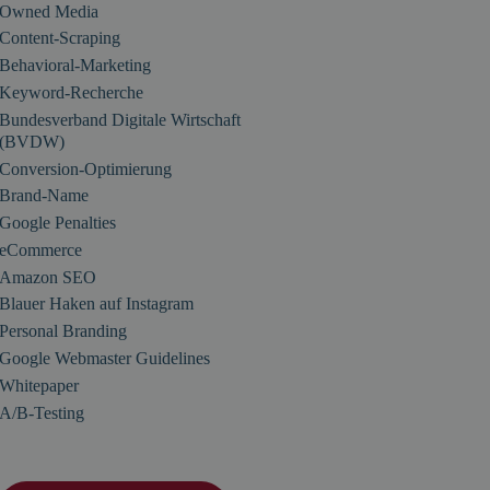
Owned Media
Content-Scraping
Behavioral-Marketing
Keyword-Recherche
Bundesverband Digitale Wirtschaft
(BVDW)
Conversion-Optimierung
Brand-Name
Google Penalties
eCommerce
Amazon SEO
Blauer Haken auf Instagram
Personal Branding
Google Webmaster Guidelines
Whitepaper
A/B-Testing