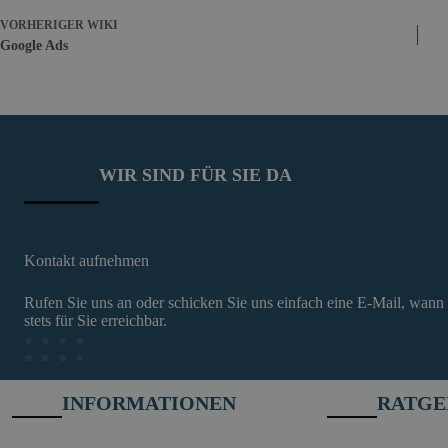
VORHERIGER
WIKI
Google Ads
WIR SIND FÜR SIE DA
Kontakt aufnehmen
Rufen Sie uns an oder schicken Sie uns einfach eine E-Mail, wann
stets für Sie erreichbar.
INFORMATIONEN
RATGE