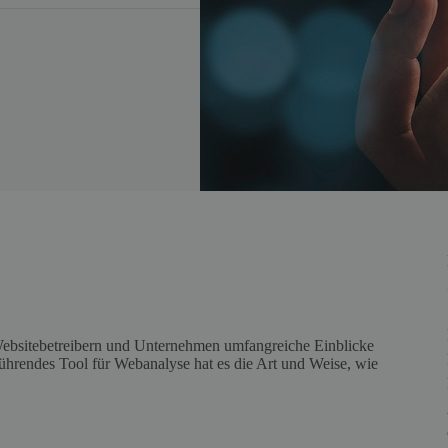
Websitebetreibern und Unternehmen umfangreiche Einblicke
 führendes Tool für Webanalyse hat es die Art und Weise, wie