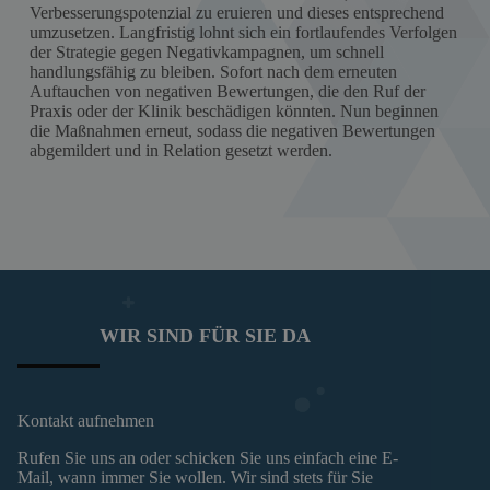
Verbesserungspotenzial zu eruieren und dieses entsprechend
umzusetzen. Langfristig lohnt sich ein fortlaufendes Verfolgen
der Strategie gegen Negativkampagnen, um schnell
handlungsfähig zu bleiben. Sofort nach dem erneuten
Auftauchen von negativen Bewertungen, die den Ruf der
Praxis oder der Klinik beschädigen könnten. Nun beginnen
die Maßnahmen erneut, sodass die negativen Bewertungen
abgemildert und in Relation gesetzt werden.
WIR SIND FÜR SIE DA
Kontakt aufnehmen
Rufen Sie uns an oder schicken Sie uns einfach eine E-
Mail, wann immer Sie wollen. Wir sind stets für Sie