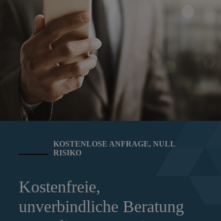
KOSTENLOSE ANFRAGE, NULL
RISIKO
Kostenfreie,
unverbindliche Beratung