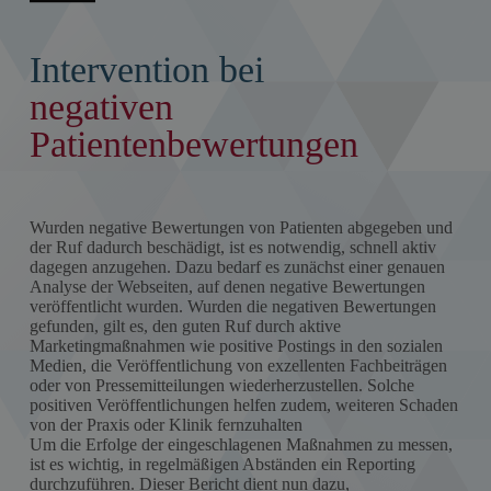
Intervention bei
negativen
Patientenbewertungen
Wurden negative Bewertungen von Patienten abgegeben und
der Ruf dadurch beschädigt, ist es notwendig, schnell aktiv
dagegen anzugehen. Dazu bedarf es zunächst einer genauen
Analyse der Webseiten, auf denen negative Bewertungen
veröffentlicht wurden. Wurden die negativen Bewertungen
gefunden, gilt es, den guten Ruf durch aktive
Marketingmaßnahmen wie positive Postings in den sozialen
Medien, die Veröffentlichung von exzellenten Fachbeiträgen
oder von Pressemitteilungen wiederherzustellen. Solche
positiven Veröffentlichungen helfen zudem, weiteren Schaden
von der Praxis oder Klinik fernzuhalten
Um die Erfolge der eingeschlagenen Maßnahmen zu messen,
ist es wichtig, in regelmäßigen Abständen ein Reporting
durchzuführen. Dieser Bericht dient nun dazu,