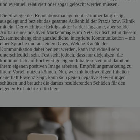
und eventuell relativiert oder sogar gelöscht werden müssen.
Die Strategie des Reputationsmanagement ist immer langfristig
ausgelegt und bezieht das gesamte Außenbild der Praxis bzw. Klinik
mit ein. Der wichtigste Erfolgsfaktor ist der langsame, aber solide
Aufbau eines positiven Markenimages im Netz. Kritisch ist in diesem
Zusammenhang eine ganzheitliche, integrierte Kommunikation – mit
einer Sprache und aus einem Guss. Welche Kanäle der
Kommunikation dabei bedient werden, kann individuell sehr
unterschiedlich sein. Fest steht jedoch, dass nur diejenigen, die
kontinuierlich auf hochwertige eigene Inhalte setzen und damit an
ihrem eigenen positiven Image arbeiten, Empfehlungsmarketing zu
ihrem Vorteil nutzen können. Nur, wer mit hochwertigen Inhalten
dauerhaft Präsenz zeigt, kann sich gegen negative Bewertungen
schützen und braucht die daraus resultierenden Schäden für den
eigenen Ruf nicht zu fürchten.