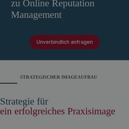
zu Online Reputation
Management
Unverbindlich anfragen
STRATEGISCHER IMAGEAUFBAU
Strategie für
ein erfolgreiches Praxisimage