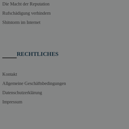
Die Macht der Reputation
Rufschädigung verhindern
Shitstorm im Internet
RECHTLICHES
Kontakt
Allgemeine Geschäftsbedingungen
Datenschutzerklärung
Impressum