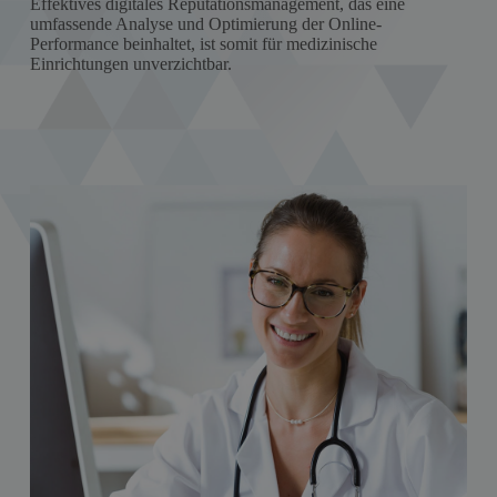
Effektives digitales Reputationsmanagement, das eine
umfassende Analyse und Optimierung der Online-
Performance beinhaltet, ist somit für medizinische
Einrichtungen unverzichtbar.