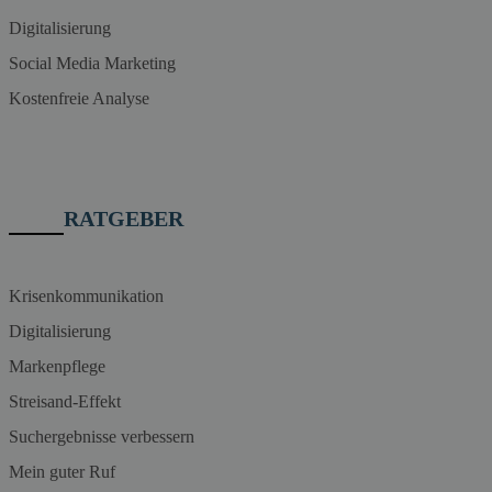
Digitalisierung
Social Media Marketing
Kostenfreie Analyse
RATGEBER
Krisenkommunikation
Digitalisierung
Markenpflege
Streisand-Effekt
Suchergebnisse verbessern
Mein guter Ruf