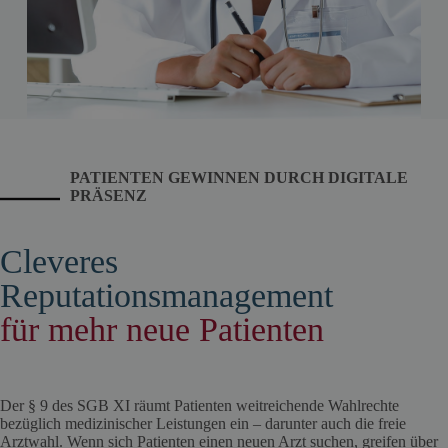
PATIENTEN GEWINNEN DURCH DIGITALE
PRÄSENZ
Cleveres
Reputationsmanagement
für mehr neue Patienten
Der § 9 des SGB XI räumt Patienten weitreichende Wahlrechte
bezüglich medizinischer Leistungen ein – darunter auch die freie
Arztwahl. Wenn sich Patienten einen neuen Arzt suchen, greifen über