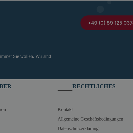
+49 (0) 89 125 037
 immer Sie wollen. Wir sind
BER
RECHTLICHES
ion
Kontakt
Allgemeine Geschäftsbedingungen
Datenschutzerklärung