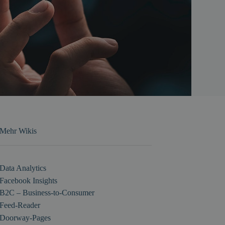
Mehr Wikis
Data Analytics
Facebook Insights
B2C – Business-to-Consumer
Feed-Reader
Doorway-Pages