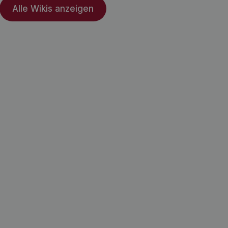
Alle Wikis anzeigen