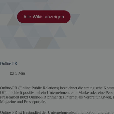
Alle Wikis anzeigen
Online-PR
5 Min
Online-PR (Online Public Relations) bezeichnet die strategische Kommu
Öffentlichkeit positiv auf ein Unternehmen, eine Marke oder eine Pe
Pressearbeit nutzt Online-PR primär das Internet als Verbreitungsweg,
Magazine und Presseportale.
Online-PR ist Bestandteil der Unternehmenskommunikation und dient