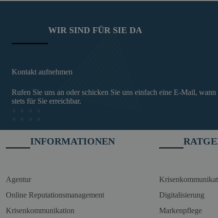
WIR SIND FÜR SIE DA
Kontakt aufnehmen
Rufen Sie uns an oder schicken Sie uns einfach eine E-Mail, wann
stets für Sie erreichbar.
INFORMATIONEN
RATGE
Agentur
Krisenkommunikat
Online Reputationsmanagement
Digitalisierung
Krisenkommunikation
Markenpflege