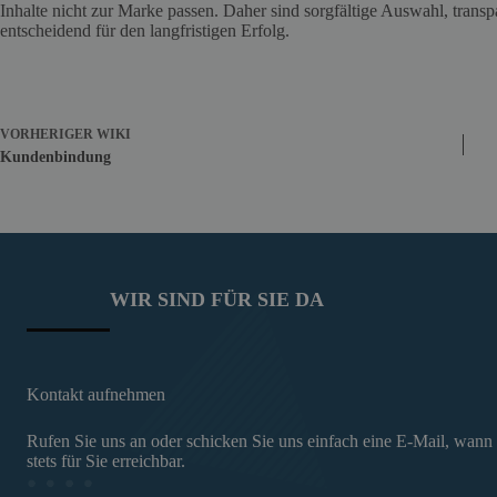
Inhalte nicht zur Marke passen. Daher sind sorgfältige Auswahl, tran
entscheidend für den langfristigen Erfolg.
VORHERIGER
WIKI
Kundenbindung
WIR SIND FÜR SIE DA
Kontakt aufnehmen
Rufen Sie uns an oder schicken Sie uns einfach eine E-Mail, wann
stets für Sie erreichbar.