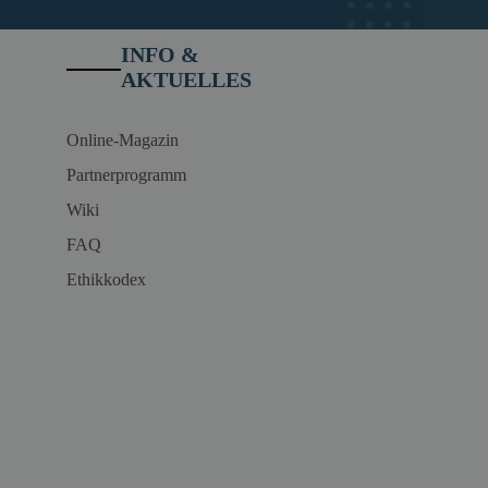
INFO &
AKTUELLES
Online-Magazin
Partnerprogramm
Wiki
FAQ
Ethikkodex