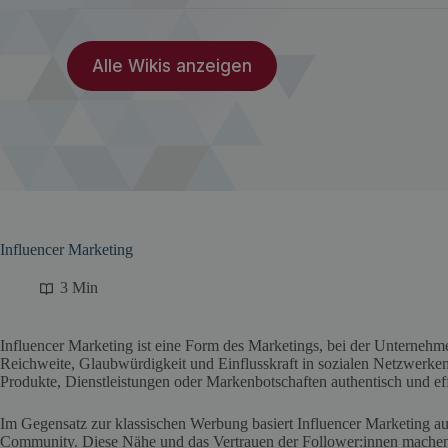
Alle Wikis anzeigen
Influencer Marketing
3 Min
Influencer Marketing ist eine Form des Marketings, bei der Unterneh
Reichweite, Glaubwürdigkeit und Einflusskraft in sozialen Netzwerken 
Produkte, Dienstleistungen oder Markenbotschaften authentisch und ef
Im Gegensatz zur klassischen Werbung basiert Influencer Marketing au
Community. Diese Nähe und das Vertrauen der Follower:innen machen In