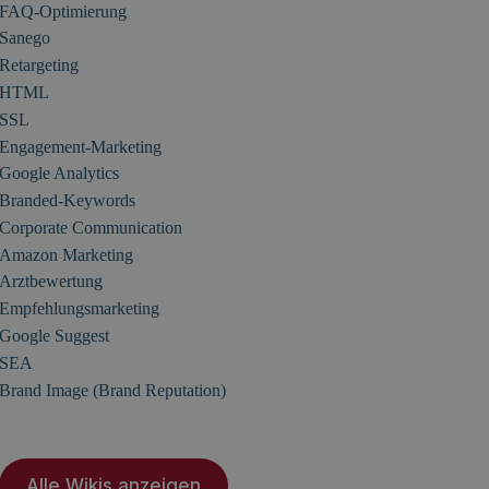
FAQ-Optimierung
Sanego
Retargeting
HTML
SSL
Engagement-Marketing
Google Analytics
Branded-Keywords
Corporate Communication
Amazon Marketing
Arztbewertung
Empfehlungsmarketing
Google Suggest
SEA
Brand Image (Brand Reputation)
Alle Wikis anzeigen