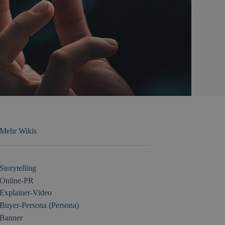
Mehr Wikis
Storytelling
Online-PR
Explainer-Video
Buyer-Persona (Persona)
Banner