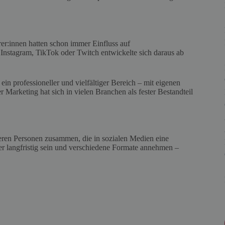
r:innen hatten schon immer Einfluss auf
nstagram, TikTok oder Twitch entwickelte sich daraus ab
in professioneller und vielfältiger Bereich – mit eigenen
Marketing hat sich in vielen Branchen als fester Bestandteil
eren Personen zusammen, die in sozialen Medien eine
er langfristig sein und verschiedene Formate annehmen –