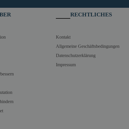
BER
RECHTLICHES
ion
Kontakt
Allgemeine Geschäftsbedingungen
Datenschutzerklärung
Impressum
rbessern
utation
hindern
et