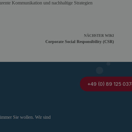
sparente Kommunikation und nachhaltige Strategien
NÄCHSTER
WIKI
Corporate Social Responsibility (CSR)
+49 (0) 89 125 037
 immer Sie wollen. Wir sind