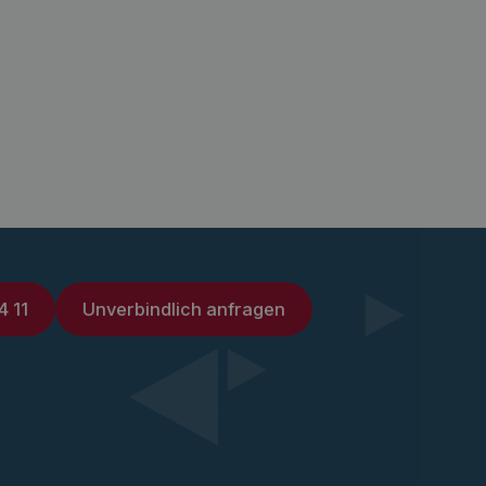
4 11
Unverbindlich anfragen