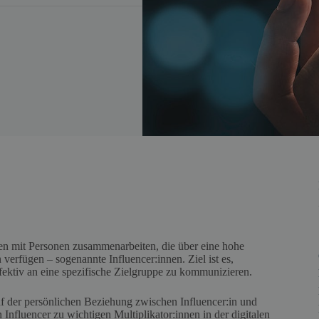
men mit Personen zusammenarbeiten, die über eine hohe
verfügen – sogenannte Influencer:innen. Ziel ist es,
fektiv an eine spezifische Zielgruppe zu kommunizieren.
f der persönlichen Beziehung zwischen Influencer:in und
fluencer zu wichtigen Multiplikator:innen in der digitalen