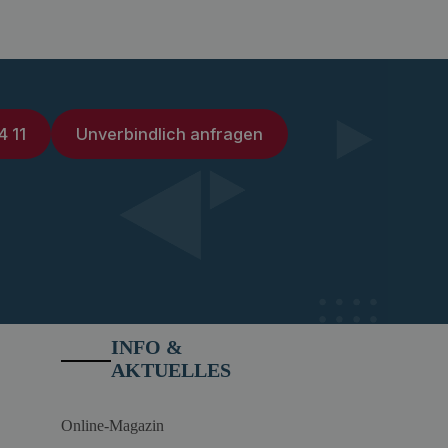
4 11
Unverbindlich anfragen
INFO &
AKTUELLES
Online-Magazin