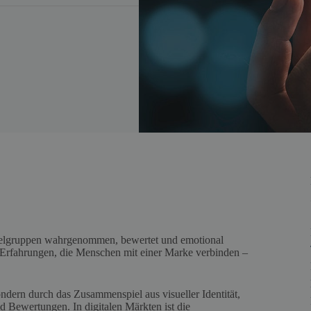
elgruppen wahrgenommen, bewertet und emotional
d Erfahrungen, die Menschen mit einer Marke verbinden –
ndern durch das Zusammenspiel aus visueller Identität,
Bewertungen. In digitalen Märkten ist die