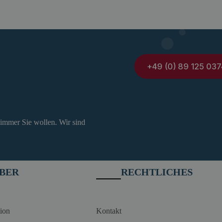
+49 (0) 89 125 037
 immer Sie wollen. Wir sind
BER
RECHTLICHES
ion
Kontakt