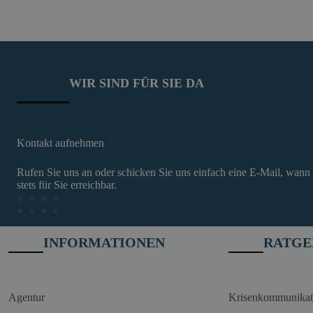
WIR SIND FÜR SIE DA
Kontakt aufnehmen
Rufen Sie uns an oder schicken Sie uns einfach eine E-Mail, wann
stets für Sie erreichbar.
INFORMATIONEN
RATGE
Agentur
Krisenkommunikat