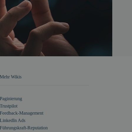
Mehr Wikis
Paginierung
Trustpilot
Feedback-Management
LinkedIn Ads
Führungskraft-Reputation