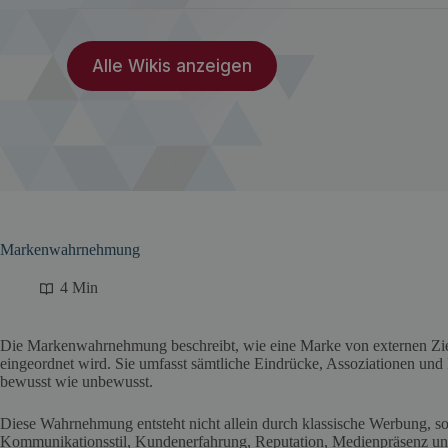
Alle Wikis anzeigen
Markenwahrnehmung
4 Min
Die Markenwahrnehmung beschreibt, wie eine Marke von externen Zi
eingeordnet wird. Sie umfasst sämtliche Eindrücke, Assoziationen un
bewusst wie unbewusst.
Diese Wahrnehmung entsteht nicht allein durch klassische Werbung, so
Kommunikationsstil, Kundenerfahrung, Reputation, Medienpräsenz und 