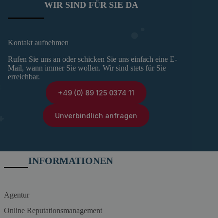
WIR SIND FÜR SIE DA
Kontakt aufnehmen
Rufen Sie uns an oder schicken Sie uns einfach eine E-
Mail, wann immer Sie wollen. Wir sind stets für Sie
erreichbar.
+49 (0) 89 125 0374 11
Unverbindlich anfragen
INFORMATIONEN
Agentur
Online Reputationsmanagement