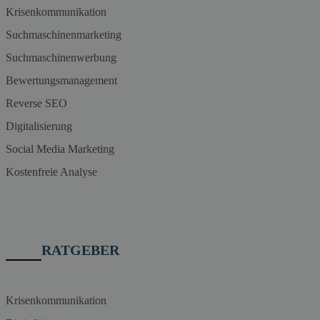
Krisenkommunikation
Suchmaschinenmarketing
Suchmaschinenwerbung
Bewertungsmanagement
Reverse SEO
Digitalisierung
Social Media Marketing
Kostenfreie Analyse
RATGEBER
Krisenkommunikation