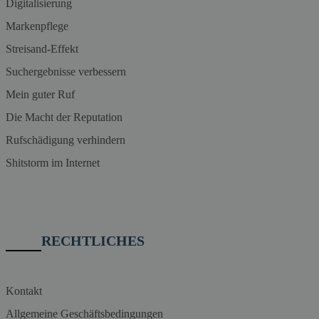
Digitalisierung
Markenpflege
Streisand-Effekt
Suchergebnisse verbessern
Mein guter Ruf
Die Macht der Reputation
Rufschädigung verhindern
Shitstorm im Internet
RECHTLICHES
Kontakt
Allgemeine Geschäftsbedingungen