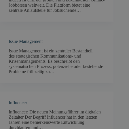
Jobbörsen weltweit. Die Plattform bietet eine
zentrale Anlaufstelle für Jobsuchende…
Issue Management
Issue Management ist ein zentraler Bestandteil
des strategischen Kommunikations- und
Krisenmanagements. Es beschreibt den
systematischen Prozess, potenzielle oder bestehende
Probleme frühzeitig zu…
Influencer
Influencer: Die neuen Meinungsführer im digitalen
Zeitalter Der Begriff Influencer hat in den letzten
Jahren eine bemerkenswerte Entwicklung
durchlaufen und…