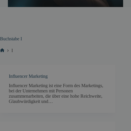
Buchstabe
I
I
Start
Influencer Marketing
Influencer Marketing ist eine Form des Marketings,
bei der Unternehmen mit Personen
zusammenarbeiten, die über eine hohe Reichweite,
Glaubwürdigkeit und…