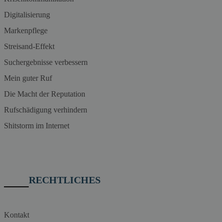
Digitalisierung
Markenpflege
Streisand-Effekt
Suchergebnisse verbessern
Mein guter Ruf
Die Macht der Reputation
Rufschädigung verhindern
Shitstorm im Internet
RECHTLICHES
Kontakt