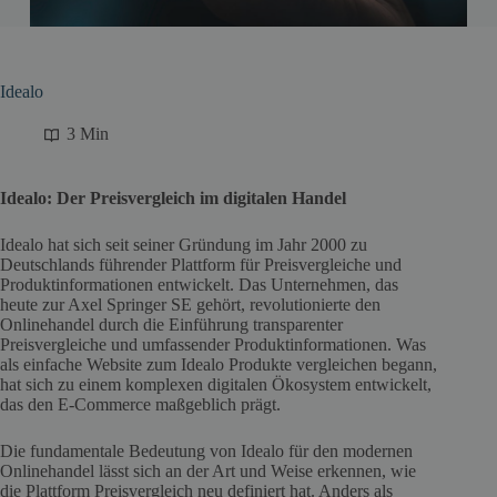
Idealo
3 Min
Idealo: Der Preisvergleich im digitalen Handel
Idealo hat sich seit seiner Gründung im Jahr 2000 zu
Deutschlands führender Plattform für Preisvergleiche und
Produktinformationen entwickelt. Das Unternehmen, das
heute zur Axel Springer SE gehört, revolutionierte den
Onlinehandel durch die Einführung transparenter
Preisvergleiche und umfassender Produktinformationen. Was
als einfache Website zum Idealo Produkte vergleichen begann,
hat sich zu einem komplexen digitalen Ökosystem entwickelt,
das den E-Commerce maßgeblich prägt.
Die fundamentale Bedeutung von Idealo für den modernen
Onlinehandel lässt sich an der Art und Weise erkennen, wie
die Plattform Preisvergleich neu definiert hat. Anders als