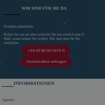
WIR SIND FÜR SIE DA
Kontakt aufnehmen
Rufen Sie uns an oder schicken Sie uns einfach eine E-
Mail, wann immer Sie wollen. Wir sind stets für Sie
erreichbar.
+49 (0) 89 125 0374 11
Unverbindlich anfragen
INFORMATIONEN
Agentur