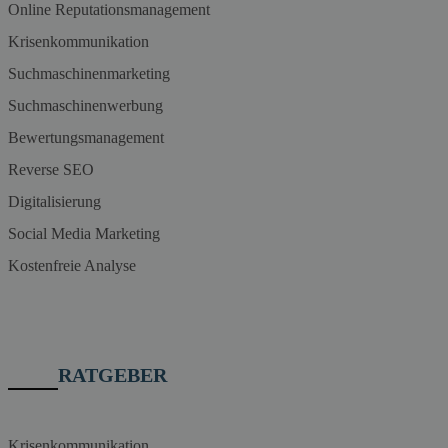
Online Reputationsmanagement
Krisenkommunikation
Suchmaschinenmarketing
Suchmaschinenwerbung
Bewertungsmanagement
Reverse SEO
Digitalisierung
Social Media Marketing
Kostenfreie Analyse
RATGEBER
Krisenkommunikation