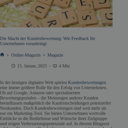
Die Macht der Kundenbewertung: Wie Feedback Ihr
Unternehmen voranbringt
Online-Magazin
Magazin
Start
15. Januar, 2025
4 Min
In der heutigen digitalen Welt spielen
Kundenbewertungen
eine immer größere Rolle für den Erfolg von Unternehmen.
Ob auf Google, Amazon oder spezialisierten
Bewertungsportalen – die Meinungen anderer Kunden
beeinflussen maßgeblich die Kaufentscheidungen potenzieller
Neukunden. Doch Kundenbewertungen sind weit mehr als
nur ein Marketing-Tool. Sie bieten Unternehmen wertvolle
Einblicke in die Bedürfnisse und Wünsche ihrer Zielgruppe
und zeigen Verbesserungspotenziale auf. In diesem Blogpost