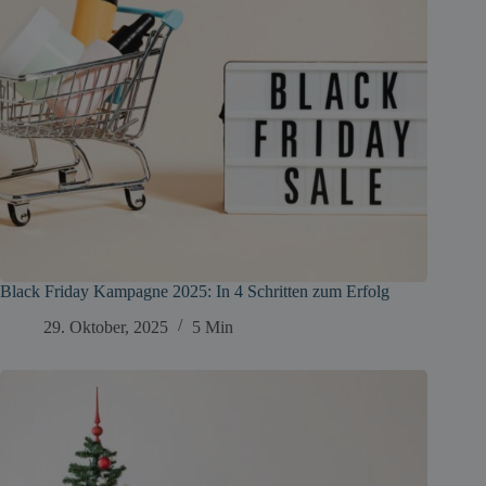
Black Friday Kampagne 2025: In 4 Schritten zum Erfolg
29. Oktober, 2025
5 Min