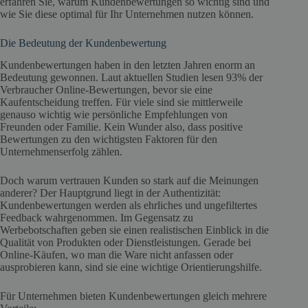
erfahren Sie, warum Kundenbewertungen so wichtig sind und
wie Sie diese optimal für Ihr Unternehmen nutzen können.
Die Bedeutung der Kundenbewertung
Kundenbewertungen haben in den letzten Jahren enorm an
Bedeutung gewonnen. Laut aktuellen Studien lesen 93% der
Verbraucher Online-Bewertungen, bevor sie eine
Kaufentscheidung treffen. Für viele sind sie mittlerweile
genauso wichtig wie persönliche Empfehlungen von
Freunden oder Familie. Kein Wunder also, dass positive
Bewertungen zu den wichtigsten Faktoren für den
Unternehmenserfolg zählen.
Doch warum vertrauen Kunden so stark auf die Meinungen
anderer? Der Hauptgrund liegt in der Authentizität:
Kundenbewertungen werden als ehrliches und ungefiltertes
Feedback wahrgenommen. Im Gegensatz zu
Werbebotschaften geben sie einen realistischen Einblick in die
Qualität von Produkten oder Dienstleistungen. Gerade bei
Online-Käufen, wo man die Ware nicht anfassen oder
ausprobieren kann, sind sie eine wichtige Orientierungshilfe.
Für Unternehmen bieten Kundenbewertungen gleich mehrere