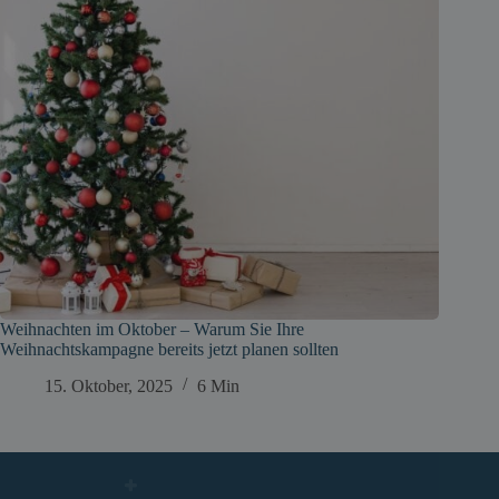
Weihnachten im Oktober – Warum Sie Ihre
Weihnachtskampagne bereits jetzt planen sollten
15. Oktober, 2025
6 Min