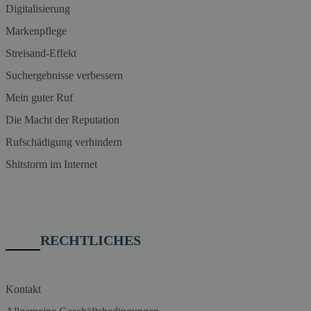
Digitalisierung
Markenpflege
Streisand-Effekt
Suchergebnisse verbessern
Mein guter Ruf
Die Macht der Reputation
Rufschädigung verhindern
Shitstorm im Internet
RECHTLICHES
Kontakt