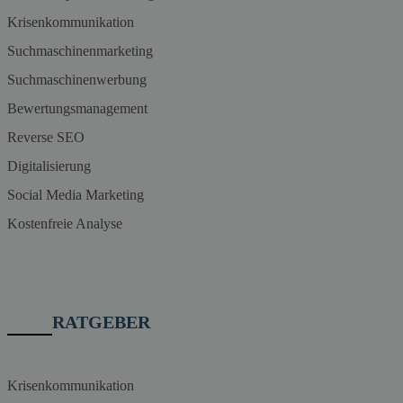
Krisenkommunikation
Suchmaschinenmarketing
Suchmaschinenwerbung
Bewertungsmanagement
Reverse SEO
Digitalisierung
Social Media Marketing
Kostenfreie Analyse
RATGEBER
Krisenkommunikation