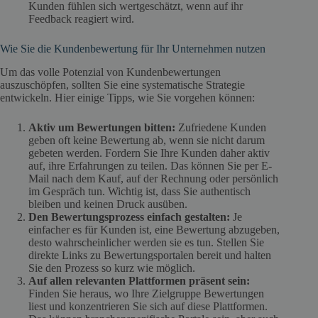
Kunden fühlen sich wertgeschätzt, wenn auf ihr
Feedback reagiert wird.
Wie Sie die Kundenbewertung für Ihr Unternehmen nutzen
Um das volle Potenzial von Kundenbewertungen
auszuschöpfen, sollten Sie eine systematische Strategie
entwickeln. Hier einige Tipps, wie Sie vorgehen können:
Aktiv um Bewertungen bitten:
Zufriedene Kunden
geben oft keine Bewertung ab, wenn sie nicht darum
gebeten werden. Fordern Sie Ihre Kunden daher aktiv
auf, ihre Erfahrungen zu teilen. Das können Sie per E-
Mail nach dem Kauf, auf der Rechnung oder persönlich
im Gespräch tun. Wichtig ist, dass Sie authentisch
bleiben und keinen Druck ausüben.
Den Bewertungsprozess einfach gestalten:
Je
einfacher es für Kunden ist, eine Bewertung abzugeben,
desto wahrscheinlicher werden sie es tun. Stellen Sie
direkte Links zu Bewertungsportalen bereit und halten
Sie den Prozess so kurz wie möglich.
Auf allen relevanten Plattformen präsent sein:
Finden Sie heraus, wo Ihre Zielgruppe Bewertungen
liest und konzentrieren Sie sich auf diese Plattformen.