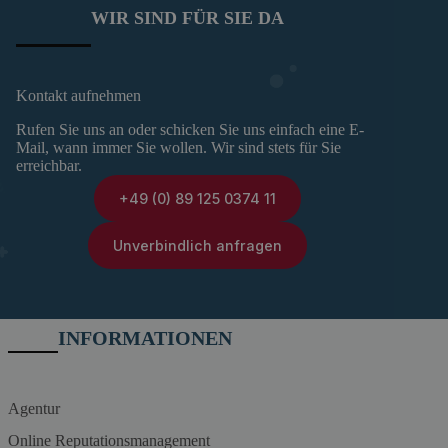
WIR SIND FÜR SIE DA
Kontakt aufnehmen
Rufen Sie uns an oder schicken Sie uns einfach eine E-
Mail, wann immer Sie wollen. Wir sind stets für Sie
erreichbar.
+49 (0) 89 125 0374 11
Unverbindlich anfragen
INFORMATIONEN
Agentur
Online Reputationsmanagement