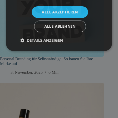
ALLE AKZEPTIEREN
ALLE ABLEHNEN
DETAILS ANZEIGEN
Personal Branding für Selbstständige: So bauen Sie Ihre
Marke auf
3. November, 2025
6 Min